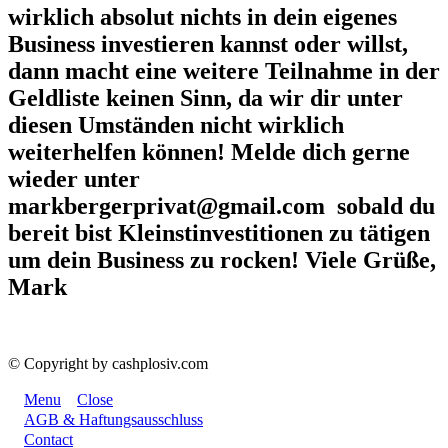
wirklich absolut nichts in dein eigenes
Business investieren kannst oder willst,
dann macht eine weitere Teilnahme in der
Geldliste keinen Sinn, da wir dir unter
diesen Umständen nicht wirklich
weiterhelfen können! Melde dich gerne
wieder unter
markbergerprivat@gmail.com sobald du
bereit bist Kleinstinvestitionen zu tätigen
um dein Business zu rocken! Viele Grüße,
Mark
© Copyright by cashplosiv.com
Menu
Close
AGB & Haftungsausschluss
Contact