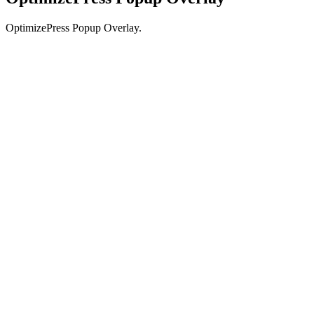
OptimizePress Popup Overlay.