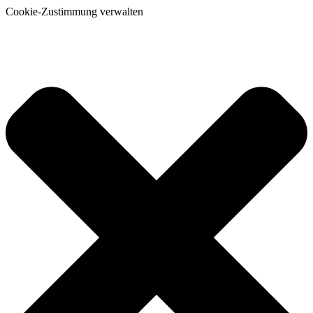
Cookie-Zustimmung verwalten