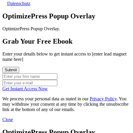
Datenschutz
OptimizePress Popup Overlay
OptimizePress Popup Overlay.
Grab Your Free Ebook
Enter your details below to get instant access to [enter lead magnet
name here]
Get Instant Access Now
We process your personal data as stated in our
Privacy Policy
. You
may withdraw your consent at any time by clicking the unsubscribe
link at the bottom of any of our emails.
Close
OptimizePress Popup Overlay