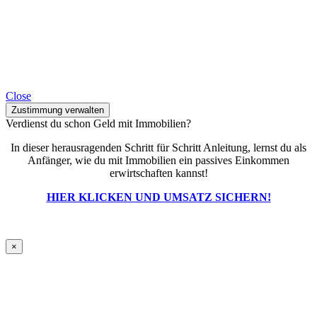
Close
Zustimmung verwalten
Verdienst du schon Geld mit Immobilien?
In dieser herausragenden Schritt für Schritt Anleitung, lernst du als
Anfänger, wie du mit Immobilien ein passives Einkommen
erwirtschaften kannst!
HIER KLICKEN UND UMSATZ SICHERN!
×