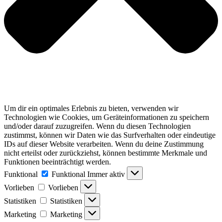
Um dir ein optimales Erlebnis zu bieten, verwenden wir
Technologien wie Cookies, um Geräteinformationen zu speichern
und/oder darauf zuzugreifen. Wenn du diesen Technologien
zustimmst, können wir Daten wie das Surfverhalten oder eindeutige
IDs auf dieser Website verarbeiten. Wenn du deine Zustimmung
nicht erteilst oder zurückziehst, können bestimmte Merkmale und
Funktionen beeinträchtigt werden.
Funktional
Funktional
Immer aktiv
Vorlieben
Vorlieben
Statistiken
Statistiken
Marketing
Marketing