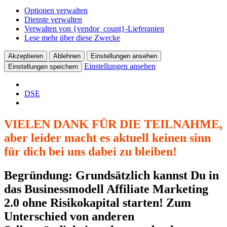
Optionen verwalten
Dienste verwalten
Verwalten von {vendor_count}-Lieferanten
Lese mehr über diese Zwecke
Akzeptieren
Ablehnen
Einstellungen ansehen
Einstellungen ansehen
Einstellungen speichern
DSE
VIELEN DANK FÜR DIE TEILNAHME,
aber leider macht es aktuell keinen sinn
für dich bei uns dabei zu bleiben!
Begründung: Grundsätzlich kannst Du in
das Businessmodell Affiliate Marketing
2.0 ohne Risikokapital starten! Zum
Unterschied von anderen