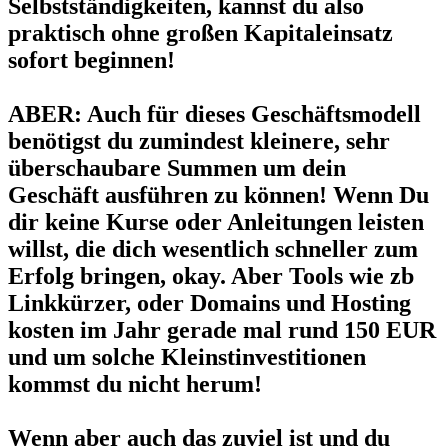
Selbstständigkeiten, kannst du also
praktisch ohne großen Kapitaleinsatz
sofort beginnen!
ABER: Auch für dieses Geschäftsmodell
benötigst du zumindest kleinere, sehr
überschaubare Summen um dein
Geschäft ausführen zu können! Wenn Du
dir keine Kurse oder Anleitungen leisten
willst, die dich wesentlich schneller zum
Erfolg bringen, okay. Aber Tools wie zb
Linkkürzer, oder Domains und Hosting
kosten im Jahr gerade mal rund 150 EUR
und um solche Kleinstinvestitionen
kommst du nicht herum!
Wenn aber auch das zuviel ist und du