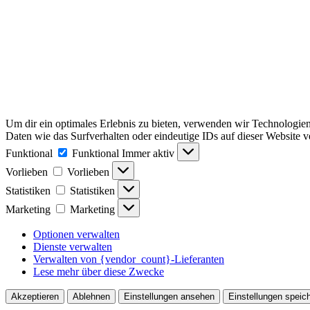
Um dir ein optimales Erlebnis zu bieten, verwenden wir Technologie
Daten wie das Surfverhalten oder eindeutige IDs auf dieser Website 
Funktional
Funktional
Immer aktiv
Vorlieben
Vorlieben
Statistiken
Statistiken
Marketing
Marketing
Optionen verwalten
Dienste verwalten
Verwalten von {vendor_count}-Lieferanten
Lese mehr über diese Zwecke
Akzeptieren
Ablehnen
Einstellungen ansehen
Einstellungen speic