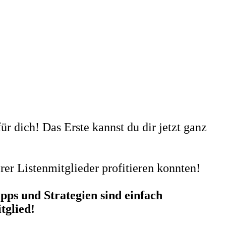
ür dich! Das Erste kannst du dir jetzt ganz
er Listenmitglieder profitieren konnten!
pps und Strategien sind einfach
tglied!