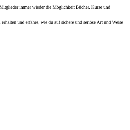
Mitglieder immer wieder die Möglichkeit Bücher, Kurse und
rhalten und erfahre, wie du auf sichere und seriöse Art und Weise