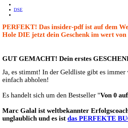
DSE
PERFEKT! Das insider-pdf ist auf dem We
Hole DIE jetzt dein Geschenk im wert von
GUT GEMACHT! Dein erstes GESCHENK k
Ja, es stimmt! In der Geldliste gibt es imme
einfach abholen!
Es handelt sich um den Bestseller "
Von 0 auf
Marc Galal ist weltbekannter Erfolgscoach
unglaublich und es ist
das PERFEKTE 