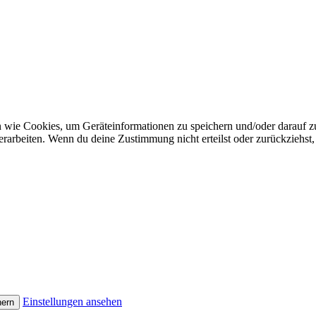
n wie Cookies, um Geräteinformationen zu speichern und/oder darauf 
verarbeiten. Wenn du deine Zustimmung nicht erteilst oder zurückzieh
Einstellungen ansehen
hern