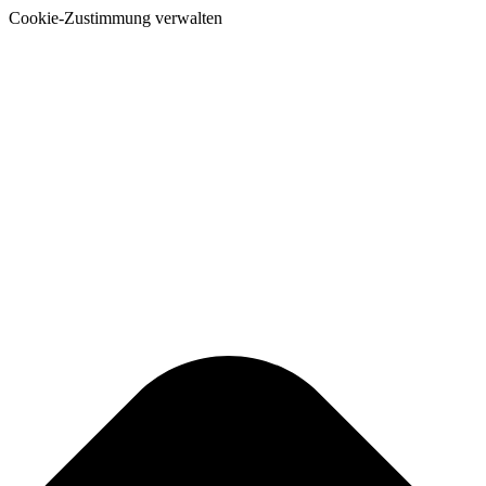
Cookie-Zustimmung verwalten