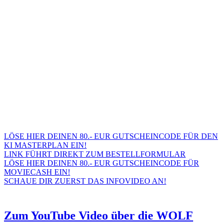
LÖSE HIER DEINEN 80.- EUR GUTSCHEINCODE FÜR DEN
KI MASTERPLAN EIN!
LINK FÜHRT DIREKT ZUM BESTELLFORMULAR
LÖSE HIER DEINEN 80.- EUR GUTSCHEINCODE FÜR
MOVIECASH EIN!
SCHAUE DIR ZUERST DAS INFOVIDEO AN!
Zum YouTube Video über die WOLF