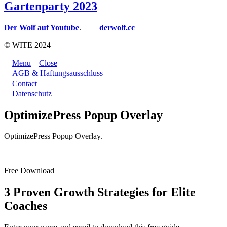
Gartenparty 2023
Der Wolf auf Youtube
.
derwolf.cc
© WITE 2024
Menu
Close
AGB & Haftungsausschluss
Contact
Datenschutz
OptimizePress Popup Overlay
OptimizePress Popup Overlay.
Free Download
3 Proven Growth Strategies for Elite
Coaches