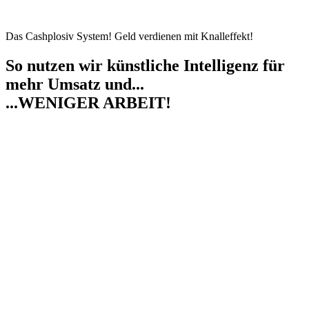
Das Cashplosiv System! Geld verdienen mit Knalleffekt!
So nutzen wir künstliche Intelligenz für
mehr Umsatz und...
...WENIGER ARBEIT!