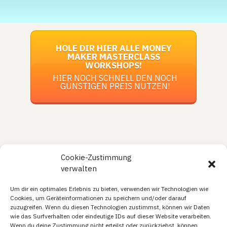
HOLE DIR HIER ALLE MONEY
MAKER MASTERCLASS
WORKSHOPS!
HIER NOCH SCHNELL DEN NOCH
GÜNSTIGEN PREIS NUTZEN!
Cookie-Zustimmung
verwalten
Um dir ein optimales Erlebnis zu bieten, verwenden wir Technologien wie
Cookies, um Geräteinformationen zu speichern und/oder darauf
© WITE 2025
zuzugreifen. Wenn du diesen Technologien zustimmst, können wir Daten
wie das Surfverhalten oder eindeutige IDs auf dieser Website verarbeiten.
Wenn du deine Zustimmung nicht erteilst oder zurückziehst, können