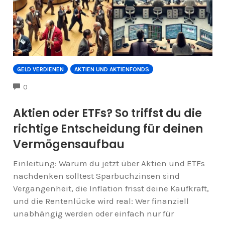
GELD VERDIENEN
AKTIEN UND AKTIENFONDS
COMMENTS
0
Aktien oder ETFs? So triffst du die
richtige Entscheidung für deinen
Vermögensaufbau
Einleitung: Warum du jetzt über Aktien und ETFs
nachdenken solltest Sparbuchzinsen sind
Vergangenheit, die Inflation frisst deine Kaufkraft,
und die Rentenlücke wird real: Wer finanziell
unabhängig werden oder einfach nur für