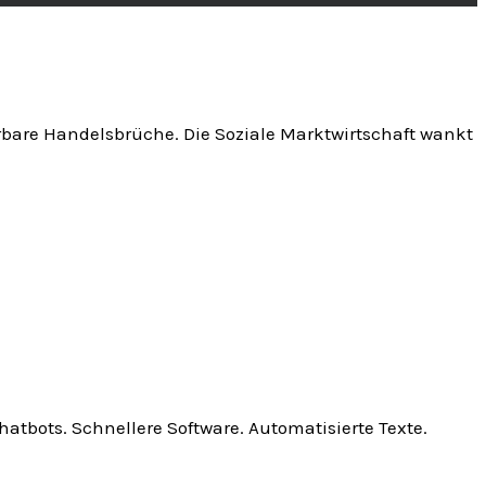
pürbare Handelsbrüche. Die Soziale Marktwirtschaft wankt
hatbots. Schnellere Software. Automatisierte Texte.