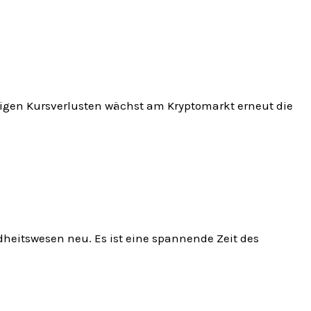
tigen Kursverlusten wächst am Kryptomarkt erneut die
heitswesen neu. Es ist eine spannende Zeit des