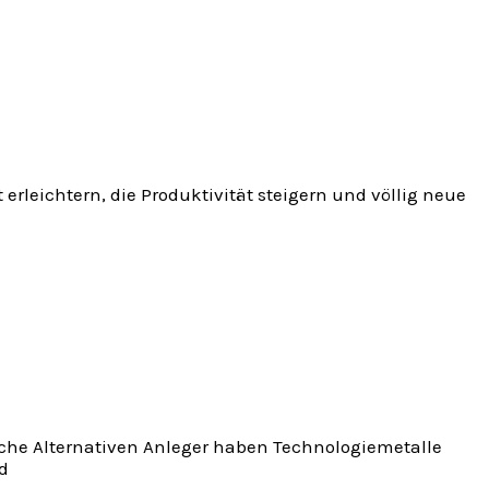
 erleichtern, die Produktivität steigern und völlig neue
lche Alternativen Anleger haben Technologiemetalle
nd