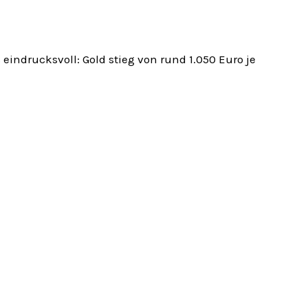
 eindrucksvoll: Gold stieg von rund 1.050 Euro je