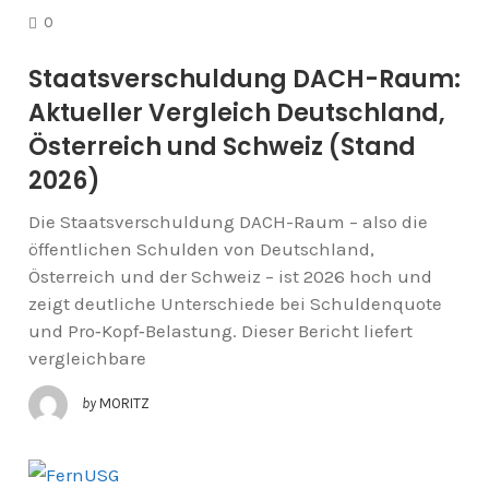
COMMENTS
0
Staatsverschuldung DACH-Raum:
Aktueller Vergleich Deutschland,
Österreich und Schweiz (Stand
2026)
Die Staatsverschuldung DACH-Raum – also die
öffentlichen Schulden von Deutschland,
Österreich und der Schweiz – ist 2026 hoch und
zeigt deutliche Unterschiede bei Schuldenquote
und Pro‑Kopf‑Belastung. Dieser Bericht liefert
vergleichbare
by
MORITZ