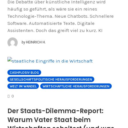
Die Debatte über künstliche Intelligenz wird
häufig so geführt, als wäre sie ein reines
Technologie-Thema. Neue Chatbots. Schnellere
Software. Automatisierte Texte. Digitale
Assistenten. Doch das greift viel zu kurz. KI
by
HEINRICH H.
CASHPLOSIV BLOG
GESELLSCHAFTSPOLITISCHE HERAUSFORDERUNGEN
WELT IM WANDEL
WIRTSCHAFTLICHE HERAUSFORDERUNGEN
COMMENTS
0
Der Staats-Dilemma-Report:
Warum Vater Staat beim