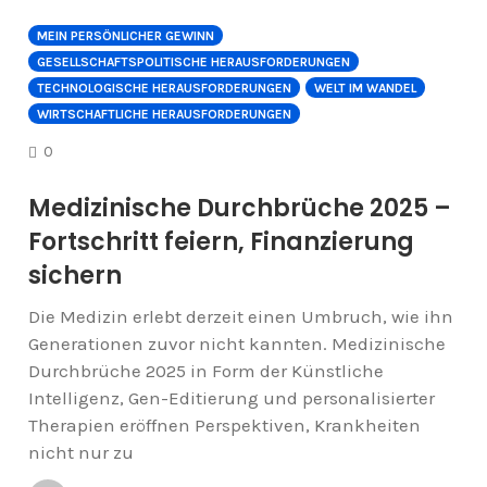
MEIN PERSÖNLICHER GEWINN
GESELLSCHAFTSPOLITISCHE HERAUSFORDERUNGEN
TECHNOLOGISCHE HERAUSFORDERUNGEN
WELT IM WANDEL
WIRTSCHAFTLICHE HERAUSFORDERUNGEN
COMMENTS
0
Medizinische Durchbrüche 2025 –
Fortschritt feiern, Finanzierung
sichern
Die Medizin erlebt derzeit einen Umbruch, wie ihn
Generationen zuvor nicht kannten. Medizinische
Durchbrüche 2025 in Form der Künstliche
Intelligenz, Gen-Editierung und personalisierter
Therapien eröffnen Perspektiven, Krankheiten
nicht nur zu