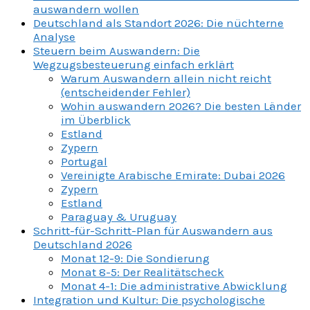
auswandern wollen
Deutschland als Standort 2026: Die nüchterne
Analyse
Steuern beim Auswandern: Die
Wegzugsbesteuerung einfach erklärt
Warum Auswandern allein nicht reicht
(entscheidender Fehler)
Wohin auswandern 2026? Die besten Länder
im Überblick
Estland
Zypern
Portugal
Vereinigte Arabische Emirate: Dubai 2026
Zypern
Estland
Paraguay & Uruguay
Schritt-für-Schritt-Plan für Auswandern aus
Deutschland 2026
Monat 12-9: Die Sondierung
Monat 8-5: Der Realitätscheck
Monat 4-1: Die administrative Abwicklung
Integration und Kultur: Die psychologische