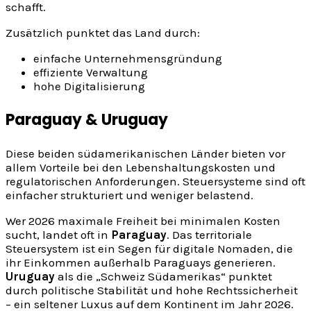
schafft.
Zusätzlich punktet das Land durch:
einfache Unternehmensgründung
effiziente Verwaltung
hohe Digitalisierung
Paraguay & Uruguay
Diese beiden südamerikanischen Länder bieten vor
allem Vorteile bei den Lebenshaltungskosten und
regulatorischen Anforderungen. Steuersysteme sind oft
einfacher strukturiert und weniger belastend.
Wer 2026 maximale Freiheit bei minimalen Kosten
sucht, landet oft in
Paraguay
. Das territoriale
Steuersystem ist ein Segen für digitale Nomaden, die
ihr Einkommen außerhalb Paraguays generieren.
Uruguay
als die „Schweiz Südamerikas“ punktet
durch politische Stabilität und hohe Rechtssicherheit
– ein seltener Luxus auf dem Kontinent im Jahr 2026.