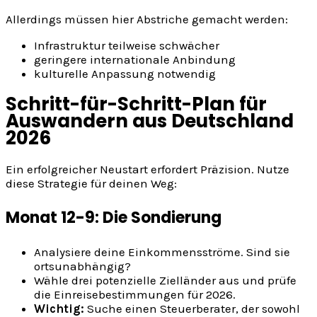
Allerdings müssen hier Abstriche gemacht werden:
Infrastruktur teilweise schwächer
geringere internationale Anbindung
kulturelle Anpassung notwendig
Schritt-für-Schritt-Plan für
Auswandern aus Deutschland
2026
Ein erfolgreicher Neustart erfordert Präzision. Nutze
diese Strategie für deinen Weg:
Monat 12-9: Die Sondierung
Analysiere deine Einkommensströme. Sind sie
ortsunabhängig?
Wähle drei potenzielle Zielländer aus und prüfe
die Einreisebestimmungen für 2026.
Wichtig:
Suche einen Steuerberater, der sowohl