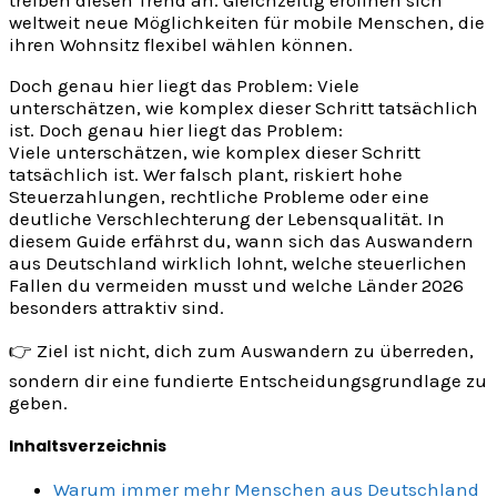
treiben diesen Trend an. Gleichzeitig eröffnen sich
weltweit neue Möglichkeiten für mobile Menschen, die
ihren Wohnsitz flexibel wählen können.
Doch genau hier liegt das Problem: Viele
unterschätzen, wie komplex dieser Schritt tatsächlich
ist. Doch genau hier liegt das Problem:
Viele unterschätzen, wie komplex dieser Schritt
tatsächlich ist. Wer falsch plant, riskiert hohe
Steuerzahlungen, rechtliche Probleme oder eine
deutliche Verschlechterung der Lebensqualität. In
diesem Guide erfährst du, wann sich das Auswandern
aus Deutschland wirklich lohnt, welche steuerlichen
Fallen du vermeiden musst und welche Länder 2026
besonders attraktiv sind.
👉 Ziel ist nicht, dich zum Auswandern zu überreden,
sondern dir eine fundierte Entscheidungsgrundlage zu
geben.
Inhaltsverzeichnis
Warum immer mehr Menschen aus Deutschland