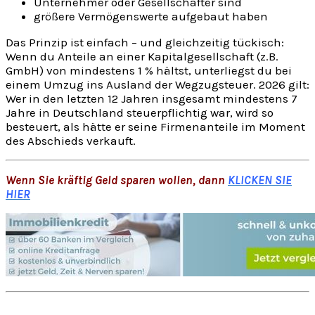
Unternehmer oder Gesellschafter sind
größere Vermögenswerte aufgebaut haben
Das Prinzip ist einfach – und gleichzeitig tückisch:
Wenn du Anteile an einer Kapitalgesellschaft (z.B.
GmbH) von mindestens 1 % hältst, unterliegst du bei
einem Umzug ins Ausland der Wegzugsteuer. 2026 gilt:
Wer in den letzten 12 Jahren insgesamt mindestens 7
Jahre in Deutschland steuerpflichtig war, wird so
besteuert, als hätte er seine Firmenanteile im Moment
des Abschieds verkauft.
Wenn Sie kräftig Geld sparen wollen, dann
KLICKEN SIE
HIER