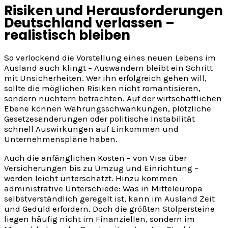
Risiken und Herausforderungen
Deutschland verlassen –
realistisch bleiben
So verlockend die Vorstellung eines neuen Lebens im
Ausland auch klingt – Auswandern bleibt ein Schritt
mit Unsicherheiten. Wer ihn erfolgreich gehen will,
sollte die möglichen Risiken nicht romantisieren,
sondern nüchtern betrachten. Auf der wirtschaftlichen
Ebene können Währungsschwankungen, plötzliche
Gesetzesänderungen oder politische Instabilität
schnell Auswirkungen auf Einkommen und
Unternehmenspläne haben.
Auch die anfänglichen Kosten – von Visa über
Versicherungen bis zu Umzug und Einrichtung –
werden leicht unterschätzt. Hinzu kommen
administrative Unterschiede: Was in Mitteleuropa
selbstverständlich geregelt ist, kann im Ausland Zeit
und Geduld erfordern. Doch die größten Stolpersteine
liegen häufig nicht im Finanziellen, sondern im