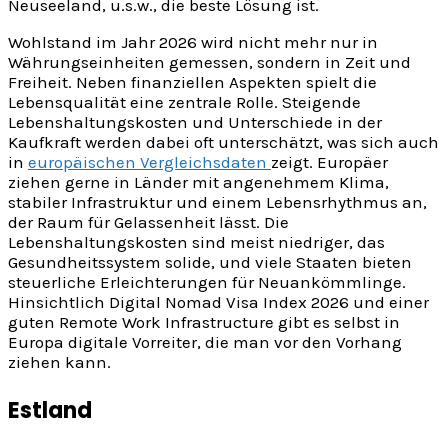
Neuseeland, u.s.w., die beste Lösung ist.
Wohlstand im Jahr 2026 wird nicht mehr nur in
Währungseinheiten gemessen, sondern in Zeit und
Freiheit. Neben finanziellen Aspekten spielt die
Lebensqualität eine zentrale Rolle. Steigende
Lebenshaltungskosten und Unterschiede in der
Kaufkraft werden dabei oft unterschätzt, was sich auch
in
europäischen Vergleichsdaten
zeigt. Europäer
ziehen gerne in Länder mit angenehmem Klima,
stabiler Infrastruktur und einem Lebensrhythmus an,
der Raum für Gelassenheit lässt. Die
Lebenshaltungskosten sind meist niedriger, das
Gesundheitssystem solide, und viele Staaten bieten
steuerliche Erleichterungen für Neuankömmlinge.
Hinsichtlich Digital Nomad Visa Index 2026 und einer
guten Remote Work Infrastructure gibt es selbst in
Europa digitale Vorreiter, die man vor den Vorhang
ziehen kann.
Estland