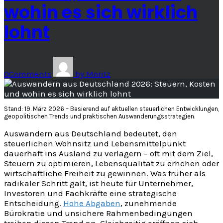
wohin es sich wirklich
lohnt
0
Comments
by
Moritz
Stand: 19. März 2026 – Basierend auf aktuellen steuerlichen Entwicklungen,
geopolitischen Trends und praktischen Auswanderungsstrategien.
Auswandern aus Deutschland bedeutet, den
steuerlichen Wohnsitz und Lebensmittelpunkt
dauerhaft ins Ausland zu verlagern – oft mit dem Ziel,
Steuern zu optimieren, Lebensqualität zu erhöhen oder
wirtschaftliche Freiheit zu gewinnen. Was früher als
radikaler Schritt galt, ist heute für Unternehmer,
Investoren und Fachkräfte eine strategische
Entscheidung.
Hohe Abgaben
, zunehmende
Bürokratie und unsichere Rahmenbedingungen