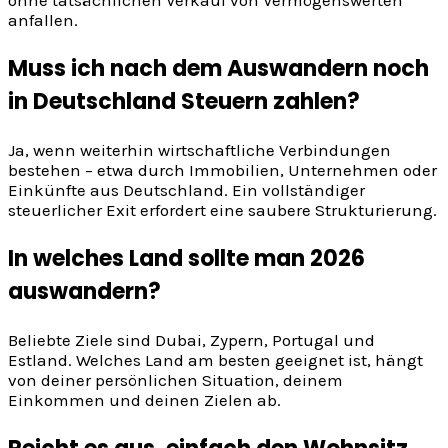
anfallen.
Muss ich nach dem Auswandern noch
in Deutschland Steuern zahlen?
Ja, wenn weiterhin wirtschaftliche Verbindungen
bestehen – etwa durch Immobilien, Unternehmen oder
Einkünfte aus Deutschland. Ein vollständiger
steuerlicher Exit erfordert eine saubere Strukturierung.
In welches Land sollte man 2026
auswandern?
Beliebte Ziele sind Dubai, Zypern, Portugal und
Estland. Welches Land am besten geeignet ist, hängt
von deiner persönlichen Situation, deinem
Einkommen und deinen Zielen ab.