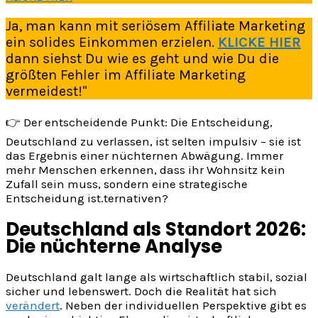
Ja, man kann mit seriösem Affiliate Marketing
ein solides Einkommen erzielen.
KLICKE HIER
dann siehst Du wie es geht und wie Du die
größten Fehler im Affiliate Marketing
vermeidest!"
👉 Der entscheidende Punkt: Die Entscheidung,
Deutschland zu verlassen, ist selten impulsiv – sie ist
das Ergebnis einer nüchternen Abwägung. Immer
mehr Menschen erkennen, dass ihr Wohnsitz kein
Zufall sein muss, sondern eine strategische
Entscheidung ist.ternativen?
Deutschland als Standort 2026:
Die nüchterne Analyse
Deutschland galt lange als wirtschaftlich stabil, sozial
sicher und lebenswert. Doch die Realität hat sich
verändert
. Neben der individuellen Perspektive gibt es