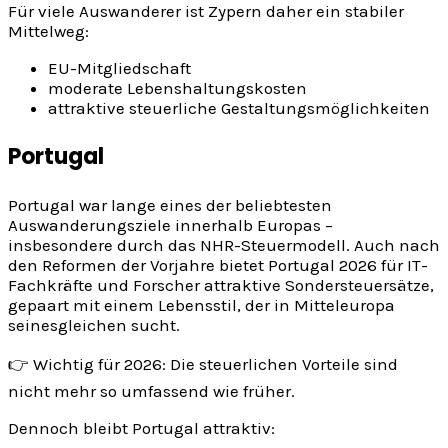
Für viele Auswanderer ist Zypern daher ein stabiler
Mittelweg:
EU-Mitgliedschaft
moderate Lebenshaltungskosten
attraktive steuerliche Gestaltungsmöglichkeiten
Portugal
Portugal war lange eines der beliebtesten
Auswanderungsziele innerhalb Europas –
insbesondere durch das NHR-Steuermodell. Auch nach
den Reformen der Vorjahre bietet Portugal 2026 für IT-
Fachkräfte und Forscher attraktive Sondersteuersätze,
gepaart mit einem Lebensstil, der in Mitteleuropa
seinesgleichen sucht.
👉 Wichtig für 2026: Die steuerlichen Vorteile sind
nicht mehr so umfassend wie früher.
Dennoch bleibt Portugal attraktiv: