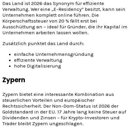
Das Land ist 2026 das Synonym für effiziente
Verwaltung. Wer eine „E-Residency“ besitzt, kann sein
Unternehmen komplett online führen. Die
Körperschaftssteuer von 20 % fällt erst bei
Ausschüttung an – ideal für Gründer, die ihr Kapital im
Unternehmen arbeiten lassen wollen.
Zusätzlich punktet das Land durch:
einfache Unternehmensgründung
effiziente Verwaltung
hohe Digitalisierung
Zypern
Zypern bietet eine interessante Kombination aus
steuerlichen Vorteilen und europäischer
Rechtssicherheit. Der Non-Dom-Status ist 2026 der
Goldstandard in der EU. 17 Jahre lang keine Steuer auf
Dividenden und Zinsen – für Krypto-Investoren und
Trader bleibt Zypern ungeschlagen.