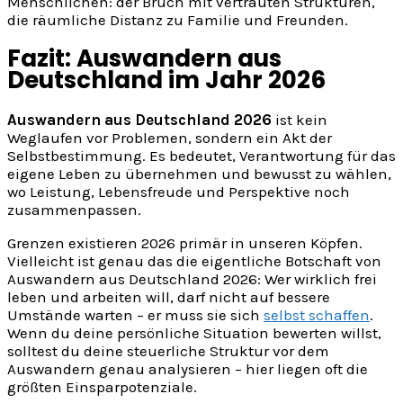
Menschlichen: der Bruch mit vertrauten Strukturen,
die räumliche Distanz zu Familie und Freunden.
Fazit: Auswandern aus
Deutschland im Jahr 2026
Auswandern aus Deutschland 2026
ist kein
Weglaufen vor Problemen, sondern ein Akt der
Selbstbestimmung. Es bedeutet, Verantwortung für das
eigene Leben zu übernehmen und bewusst zu wählen,
wo Leistung, Lebensfreude und Perspektive noch
zusammenpassen.
Grenzen existieren 2026 primär in unseren Köpfen.
Vielleicht ist genau das die eigentliche Botschaft von
Auswandern aus Deutschland 2026: Wer wirklich frei
leben und arbeiten will, darf nicht auf bessere
Umstände warten – er muss sie sich
selbst schaffen
.
Wenn du deine persönliche Situation bewerten willst,
solltest du deine steuerliche Struktur vor dem
Auswandern genau analysieren – hier liegen oft die
größten Einsparpotenziale.