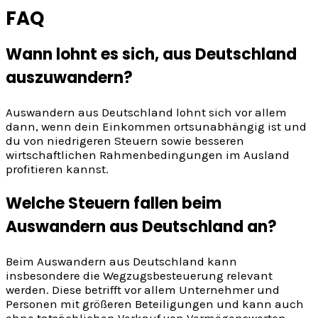
FAQ
Wann lohnt es sich, aus Deutschland
auszuwandern?
Auswandern aus Deutschland lohnt sich vor allem
dann, wenn dein Einkommen ortsunabhängig ist und
du von niedrigeren Steuern sowie besseren
wirtschaftlichen Rahmenbedingungen im Ausland
profitieren kannst.
Welche Steuern fallen beim
Auswandern aus Deutschland an?
Beim Auswandern aus Deutschland kann
insbesondere die Wegzugsbesteuerung relevant
werden. Diese betrifft vor allem Unternehmer und
Personen mit größeren Beteiligungen und kann auch
ohne tatsächlichen Verkauf von Vermögenswerten