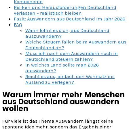
Komponente
Risiken und Herausforderungen Deutschland
verlassen – realistisch bleiben
Fazit: Auswandern aus Deutschland im Jahr 2026
FAQ
Wann lohnt es sich, aus Deutschland
auszuwandern?
Welche Steuern fallen beim Auswandern aus
Deutschland an?
Muss ich nach dem Auswandern noch in
Deutschland Steuern zahlen?
In welches Land sollte man 2026
auswandern?
Reicht es aus, einfach den Wohnsitz ins
Ausland zu verlegen?
Warum immer mehr Menschen
aus Deutschland auswandern
wollen
Für viele ist das Thema Auswandern längst keine
spontane Idee mehr, sondern das Ergebnis einer