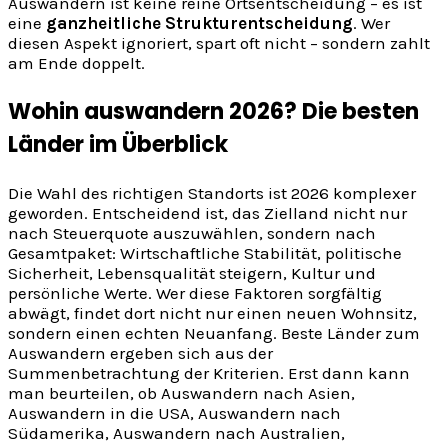
Auswandern ist keine reine Ortsentscheidung – es ist
eine
ganzheitliche Strukturentscheidung
. Wer
diesen Aspekt ignoriert, spart oft nicht – sondern zahlt
am Ende doppelt.
Wohin auswandern 2026? Die besten
Länder im Überblick
Die Wahl des richtigen Standorts ist 2026 komplexer
geworden. Entscheidend ist, das Zielland nicht nur
nach Steuerquote auszuwählen, sondern nach
Gesamtpaket: Wirtschaftliche Stabilität, politische
Sicherheit, Lebensqualität steigern, Kultur und
persönliche Werte. Wer diese Faktoren sorgfältig
abwägt, findet dort nicht nur einen neuen Wohnsitz,
sondern einen echten Neuanfang. Beste Länder zum
Auswandern ergeben sich aus der
Summenbetrachtung der Kriterien. Erst dann kann
man beurteilen, ob Auswandern nach Asien,
Auswandern in die USA, Auswandern nach
Südamerika, Auswandern nach Australien,