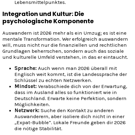
Lebensmittelpunktes.
Integration und Kultur: Die
psychologische Komponente
Auswandern ist 2026 mehr als ein Umzug; es ist eine
mentale Transformation. Wer erfolgreich auswandern
will, muss nicht nur die finanziellen und rechtlichen
Grundlagen beherrschen, sondern auch das soziale
und kulturelle Umfeld verstehen, in das er eintaucht.
Sprache:
Auch wenn man 2026 überall mit
Englisch weit kommt, ist die Landessprache der
Schlüssel zu echten Netzwerken.
Mindset:
Verabschiede dich von der Erwartung,
dass im Ausland alles so funktioniert wie in
Deutschland. Erwarte keine Perfektion, sondern
Möglichkeiten.
Netzwerk:
Suche den Kontakt zu anderen
Auswanderern, aber isoliere dich nicht in einer
„Expat-Bubble“. Lokale Freunde geben dir 2026
die nötige Stabilität.