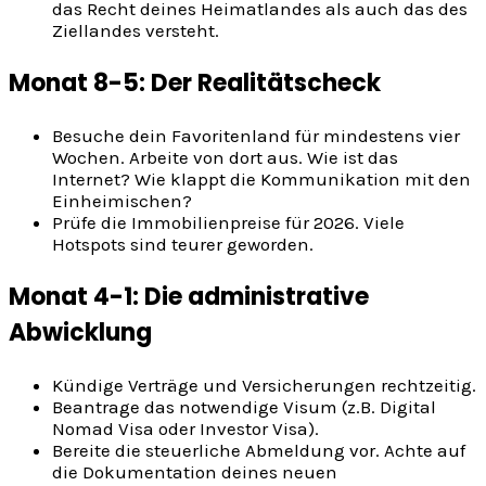
das Recht deines Heimatlandes als auch das des
Ziellandes versteht.
Monat 8-5: Der Realitätscheck
Besuche dein Favoritenland für mindestens vier
Wochen. Arbeite von dort aus. Wie ist das
Internet? Wie klappt die Kommunikation mit den
Einheimischen?
Prüfe die Immobilienpreise für 2026. Viele
Hotspots sind teurer geworden.
Monat 4-1: Die administrative
Abwicklung
Kündige Verträge und Versicherungen rechtzeitig.
Beantrage das notwendige Visum (z.B. Digital
Nomad Visa oder Investor Visa).
Bereite die steuerliche Abmeldung vor. Achte auf
die Dokumentation deines neuen