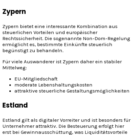
Zypern
Zypern bietet eine interessante Kombination aus
steuerlichen Vorteilen und europäischer
Rechtssicherheit. Die sogenannte Non-Dom-Regelung
ermöglicht es, bestimmte Einkünfte steuerlich
begünstigt zu behandeln.
Für viele Auswanderer ist Zypern daher ein stabiler
Mittelweg:
EU-Mitgliedschaft
moderate Lebenshaltungskosten
attraktive steuerliche Gestaltungsmöglichkeiten
Estland
Estland gilt als digitaler Vorreiter und ist besonders für
Unternehmer attraktiv. Die Besteuerung erfolgt hier
erst bei Gewinnausschüttung, was Liquiditätsvorteile