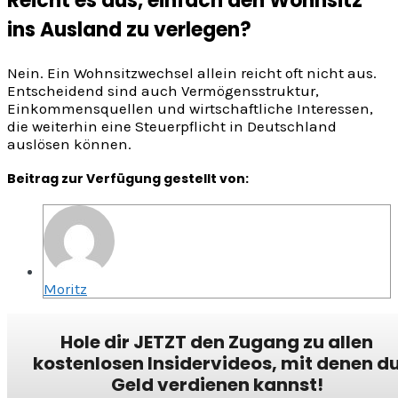
Reicht es aus, einfach den Wohnsitz
ins Ausland zu verlegen?
Nein. Ein Wohnsitzwechsel allein reicht oft nicht aus.
Entscheidend sind auch Vermögensstruktur,
Einkommensquellen und wirtschaftliche Interessen,
die weiterhin eine Steuerpflicht in Deutschland
auslösen können.
Beitrag zur Verfügung gestellt von:
Moritz
Hole dir JETZT den Zugang zu allen
kostenlosen Insidervideos, mit denen d
Geld verdienen kannst!