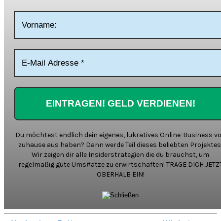
Du möchtest endlich dein eigenes, lukratives Online-Business v
zuhause aus haben? Dann werde Teil dieses beliebten Projektes
Wir zeigen dir alle Insiderstrategien die du brauchst, um
regelmäßig gute Ums#ätze zu erwirtschaften! TRAGE DICH JETZ
OBERHALB EIN!