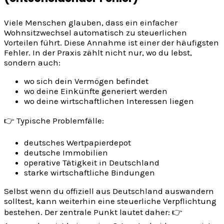
Viele Menschen glauben, dass ein einfacher
Wohnsitzwechsel automatisch zu steuerlichen
Vorteilen führt. Diese Annahme ist einer der häufigsten
Fehler. In der Praxis zählt nicht nur, wo du lebst,
sondern auch:
wo sich dein Vermögen befindet
wo deine Einkünfte generiert werden
wo deine wirtschaftlichen Interessen liegen
👉 Typische Problemfälle:
deutsches Wertpapierdepot
deutsche Immobilien
operative Tätigkeit in Deutschland
starke wirtschaftliche Bindungen
Selbst wenn du offiziell aus Deutschland auswandern
solltest, kann weiterhin eine steuerliche Verpflichtung
bestehen. Der zentrale Punkt lautet daher: 👉