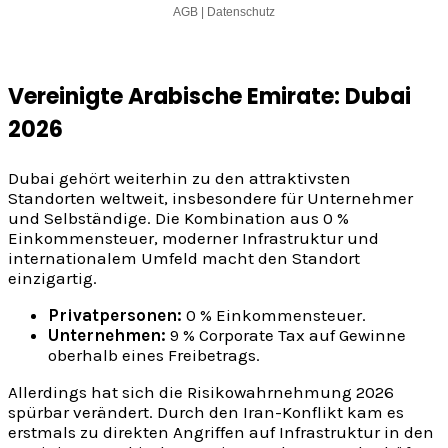
Vereinigte Arabische Emirate: Dubai
2026
Dubai gehört weiterhin zu den attraktivsten
Standorten weltweit, insbesondere für Unternehmer
und Selbständige. Die Kombination aus 0 %
Einkommensteuer, moderner Infrastruktur und
internationalem Umfeld macht den Standort
einzigartig.
Privatpersonen:
0 % Einkommensteuer.
Unternehmen:
9 % Corporate Tax auf Gewinne
oberhalb eines Freibetrags.
Allerdings hat sich die Risikowahrnehmung 2026
spürbar verändert. Durch den Iran-Konflikt kam es
erstmals zu direkten Angriffen auf Infrastruktur in den