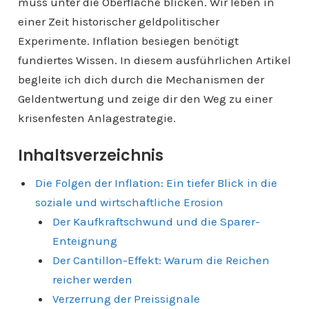
muss unter die Oberfläche blicken. Wir leben in
einer Zeit historischer geldpolitischer
Experimente. Inflation besiegen benötigt
fundiertes Wissen. In diesem ausführlichen Artikel
begleite ich dich durch die Mechanismen der
Geldentwertung und zeige dir den Weg zu einer
krisenfesten Anlagestrategie.
Inhaltsverzeichnis
Die Folgen der Inflation: Ein tiefer Blick in die
soziale und wirtschaftliche Erosion
Der Kaufkraftschwund und die Sparer-
Enteignung
Der Cantillon-Effekt: Warum die Reichen
reicher werden
Verzerrung der Preissignale