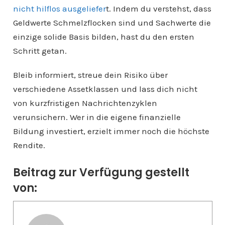
nicht hilflos ausgeliefer
t. Indem du verstehst, dass
Geldwerte Schmelzflocken sind und Sachwerte die
einzige solide Basis bilden, hast du den ersten
Schritt getan.
Bleib informiert, streue dein Risiko über
verschiedene Assetklassen und lass dich nicht
von kurzfristigen Nachrichtenzyklen
verunsichern. Wer in die eigene finanzielle
Bildung investiert, erzielt immer noch die höchste
Rendite.
Beitrag zur Verfügung gestellt
von: