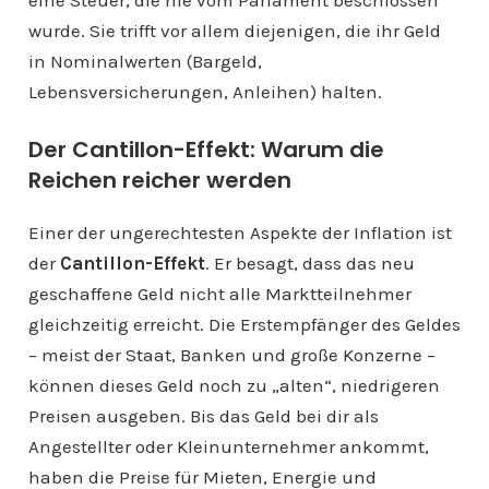
wurde. Sie trifft vor allem diejenigen, die ihr Geld
in Nominalwerten (Bargeld,
Lebensversicherungen, Anleihen) halten.
Der Cantillon-Effekt: Warum die
Reichen reicher werden
Einer der ungerechtesten Aspekte der Inflation ist
der
Cantillon-Effekt
. Er besagt, dass das neu
geschaffene Geld nicht alle Marktteilnehmer
gleichzeitig erreicht. Die Erstempfänger des Geldes
– meist der Staat, Banken und große Konzerne –
können dieses Geld noch zu „alten“, niedrigeren
Preisen ausgeben. Bis das Geld bei dir als
Angestellter oder Kleinunternehmer ankommt,
haben die Preise für Mieten, Energie und