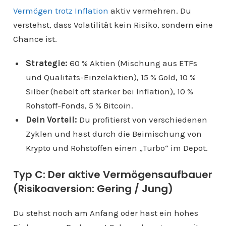
Vermögen trotz Inflation
aktiv vermehren. Du
verstehst, dass Volatilität kein Risiko, sondern eine
Chance ist.
Strategie:
60 % Aktien (Mischung aus ETFs
und Qualitäts-Einzelaktien), 15 % Gold, 10 %
Silber (hebelt oft stärker bei Inflation), 10 %
Rohstoff-Fonds, 5 % Bitcoin.
Dein Vorteil:
Du profitierst von verschiedenen
Zyklen und hast durch die Beimischung von
Krypto und Rohstoffen einen „Turbo“ im Depot.
Typ C: Der aktive Vermögensaufbauer
(Risikoaversion: Gering / Jung)
Du stehst noch am Anfang oder hast ein hohes