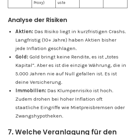
Proxy)
uste
Analyse der Risiken
Aktien:
Das Risiko liegt in kurzfristigen Crashs.
Langfristig (10+ Jahre) haben Aktien bisher
jede Inflation geschlagen.
Gold:
Gold bringt keine Rendite, es ist „totes
Kapital“. Aber es ist die einzige Währung, die in
5.000 Jahren nie auf Null gefallen ist. Es ist
deine Versicherung.
Immobilien:
Das Klumpenrisiko ist hoch.
Zudem drohen bei hoher Inflation oft
staatliche Eingriffe wie Mietpreisbremsen oder
Zwangshypotheken.
7. Welche Veranlagung für den