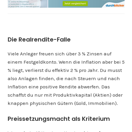
Die Realrendite-Falle
Viele Anleger freuen sich über 3 % Zinsen auf
einem Festgeldkonto. Wenn die Inflation aber bei 5
% liegt, verlierst du effektiv 2 % pro Jahr. Du musst
also Anlagen finden, die nach Steuern und nach
Inflation eine positive Rendite abwerfen. Das
schaffst du nur mit Produktivkapital (Aktien) oder
knappen physischen Gütern (Gold, Immobilien).
Preissetzungsmacht als Kriterium