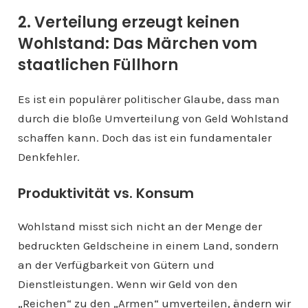
2. Verteilung erzeugt keinen
Wohlstand: Das Märchen vom
staatlichen Füllhorn
Es ist ein populärer politischer Glaube, dass man
durch die bloße Umverteilung von Geld Wohlstand
schaffen kann. Doch das ist ein fundamentaler
Denkfehler.
Produktivität vs. Konsum
Wohlstand misst sich nicht an der Menge der
bedruckten Geldscheine in einem Land, sondern
an der Verfügbarkeit von Gütern und
Dienstleistungen. Wenn wir Geld von den
„Reichen“ zu den „Armen“ umverteilen, ändern wir