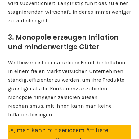
wird subventioniert. Langfristig führt das zu einer
stagnierenden Wirtschaft, in der es immer weniger
zu verteilen gibt.
3. Monopole erzeugen Inflation
und minderwertige Güter
Wettbewerb ist der natürliche Feind der Inflation.
In einem freien Markt versuchen Unternehmen
ständig, effizienter zu werden, um ihre Produkte
günstiger als die Konkurrenz anzubieten.
Monopole hingegen zerstören diesen
Mechanismus, mit ihnen kann man keine
Inflation besiegen.
Ja, man kann mit seriösem Affiliate