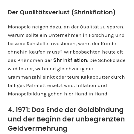
Der Qualitätsverlust (Shrinkflation)
Monopole neigen dazu, an der Qualität zu sparen.
Warum sollte ein Unternehmen in Forschung und
bessere Rohstoffe investieren, wenn der Kunde
ohnehin kaufen muss? Wir beobachten heute oft
das Phänomen der
Shrinkflation
: Die Schokolade
wird teurer, während gleichzeitig die
Grammanzahl sinkt oder teure Kakaobutter durch
billiges Palmfett ersetzt wird. Inflation und
Monopolbildung gehen hier Hand in Hand.
4. 1971: Das Ende der Goldbindung
und der Beginn der unbegrenzten
Geldvermehrung