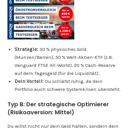
Strategie:
30 % physisches Gold
(Münzen/Barren), 50 % Welt-Aktien-ETF (z.B.
Vanguard FTSE All-World), 20 % Cash-Reserve
auf dem Tagesgeld (für die Liquidität).
Dein Vorteil:
Du schläfst ruhig, da dein
Portfolio auch schwere Systemkrisen übersteht.
Typ B: Der strategische Optimierer
(Risikoaversion: Mittel)
Du willst nicht nur dein Geld halten, sondern dein