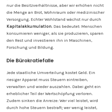
nur die Besitzverhältnisse, aber wir erhöhen nicht
die Menge an Brot, Wohnraum oder medizinischer
Versorgung. Echter Wohlstand wächst nur durch
Kapitalakkumulation
. Das bedeutet: Menschen
konsumieren weniger, als sie produzieren, sparen
den Rest und investieren ihn in Maschinen,
Forschung und Bildung.
Die Bürokratiefalle
Jede staatliche Umverteilung kostet Geld. Ein
riesiger Apparat muss Steuern eintreiben,
verwalten und wieder auszahlen. Dabei geht ein
erheblicher Teil der Wertschöpfung verloren.
Zudem sinken die Anreize: Wer viel leistet, wird
durch hohe Steuern bestraft; wer wenig leistet,