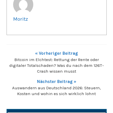
Moritz
« Vorheriger Beitrag
Bitcoin im Elchtest: Rettung der Rente oder
digitaler Totalschaden? Was du nach dem 126T-
Crash wissen musst
Nächster Beitrag »
Auswandern aus Deutschland 2026: Steuern,
Kosten und wohin es sich wirklich lohnt