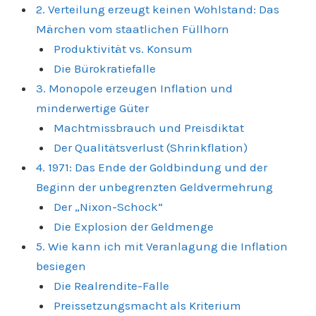
2. Verteilung erzeugt keinen Wohlstand: Das
Märchen vom staatlichen Füllhorn
Produktivität vs. Konsum
Die Bürokratiefalle
3. Monopole erzeugen Inflation und
minderwertige Güter
Machtmissbrauch und Preisdiktat
Der Qualitätsverlust (Shrinkflation)
4. 1971: Das Ende der Goldbindung und der
Beginn der unbegrenzten Geldvermehrung
Der „Nixon-Schock“
Die Explosion der Geldmenge
5. Wie kann ich mit Veranlagung die Inflation
besiegen
Die Realrendite-Falle
Preissetzungsmacht als Kriterium