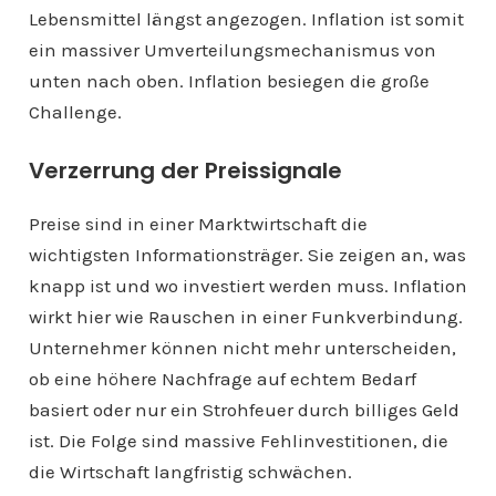
Lebensmittel längst angezogen. Inflation ist somit
ein massiver Umverteilungsmechanismus von
unten nach oben. Inflation besiegen die große
Challenge.
Verzerrung der Preissignale
Preise sind in einer Marktwirtschaft die
wichtigsten Informationsträger. Sie zeigen an, was
knapp ist und wo investiert werden muss. Inflation
wirkt hier wie Rauschen in einer Funkverbindung.
Unternehmer können nicht mehr unterscheiden,
ob eine höhere Nachfrage auf echtem Bedarf
basiert oder nur ein Strohfeuer durch billiges Geld
ist. Die Folge sind massive Fehlinvestitionen, die
die Wirtschaft langfristig schwächen.