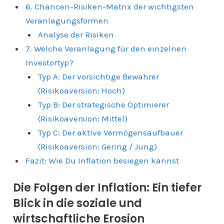
6. Chancen-Risiken-Matrix der wichtigsten
Veranlagungsformen
Analyse der Risiken
7. Welche Veranlagung für den einzelnen
Investortyp?
Typ A: Der vorsichtige Bewahrer
(Risikoaversion: Hoch)
Typ B: Der strategische Optimierer
(Risikoaversion: Mittel)
Typ C: Der aktive Vermögensaufbauer
(Risikoaversion: Gering / Jung)
Fazit: Wie Du Inflation besiegen kannst
Die Folgen der Inflation: Ein tiefer
Blick in die soziale und
wirtschaftliche Erosion