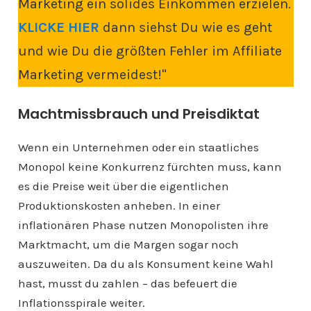
Marketing ein solides Einkommen erzielen.
KLICKE HIER
dann siehst Du wie es geht
und wie Du die größten Fehler im Affiliate
Marketing vermeidest!"
Machtmissbrauch und Preisdiktat
Wenn ein Unternehmen oder ein staatliches
Monopol keine Konkurrenz fürchten muss, kann
es die Preise weit über die eigentlichen
Produktionskosten anheben. In einer
inflationären Phase nutzen Monopolisten ihre
Marktmacht, um die Margen sogar noch
auszuweiten. Da du als Konsument keine Wahl
hast, musst du zahlen – das befeuert die
Inflationsspirale weiter.