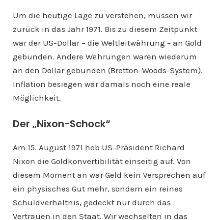
Um die heutige Lage zu verstehen, müssen wir
zurück in das Jahr 1971. Bis zu diesem Zeitpunkt
war der US-Dollar – die Weltleitwährung – an Gold
gebunden. Andere Währungen waren wiederum
an den Dollar gebunden (Bretton-Woods-System).
Inflation besiegen war damals noch eine reale
Möglichkeit.
Der „Nixon-Schock“
Am 15. August 1971 hob US-Präsident Richard
Nixon die Goldkonvertibilität einseitig auf. Von
diesem Moment an war Geld kein Versprechen auf
ein physisches Gut mehr, sondern ein reines
Schuldverhältnis, gedeckt nur durch das
Vertrauen in den Staat. Wir wechselten in das