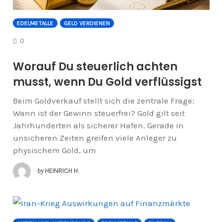
EDELMETALLE
GELD VERDIENEN
COMMENTS
0
Worauf Du steuerlich achten
musst, wenn Du Gold verflüssigst
Beim Goldverkauf stellt sich die zentrale Frage:
Wann ist der Gewinn steuerfrei? Gold gilt seit
Jahrhunderten als sicherer Hafen. Gerade in
unsicheren Zeiten greifen viele Anleger zu
physischem Gold, um
by
HEINRICH H.