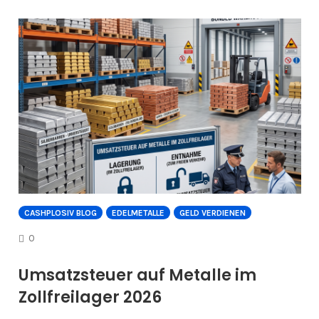
CASHPLOSIV BLOG
EDELMETALLE
GELD VERDIENEN
COMMENTS
0
Umsatzsteuer auf Metalle im
Zollfreilager 2026