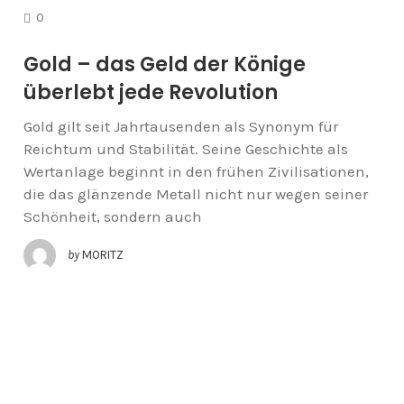
COMMENTS
0
Gold – das Geld der Könige
überlebt jede Revolution
Gold gilt seit Jahrtausenden als Synonym für
Reichtum und Stabilität. Seine Geschichte als
Wertanlage beginnt in den frühen Zivilisationen,
die das glänzende Metall nicht nur wegen seiner
Schönheit, sondern auch
by
MORITZ