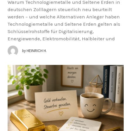
Warum Technologiemetalle und Seltene Erden in
deutschen Zolllagern steuerlich neu beurteilt
werden – und welche Alternativen Anleger haben
Technologiemetalle und Seltene Erden gelten als
Schlüsselrohstoffe für Digitalisierung,
Energiewende, Elektromobilität, Halbleiter und
by
HEINRICH H.