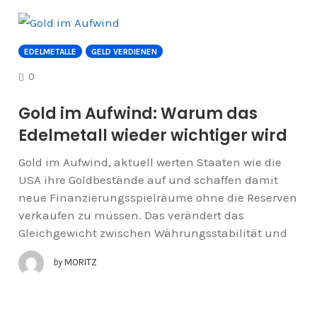
EDELMETALLE
GELD VERDIENEN
COMMENTS
0
Gold im Aufwind: Warum das
Edelmetall wieder wichtiger wird
Gold im Aufwind, aktuell werten Staaten wie die
USA ihre Goldbestände auf und schaffen damit
neue Finanzierungsspielräume ohne die Reserven
verkaufen zu müssen. Das verändert das
Gleichgewicht zwischen Währungsstabilität und
by
MORITZ