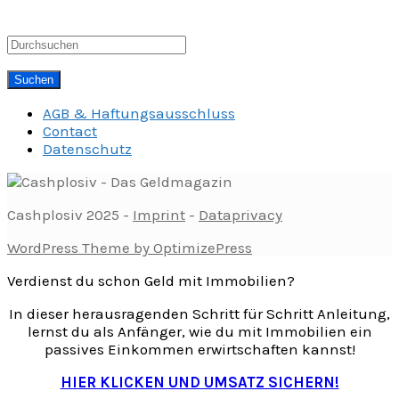
AGB & Haftungsausschluss
Contact
Datenschutz
Cashplosiv 2025 -
Imprint
-
Dataprivacy
WordPress Theme by OptimizePress
Verdienst du schon Geld mit Immobilien?
In dieser herausragenden Schritt für Schritt Anleitung,
lernst du als Anfänger, wie du mit Immobilien ein
passives Einkommen erwirtschaften kannst!
HIER KLICKEN UND UMSATZ SICHERN!