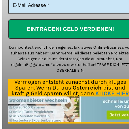
Du möchtest endlich dein eigenes, lukratives Online-Business v
zuhause aus haben? Dann werde Teil dieses beliebten Projektes
Wir zeigen dir alle Insiderstrategien die du brauchst, um
regelmäßig gute Ums#ätze zu erwirtschaften! TRAGE DICH JETZ
OBERHALB EIN!
Vermögen entsteht zunächst durch kluges
Sparen. Wenn Du aus
Österreich
bist und
kräftig Geld sparen willst, dann
KLICKE HIER