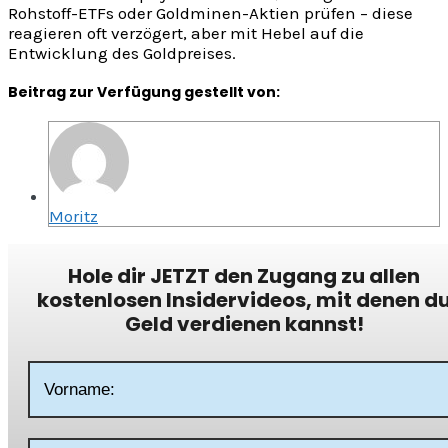
Rohstoff-ETFs oder Goldminen-Aktien prüfen – diese
reagieren oft verzögert, aber mit Hebel auf die
Entwicklung des Goldpreises.
Beitrag zur Verfügung gestellt von:
Moritz
Hole dir JETZT den Zugang zu allen
kostenlosen Insidervideos, mit denen d
Geld verdienen kannst!