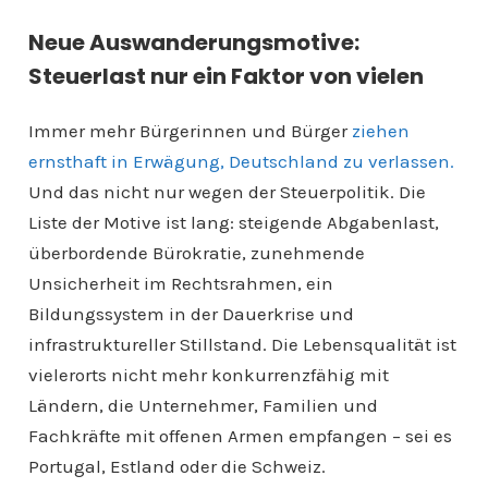
Neue Auswanderungsmotive:
Steuerlast nur ein Faktor von vielen
Immer mehr Bürgerinnen und Bürger
ziehen
ernsthaft in Erwägung, Deutschland zu verlassen.
Und das nicht nur wegen der Steuerpolitik. Die
Liste der Motive ist lang: steigende Abgabenlast,
überbordende Bürokratie, zunehmende
Unsicherheit im Rechtsrahmen, ein
Bildungssystem in der Dauerkrise und
infrastruktureller Stillstand. Die Lebensqualität ist
vielerorts nicht mehr konkurrenzfähig mit
Ländern, die Unternehmer, Familien und
Fachkräfte mit offenen Armen empfangen – sei es
Portugal, Estland oder die Schweiz.