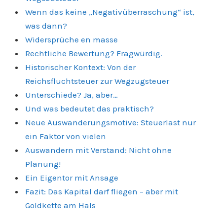
Wenn das keine „Negativüberraschung“ ist,
was dann?
Widersprüche en masse
Rechtliche Bewertung? Fragwürdig.
Historischer Kontext: Von der
Reichsfluchtsteuer zur Wegzugsteuer
Unterschiede? Ja, aber…
Und was bedeutet das praktisch?
Neue Auswanderungsmotive: Steuerlast nur
ein Faktor von vielen
Auswandern mit Verstand: Nicht ohne
Planung!
Ein Eigentor mit Ansage
Fazit: Das Kapital darf fliegen – aber mit
Goldkette am Hals