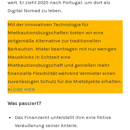
wert. Er zieht 2025 nach Portugal, um dort als
Digital Nomad zu leben.
Mit der innovativen Technologie für
Mietkautionsbürgschaften bieten wir eine
zeitgemäße Alternative zur traditionellen
Barkaution. Mieter beantragen mit nur wenigen
Mausklicks in Echtzeit eine
Mietkautionsbürgschaft und genießen mehr
finanzielle Flexibilität während Vermieter einen
zuverlässigen Schutz für die Mietobjekte erhalten.
KLICKE HIER
Was passiert?
Das Finanzamt unterstellt ihm eine fiktive
Veräußerung seiner Anteile.