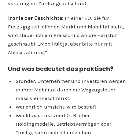
vorläufigem Zahlungsaufschub).
Ironie der Geschichte:
In einer EU, die für
Freizügigkeit, offenen Markt und Mobilität steht,
wird steuerlich ein Preisschild an die Haustür
geschraubt. „Mobilität ja, aber bitte nur mit
Ablasszahlung.“
Und was bedeutet das praktisch?
Gründer, Unternehmer und Investoren werden
in ihrer Mobilität durch die Wegzugsteuer
massiv eingeschränkt.
Wer ehrlich umzieht, wird bestraft.
Wer klug strukturiert (z. B. über
Holdingmodelle, Betriebsvermögen oder
Trusts), kann sich oft entziehen.