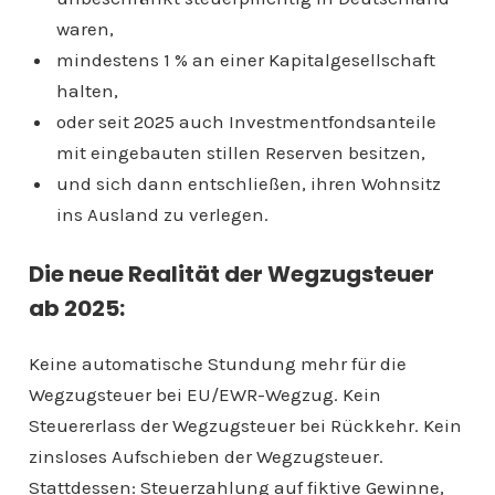
waren,
mindestens 1 % an einer Kapitalgesellschaft
halten,
oder seit 2025 auch Investmentfondsanteile
mit eingebauten stillen Reserven besitzen,
und sich dann entschließen, ihren Wohnsitz
ins Ausland zu verlegen.
Die neue Realität der Wegzugsteuer
ab 2025:
Keine automatische Stundung mehr für die
Wegzugsteuer bei EU/EWR-Wegzug. Kein
Steuererlass der Wegzugsteuer bei Rückkehr. Kein
zinsloses Aufschieben der Wegzugsteuer.
Stattdessen: Steuerzahlung auf fiktive Gewinne,