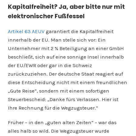
Kapitalfreiheit? Ja, aber bitte nur mit
elektronischer Fußfessel
Artikel 63 AEUV
garantiert die Kapitalfreiheit
innerhalb der EU. Man stelle sich vor: Ein
Unternehmer mit 2 % Beteiligung an einer GmbH
beschließt, sich auf eine sonnige Insel innerhalb
der EU/EWR oder gar in die Schweiz
zurückzuziehen. Der deutsche Staat reagiert auf
diese Entscheidung nicht mit einem freundlichen
„Gute Reise“, sondern mit einem sofortigen
Steuerbescheid: „Danke fürs Verlassen. Hier ist
Ihre Rechnung für die Wegzugsteuer.“
Früher – in den „guten alten Zeiten“ – war das
alles halb so wild. Die Wegzugsteuer wurde