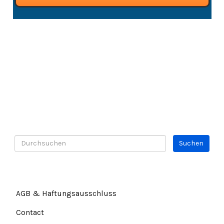
AGB & Haftungsausschluss
Contact