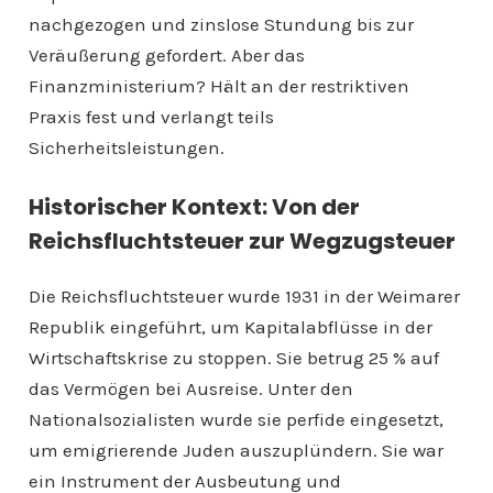
nachgezogen und zinslose Stundung bis zur
Veräußerung gefordert. Aber das
Finanzministerium? Hält an der restriktiven
Praxis fest und verlangt teils
Sicherheitsleistungen.
Historischer Kontext: Von der
Reichsfluchtsteuer zur Wegzugsteuer
Die Reichsfluchtsteuer wurde 1931 in der Weimarer
Republik eingeführt, um Kapitalabflüsse in der
Wirtschaftskrise zu stoppen. Sie betrug 25 % auf
das Vermögen bei Ausreise. Unter den
Nationalsozialisten wurde sie perfide eingesetzt,
um emigrierende Juden auszuplündern. Sie war
ein Instrument der Ausbeutung und