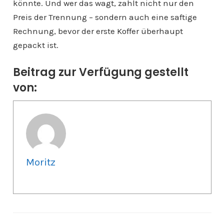
könnte. Und wer das wagt, zahlt nicht nur den
Preis der Trennung – sondern auch eine saftige
Rechnung, bevor der erste Koffer überhaupt
gepackt ist.
Beitrag zur Verfügung gestellt
von:
Moritz