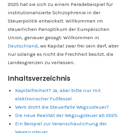
2025 hat sie sich zu einem Paradebeispiel für
institutionalisierte Schizophrenie in der
Steuerpolitik entwickelt. Willkommen im
steuerlichen Panoptikum der Europäischen
Union, genauer gesagt: Willkommen in
Deutschland
, wo Kapital zwar frei sein darf, aber
nur solange es nicht die Frechheit besitzt, die
Landesgrenzen zu verlassen.
Inhaltsverzeichnis
Kapitalfreiheit? Ja, aber bitte nur mit
elektronischer Fußfessel
Wem droht die Steuerfalle Wegzusteuer?
Die neue Realität der Wegzugsteuer ab 2025:
Ein Beispiel zur Veranschaulichung der
Wegezusteuer