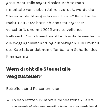
gestundet, teils sogar zinslos. Kehrte man
innerhalb von sieben Jahren zurück, wurde die
Steuer schlichtweg erlassen. Heute? Kein Pardon
mehr. Seit 2022 hat sich das Steuergesetz
verschärft, und mit 2025 wird es vollends
kafkaesk: Auch Investmentfondsanteile werden in
die Wegzugsbesteuerung einbezogen. Die Freiheit
des Kapitals endet nun offenbar am Schalter des
Finanzamts.
Wem droht die Steuerfalle
Wegzusteuer?
Betroffen sind Personen, die:
in den letzten 12 Jahren mindestens 7 Jahre
unbeschränkt steuerpflichtig in Deutschland