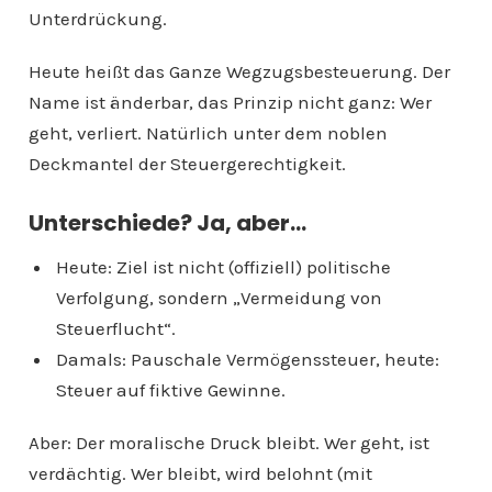
Unterdrückung.
Heute heißt das Ganze Wegzugsbesteuerung. Der
Name ist änderbar, das Prinzip nicht ganz: Wer
geht, verliert. Natürlich unter dem noblen
Deckmantel der Steuergerechtigkeit.
Unterschiede? Ja, aber…
Heute: Ziel ist nicht (offiziell) politische
Verfolgung, sondern „Vermeidung von
Steuerflucht“.
Damals: Pauschale Vermögenssteuer, heute:
Steuer auf fiktive Gewinne.
Aber: Der moralische Druck bleibt. Wer geht, ist
verdächtig. Wer bleibt, wird belohnt (mit