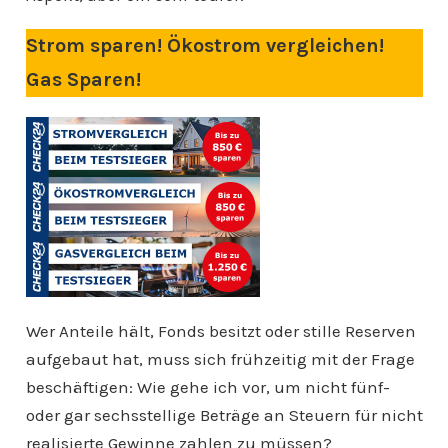
Strom sparen! Ökostrom vergleichen!
Gas Sparen!
Wer Anteile hält, Fonds besitzt oder stille Reserven
aufgebaut hat, muss sich frühzeitig mit der Frage
beschäftigen: Wie gehe ich vor, um nicht fünf-
oder gar sechsstellige Beträge an Steuern für nicht
realisierte Gewinne zahlen zu müssen?