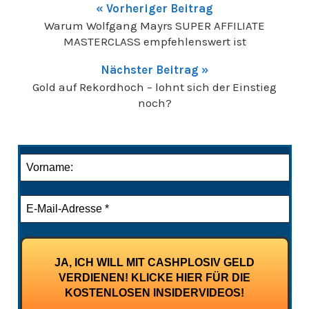
« Vorheriger Beitrag
Warum Wolfgang Mayrs SUPER AFFILIATE
MASTERCLASS empfehlenswert ist
Nächster Beitrag »
Gold auf Rekordhoch – lohnt sich der Einstieg
noch?