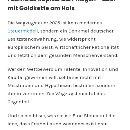
mit Goldkette am Hals
Die Wegzugsteuer 2025 ist kein modernes
Steuermodell
, sondern ein Denkmal deutscher
Besitzstandswahrung. Sie widerspricht
europäischem Geist, wirtschaftlicher Rationalität
und letztlich dem gesunden Menschenverstand.
Wer den Wettbewerb um Talente, Innovation und
Kapital gewinnen will, sollte sie nicht mit
Misstrauen und Hypothesen bestrafen, sondern
ihnen vertrauen. Die Wegzugsteuer tut das
Gegenteil.
Und so bleibt sie, was sie ist: Eine Steuer auf die
Idee, dass Freiheit auch woanders existieren