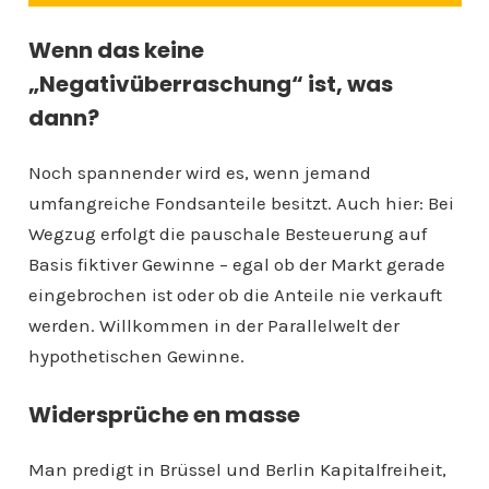
Wenn das keine
„Negativüberraschung“ ist, was
dann?
Noch spannender wird es, wenn jemand
umfangreiche Fondsanteile besitzt. Auch hier: Bei
Wegzug erfolgt die pauschale Besteuerung auf
Basis fiktiver Gewinne – egal ob der Markt gerade
eingebrochen ist oder ob die Anteile nie verkauft
werden. Willkommen in der Parallelwelt der
hypothetischen Gewinne.
Widersprüche en masse
Man predigt in Brüssel und Berlin Kapitalfreiheit,