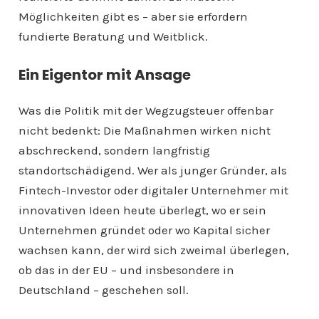
Möglichkeiten gibt es – aber sie erfordern
fundierte Beratung und Weitblick.
Ein Eigentor mit Ansage
Was die Politik mit der Wegzugsteuer offenbar
nicht bedenkt: Die Maßnahmen wirken nicht
abschreckend, sondern langfristig
standortschädigend. Wer als junger Gründer, als
Fintech-Investor oder digitaler Unternehmer mit
innovativen Ideen heute überlegt, wo er sein
Unternehmen gründet oder wo Kapital sicher
wachsen kann, der wird sich zweimal überlegen,
ob das in der EU – und insbesondere in
Deutschland – geschehen soll.