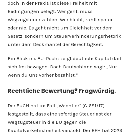
doch in der Praxis ist diese Freiheit mit
Bedingungen belegt. Wer geht, muss
Wegzugsteuer zahlen. Wer bleibt, zahlt später –
oder nie. Es geht nicht um Gleichheit vor dem
Gesetz, sondern um Steuerverhinderungsrhetorik
unter dem Deckmantel der Gerechtigkeit.
Ein Blick ins EU-Recht zeigt deutlich: Kapital darf
sich frei bewegen. Doch Deutschland sagt: „Nur
wenn du uns vorher bezahlst.“
Rechtliche Bewertung? Fragwürdig.
Der EuGH hat im Fall „Wächtler“ (C-581/17)
festgestellt, dass eine sofortige Steuerlast der
Wegzugsteuer in die EU gegen die
Kapitalverkehrsfreiheit verstößt. Der BFH hat 2023