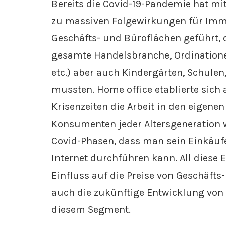
Bereits die Covid-19-Pandemie hat mi
zu massiven Folgewirkungen für Immo
Geschäfts- und Büroflächen geführt,
gesamte Handelsbranche, Ordinationen
etc.) aber auch Kindergärten, Schulen
mussten. Home office etablierte sich 
Krisenzeiten die Arbeit in den eige
Konsumenten jeder Altersgeneration wi
Covid-Phasen, dass man sein Einkäuf
Internet durchführen kann. All diese
Einfluss auf die Preise von Geschäft
auch die zukünftige Entwicklung von
diesem Segment.