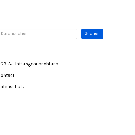
AGB & Haftungsausschluss
Contact
Datenschutz