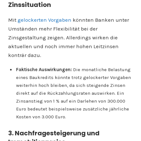
Zinssituation
Mit
gelockerten Vorgaben
könnten Banken unter
Umständen mehr Flexibilität bei der
Zinsgestaltung zeigen. Allerdings wirken die
aktuellen und noch immer hohen Leitzinsen
konträr dazu.
Faktische Auswirkungen:
Die monatliche Belastung
eines Baukredits könnte trotz gelockerter Vorgaben
weiterhin hoch bleiben, da sich steigende Zinsen
direkt auf die Rückzahlungsraten auswirken. Ein
Zinsanstieg von 1 % auf ein Darlehen von 300.000
Euro bedeutet beispielsweise zusätzliche jährliche
Kosten von 3.000 Euro.
3. Nachfragesteigerung und