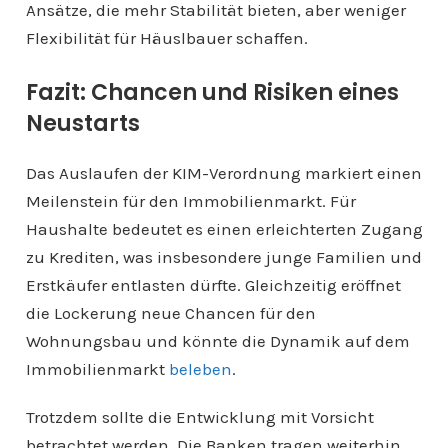
Ansätze, die mehr Stabilität bieten, aber weniger
Flexibilität für Häuslbauer schaffen.
Fazit: Chancen und Risiken eines
Neustarts
Das Auslaufen der KIM-Verordnung markiert einen
Meilenstein für den Immobilienmarkt. Für
Haushalte bedeutet es einen erleichterten Zugang
zu Krediten, was insbesondere junge Familien und
Erstkäufer entlasten dürfte. Gleichzeitig eröffnet
die Lockerung neue Chancen für den
Wohnungsbau und könnte die Dynamik auf dem
Immobilienmarkt
beleben
.
Trotzdem sollte die Entwicklung mit Vorsicht
betrachtet werden. Die Banken tragen weiterhin