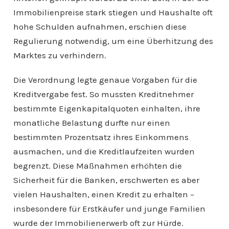
Immobilienpreise stark stiegen und Haushalte oft
hohe Schulden aufnahmen, erschien diese
Regulierung notwendig, um eine Überhitzung des
Marktes zu verhindern.
Die Verordnung legte genaue Vorgaben für die
Kreditvergabe fest. So mussten Kreditnehmer
bestimmte Eigenkapitalquoten einhalten, ihre
monatliche Belastung durfte nur einen
bestimmten Prozentsatz ihres Einkommens
ausmachen, und die Kreditlaufzeiten wurden
begrenzt. Diese Maßnahmen erhöhten die
Sicherheit für die Banken, erschwerten es aber
vielen Haushalten, einen Kredit zu erhalten –
insbesondere für Erstkäufer und junge Familien
wurde der Immobilienerwerb oft zur Hürde.