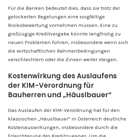
Für die Banken bedeutet dies, dass sie trotz der
gelockerten Regelungen eine sorgfältige
Risikobewertung vornehmen müssen. Eine zu
großzügige Kreditvergabe könnte langfristig zu
neuen Problemen führen, insbesondere wenn sich
die wirtschaftlichen Rahmenbedingungen
verschlechtern oder die Zinsen weiter steigen.
Kostenwirkung des Auslaufens
der KIM-Verordnung für
Bauherren und „Häuslbauer“
Das Auslaufen der KIM-Verordnung hat für den
klassischen „Häuslbauer“ in Österreich deutliche
Kostenauswirkungen, insbesondere durch die
Erleichterung des Kreditzugangs. Um die