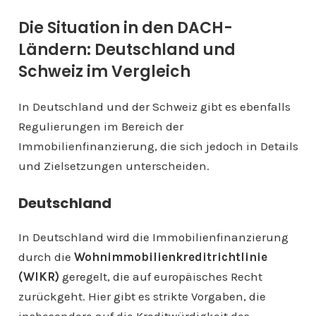
Die Situation in den DACH-
Ländern: Deutschland und
Schweiz im Vergleich
In Deutschland und der Schweiz gibt es ebenfalls
Regulierungen im Bereich der
Immobilienfinanzierung, die sich jedoch in Details
und Zielsetzungen unterscheiden.
Deutschland
In Deutschland wird die Immobilienfinanzierung
durch die
Wohnimmobilienkreditrichtlinie
(WIKR)
geregelt, die auf europäisches Recht
zurückgeht. Hier gibt es strikte Vorgaben, die