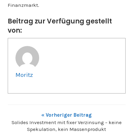
Finanzmarkt.
Beitrag zur Verfügung gestellt
von:
Moritz
« Vorheriger Beitrag
Solides Investment mit fixer Verzinsung – keine
Spekulation, kein Massenprodukt