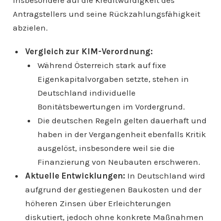
insbesondere auf die Kreditwürdigkeit des
Antragstellers und seine Rückzahlungsfähigkeit
abzielen.
Vergleich zur KIM-Verordnung:
Während Österreich stark auf fixe
Eigenkapitalvorgaben setzte, stehen in
Deutschland individuelle
Bonitätsbewertungen im Vordergrund.
Die deutschen Regeln gelten dauerhaft und
haben in der Vergangenheit ebenfalls Kritik
ausgelöst, insbesondere weil sie die
Finanzierung von Neubauten erschweren.
Aktuelle Entwicklungen:
In Deutschland wird
aufgrund der gestiegenen Baukosten und der
höheren Zinsen über Erleichterungen
diskutiert, jedoch ohne konkrete Maßnahmen