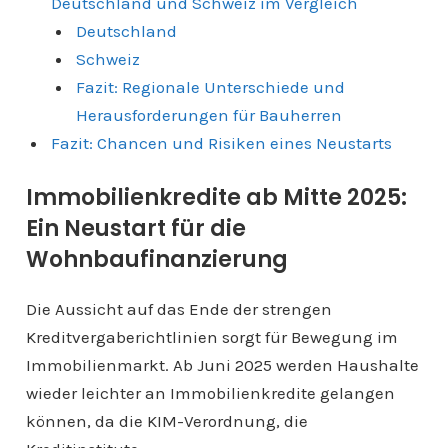
Deutschland und Schweiz im Vergleich
Deutschland
Schweiz
Fazit: Regionale Unterschiede und
Herausforderungen für Bauherren
Fazit: Chancen und Risiken eines Neustarts
Immobilienkredite ab Mitte 2025:
Ein Neustart für die
Wohnbaufinanzierung
Die Aussicht auf das Ende der strengen
Kreditvergaberichtlinien sorgt für Bewegung im
Immobilienmarkt. Ab Juni 2025 werden Haushalte
wieder leichter an Immobilienkredite gelangen
können, da die KIM-Verordnung, die