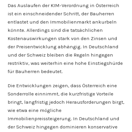
Das Auslaufen der KIM-Verordnung in Österreich
ist ein einschneidender Schritt, der Bauherren
entlastet und den Immobilienmarkt ankurbeln
könnte. Allerdings sind die tatsächlichen
Kostenauswirkungen stark von den Zinsen und
der Preisentwicklung abhängig. In Deutschland
und der Schweiz bleiben die Regeln hingegen
restriktiv, was weiterhin eine hohe Einstiegshürde
für Bauherren bedeutet.
Die Entwicklungen zeigen, dass Österreich eine
Sonderrolle einnimmt, die kurzfristige Vorteile
bringt, langfristig jedoch Herausforderungen birgt,
wie etwa eine mögliche
Immobilienpreissteigerung. In Deutschland und
der Schweiz hingegen dominieren konservative