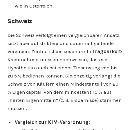
wie in Österreich.
Schweiz
Die Schweiz verfolgt einen vergleichbaren Ansatz,
setzt aber auf striktere und dauerhaft geltende
Vorgaben. Zentral ist die sogenannte
Tragbarkeit
:
Kreditnehmer müssen nachweisen, dass sie
Hypotheken auch bei einem Zinsanstieg von bis
zu 5 % bedienen können. Gleichzeitig verlangt die
Schweiz von Käufern einen Mindestanteil von 20
% Eigenkapital, von dem mindestens 10 % aus
„harten Eigenmitteln“ (z. B. Ersparnisse) stammen
müssen.
Vergleich zur KIM-Verordnung: