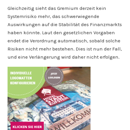
Gleichzeitig sieht das Gremium derzeit kein
Systemrisiko mehr, das schwerwiegende
Auswirkungen auf die Stabilität des Finanzmarkts
haben könnte. Laut den gesetzlichen Vorgaben
endet die Verordnung automatisch, sobald solche
Risiken nicht mehr bestehen. Dies ist nun der Fall,
und eine Verlängerung wird daher nicht erfolgen.