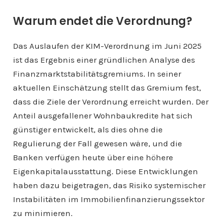
Warum endet die Verordnung?
Das Auslaufen der KIM-Verordnung im Juni 2025
ist das Ergebnis einer gründlichen Analyse des
Finanzmarktstabilitätsgremiums. In seiner
aktuellen Einschätzung stellt das Gremium fest,
dass die Ziele der Verordnung erreicht wurden. Der
Anteil ausgefallener Wohnbaukredite hat sich
günstiger entwickelt, als dies ohne die
Regulierung der Fall gewesen wäre, und die
Banken verfügen heute über eine höhere
Eigenkapitalausstattung. Diese Entwicklungen
haben dazu beigetragen, das Risiko systemischer
Instabilitäten im Immobilienfinanzierungssektor
zu minimieren.