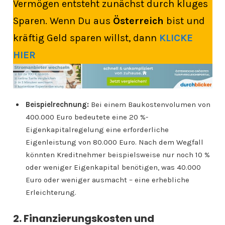
Vermögen entsteht zunächst durch kluges
Sparen. Wenn Du aus
Österreich
bist und
kräftig Geld sparen willst, dann
KLICKE
HIER
Beispielrechnung:
Bei einem Baukostenvolumen von
400.000 Euro bedeutete eine 20 %-
Eigenkapitalregelung eine erforderliche
Eigenleistung von 80.000 Euro. Nach dem Wegfall
könnten Kreditnehmer beispielsweise nur noch 10 %
oder weniger Eigenkapital benötigen, was 40.000
Euro oder weniger ausmacht – eine erhebliche
Erleichterung.
2. Finanzierungskosten und