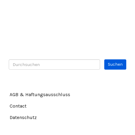
AGB & Haftungsausschluss
Contact
Datenschutz