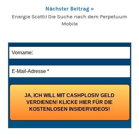
Nächster Beitrag »
Energie Scotti! Die Suche nach dem Perpetuum
Mobile