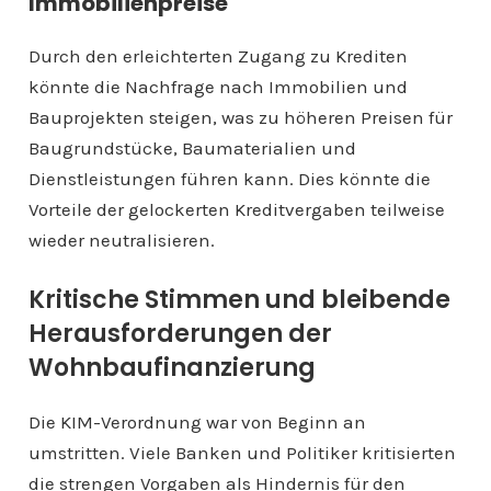
Immobilienpreise
Durch den erleichterten Zugang zu Krediten
könnte die Nachfrage nach Immobilien und
Bauprojekten steigen, was zu höheren Preisen für
Baugrundstücke, Baumaterialien und
Dienstleistungen führen kann. Dies könnte die
Vorteile der gelockerten Kreditvergaben teilweise
wieder neutralisieren.
Kritische Stimmen und bleibende
Herausforderungen der
Wohnbaufinanzierung
Die KIM-Verordnung war von Beginn an
umstritten. Viele Banken und Politiker kritisierten
die strengen Vorgaben als Hindernis für den