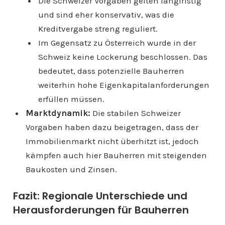
Die Schweizer Vorgaben gelten langfristig
und sind eher konservativ, was die
Kreditvergabe streng reguliert.
Im Gegensatz zu Österreich wurde in der
Schweiz keine Lockerung beschlossen. Das
bedeutet, dass potenzielle Bauherren
weiterhin hohe Eigenkapitalanforderungen
erfüllen müssen.
Marktdynamik:
Die stabilen Schweizer
Vorgaben haben dazu beigetragen, dass der
Immobilienmarkt nicht überhitzt ist, jedoch
kämpfen auch hier Bauherren mit steigenden
Baukosten und Zinsen.
Fazit: Regionale Unterschiede und
Herausforderungen für Bauherren