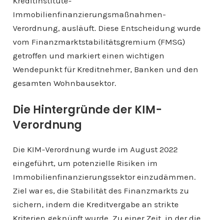
Kreditinstitute-
Immobilienfinanzierungsmaßnahmen-
Verordnung, ausläuft. Diese Entscheidung wurde
vom Finanzmarktstabilitätsgremium (FMSG)
getroffen und markiert einen wichtigen
Wendepunkt für Kreditnehmer, Banken und den
gesamten Wohnbausektor.
Die Hintergründe der KIM-
Verordnung
Die KIM-Verordnung wurde im August 2022
eingeführt, um potenzielle Risiken im
Immobilienfinanzierungssektor einzudämmen.
Ziel war es, die Stabilität des Finanzmarkts zu
sichern, indem die Kreditvergabe an strikte
Kriterien geknüpft wurde. Zu einer Zeit, in der die