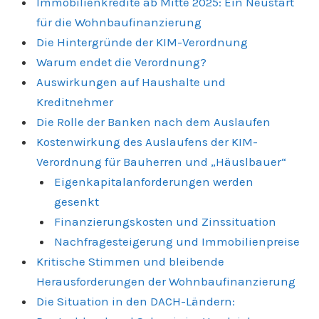
Immobilienkredite ab Mitte 2025: Ein Neustart
für die Wohnbaufinanzierung
Die Hintergründe der KIM-Verordnung
Warum endet die Verordnung?
Auswirkungen auf Haushalte und
Kreditnehmer
Die Rolle der Banken nach dem Auslaufen
Kostenwirkung des Auslaufens der KIM-
Verordnung für Bauherren und „Häuslbauer“
Eigenkapitalanforderungen werden
gesenkt
Finanzierungskosten und Zinssituation
Nachfragesteigerung und Immobilienpreise
Kritische Stimmen und bleibende
Herausforderungen der Wohnbaufinanzierung
Die Situation in den DACH-Ländern: