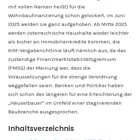
mit vollen Namen heißt) für die
Wohnbaufinanzierung schon gelockert, im Juni
2025 werden sie ganz aufgehoben. Ab Mitte 2025
werden österreichische Haushalte wieder leichter
als bisher an Immobilienkredite kommen, die
KIM-Vergaberichtlinie läuft nämlich aus, da das
zuständige Finanzmarktstabilitätsgremium
(FMSG) der Meinung war, dass die
Voraussetzungen für die strenge Verordnung
weggefallen seien. Banken und Politiker haben
sich schon des längeren für eine Erleichterung der
„Häuselbauer“ im Umfeld einer stagnierenden
Baubranche ausgesprochen.
Inhaltsverzeichnis