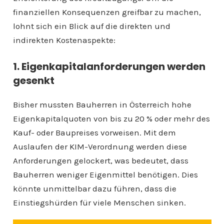
finanziellen Konsequenzen greifbar zu machen,
lohnt sich ein Blick auf die direkten und
indirekten Kostenaspekte:
1. Eigenkapitalanforderungen werden
gesenkt
Bisher mussten Bauherren in Österreich hohe
Eigenkapitalquoten von bis zu 20 % oder mehr des
Kauf- oder Baupreises vorweisen. Mit dem
Auslaufen der KIM-Verordnung werden diese
Anforderungen gelockert, was bedeutet, dass
Bauherren weniger Eigenmittel benötigen. Dies
könnte unmittelbar dazu führen, dass die
Einstiegshürden für viele Menschen sinken.