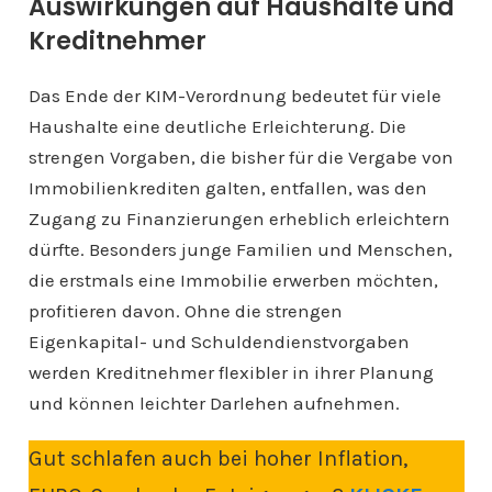
Auswirkungen auf Haushalte und
Kreditnehmer
Das Ende der KIM-Verordnung bedeutet für viele
Haushalte eine deutliche Erleichterung. Die
strengen Vorgaben, die bisher für die Vergabe von
Immobilienkrediten galten, entfallen, was den
Zugang zu Finanzierungen erheblich erleichtern
dürfte. Besonders junge Familien und Menschen,
die erstmals eine Immobilie erwerben möchten,
profitieren davon. Ohne die strengen
Eigenkapital- und Schuldendienstvorgaben
werden Kreditnehmer flexibler in ihrer Planung
und können leichter Darlehen aufnehmen.
Gut schlafen auch bei hoher Inflation,