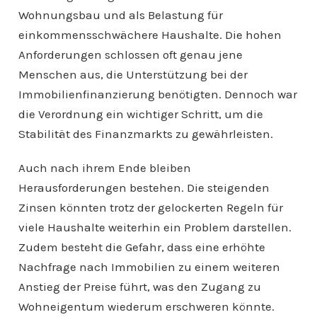
Wohnungsbau und als Belastung für
einkommensschwächere Haushalte. Die hohen
Anforderungen schlossen oft genau jene
Menschen aus, die Unterstützung bei der
Immobilienfinanzierung benötigten. Dennoch war
die Verordnung ein wichtiger Schritt, um die
Stabilität des Finanzmarkts zu gewährleisten.
Auch nach ihrem Ende bleiben
Herausforderungen bestehen. Die steigenden
Zinsen könnten trotz der gelockerten Regeln für
viele Haushalte weiterhin ein Problem darstellen.
Zudem besteht die Gefahr, dass eine erhöhte
Nachfrage nach Immobilien zu einem weiteren
Anstieg der Preise führt, was den Zugang zu
Wohneigentum wiederum erschweren könnte.