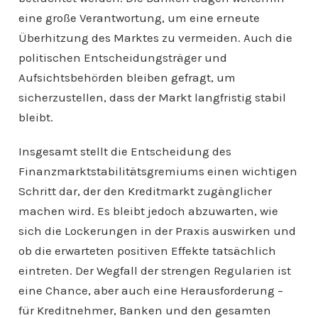
eine große Verantwortung, um eine erneute
Überhitzung des Marktes zu vermeiden. Auch die
politischen Entscheidungsträger und
Aufsichtsbehörden bleiben gefragt, um
sicherzustellen, dass der Markt langfristig stabil
bleibt.
Insgesamt stellt die Entscheidung des
Finanzmarktstabilitätsgremiums einen wichtigen
Schritt dar, der den Kreditmarkt zugänglicher
machen wird. Es bleibt jedoch abzuwarten, wie
sich die Lockerungen in der Praxis auswirken und
ob die erwarteten positiven Effekte tatsächlich
eintreten. Der Wegfall der strengen Regularien ist
eine Chance, aber auch eine Herausforderung –
für Kreditnehmer, Banken und den gesamten