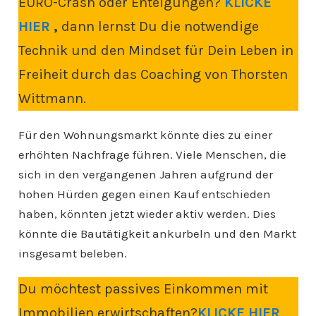
EURO-Crash oder Enteigungen?
KLICKE
HIER
,
dann lernst Du die notwendige
Technik und den Mindset für Dein Leben in
Freiheit durch das Coaching von Thorsten
Wittmann.
Für den Wohnungsmarkt könnte dies zu einer
erhöhten Nachfrage führen. Viele Menschen, die
sich in den vergangenen Jahren aufgrund der
hohen Hürden gegen einen Kauf entschieden
haben, könnten jetzt wieder aktiv werden. Dies
könnte die Bautätigkeit ankurbeln und den Markt
insgesamt beleben.
Du möchtest passives Einkommen mit
Immobilien erwirtschaften?
KLICKE HIER