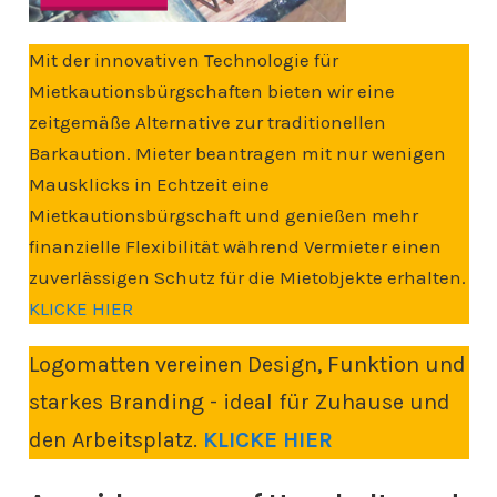
Mit der innovativen Technologie für
Mietkautionsbürgschaften bieten wir eine
zeitgemäße Alternative zur traditionellen
Barkaution. Mieter beantragen mit nur wenigen
Mausklicks in Echtzeit eine
Mietkautionsbürgschaft und genießen mehr
finanzielle Flexibilität während Vermieter einen
zuverlässigen Schutz für die Mietobjekte erhalten.
KLICKE HIER
Logomatten vereinen Design, Funktion und
starkes Branding - ideal für Zuhause und
den Arbeitsplatz.
KLICKE HIER