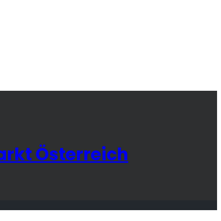
rkt Österreich