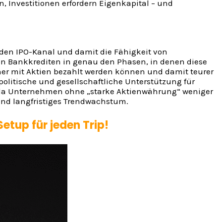
n, Investitionen erfordern Eigenkapital – und
 den IPO-Kanal und damit die Fähigkeit von
on Bankkrediten in genau den Phasen, in denen diese
tener mit Aktien bezahlt werden können und damit teurer
politische und gesellschaftliche Unterstützung für
, da Unternehmen ohne „starke Aktienwährung“ weniger
nd langfristiges Trendwachstum.
Setup für jeden Trip!