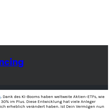
ancing
s
. Dank des KI-Booms haben weltweite Aktien-ETFs, wie
 30% im Plus. Diese Entwicklung hat viele Anleger
 sich erheblich verändert haben. Ist Dein Vermögen nun