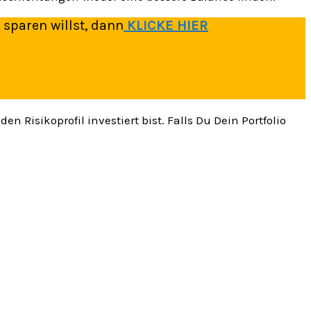
 sparen willst, dann
KLICKE HIER
Risikoprofil investiert bist. Falls Du Dein Portfolio