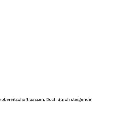
ikobereitschaft passen. Doch durch steigende