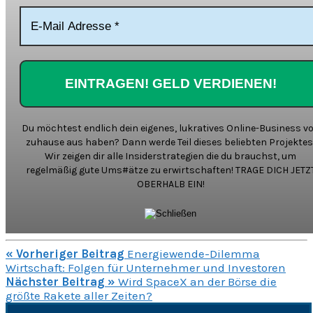
Du möchtest endlich dein eigenes, lukratives Online-Business v
zuhause aus haben? Dann werde Teil dieses beliebten Projektes
Wir zeigen dir alle Insiderstrategien die du brauchst, um
regelmäßig gute Ums#ätze zu erwirtschaften! TRAGE DICH JETZ
OBERHALB EIN!
« Vorheriger Beitrag
Energiewende-Dilemma
Wirtschaft: Folgen für Unternehmer und Investoren
Nächster Beitrag »
Wird SpaceX an der Börse die
größte Rakete aller Zeiten?