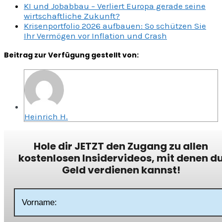
KI und Jobabbau – Verliert Europa gerade seine
wirtschaftliche Zukunft?
Krisenportfolio 2026 aufbauen: So schützen Sie
Ihr Vermögen vor Inflation und Crash
Beitrag zur Verfügung gestellt von:
Heinrich H.
Hole dir JETZT den Zugang zu allen
kostenlosen Insidervideos, mit denen d
Geld verdienen kannst!