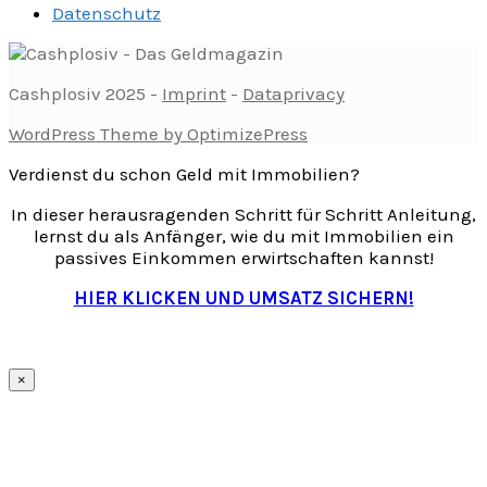
Datenschutz
Cashplosiv 2025 -
Imprint
-
Dataprivacy
WordPress Theme by OptimizePress
Verdienst du schon Geld mit Immobilien?
In dieser herausragenden Schritt für Schritt Anleitung,
lernst du als Anfänger, wie du mit Immobilien ein
passives Einkommen erwirtschaften kannst!
HIER KLICKEN UND UMSATZ SICHERN!
×