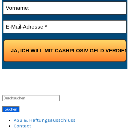
AGB & Haftungsausschluss
Contact