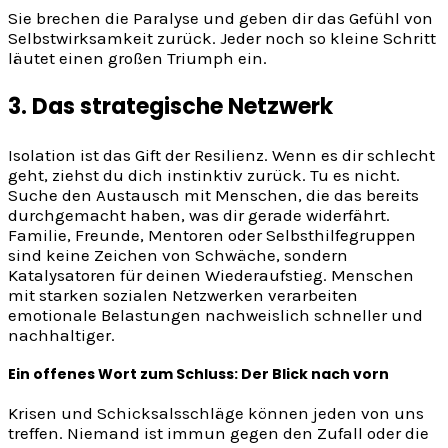
Sie brechen die Paralyse und geben dir das Gefühl von
Selbstwirksamkeit zurück. Jeder noch so kleine Schritt
läutet einen großen Triumph ein.
3. Das strategische Netzwerk
Isolation ist das Gift der Resilienz. Wenn es dir schlecht
geht, ziehst du dich instinktiv zurück. Tu es nicht.
Suche den Austausch mit Menschen, die das bereits
durchgemacht haben, was dir gerade widerfährt.
Familie, Freunde, Mentoren oder Selbsthilfegruppen
sind keine Zeichen von Schwäche, sondern
Katalysatoren für deinen Wiederaufstieg. Menschen
mit starken sozialen Netzwerken verarbeiten
emotionale Belastungen nachweislich schneller und
nachhaltiger.
Ein offenes Wort zum Schluss: Der Blick nach vorn
Krisen und Schicksalsschläge können jeden von uns
treffen. Niemand ist immun gegen den Zufall oder die