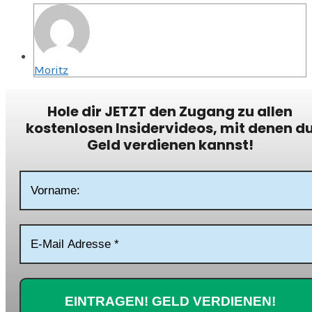
Moritz
Hole dir JETZT den Zugang zu allen
kostenlosen Insidervideos, mit denen d
Geld verdienen kannst!