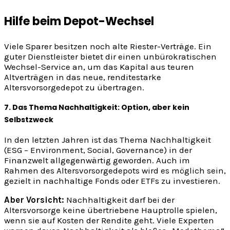
Hilfe beim Depot-Wechsel
Viele Sparer besitzen noch alte Riester-Verträge. Ein
guter Dienstleister bietet dir einen unbürokratischen
Wechsel-Service an, um das Kapital aus teuren
Altverträgen in das neue, renditestarke
Altersvorsorgedepot zu übertragen.
7. Das Thema Nachhaltigkeit: Option, aber kein
Selbstzweck
In den letzten Jahren ist das Thema Nachhaltigkeit
(ESG – Environment, Social, Governance) in der
Finanzwelt allgegenwärtig geworden. Auch im
Rahmen des Altersvorsorgedepots wird es möglich sein,
gezielt in nachhaltige Fonds oder ETFs zu investieren.
Aber Vorsicht:
Nachhaltigkeit darf bei der
Altersvorsorge keine übertriebene Hauptrolle spielen,
wenn sie auf Kosten der Rendite geht. Viele Experten