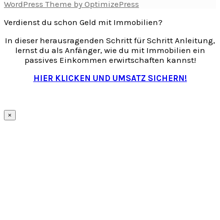
WordPress Theme by OptimizePress
Verdienst du schon Geld mit Immobilien?
In dieser herausragenden Schritt für Schritt Anleitung,
lernst du als Anfänger, wie du mit Immobilien ein
passives Einkommen erwirtschaften kannst!
HIER KLICKEN UND UMSATZ SICHERN!
×