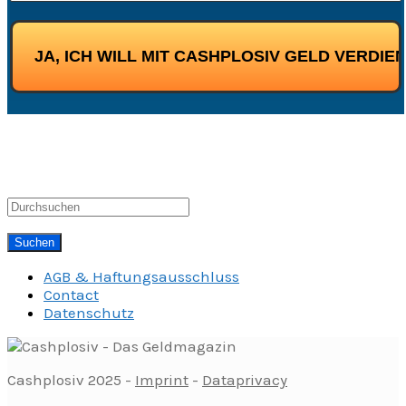
AGB & Haftungsausschluss
Contact
Datenschutz
Cashplosiv 2025 -
Imprint
-
Dataprivacy