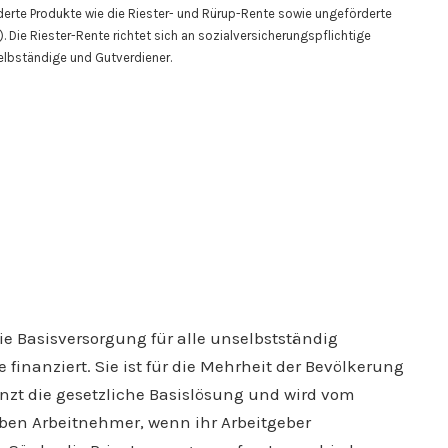
derte Produkte wie die Riester- und Rürup-Rente sowie ungeförderte
. Die Riester-Rente richtet sich an sozialversicherungspflichtige
elbständige und Gutverdiener.
ie Basisversorgung für alle unselbstständig
 finanziert. Sie ist für die Mehrheit der Bevölkerung
gänzt die gesetzliche Basislösung und wird vom
ben Arbeitnehmer, wenn ihr Arbeitgeber