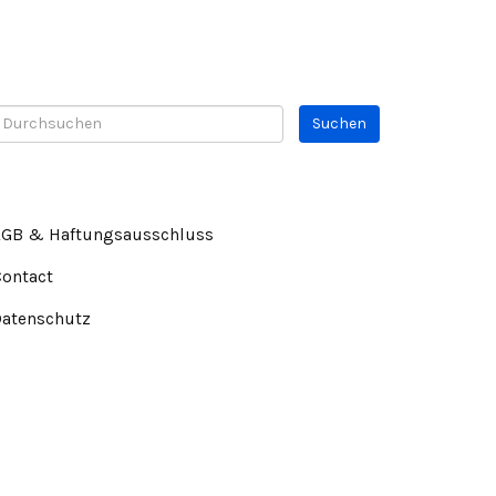
AGB & Haftungsausschluss
Contact
Datenschutz