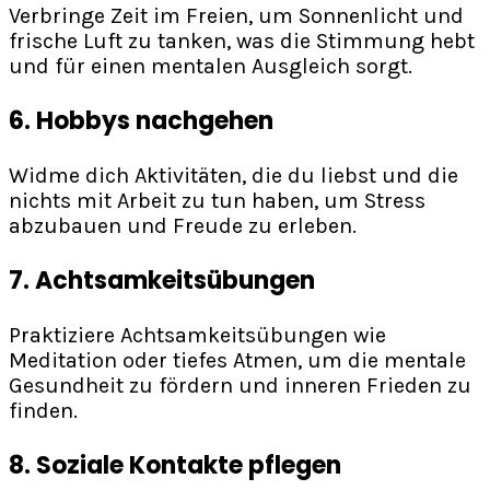
Verbringe Zeit im Freien, um Sonnenlicht und
frische Luft zu tanken, was die Stimmung hebt
und für einen mentalen Ausgleich sorgt.
6.
Hobbys nachgehen
Widme dich Aktivitäten, die du liebst und die
nichts mit Arbeit zu tun haben, um Stress
abzubauen und Freude zu erleben.
7.
Achtsamkeitsübungen
Praktiziere Achtsamkeitsübungen wie
Meditation oder tiefes Atmen, um die mentale
Gesundheit zu fördern und inneren Frieden zu
finden.
8. Soziale Kontakte pflegen