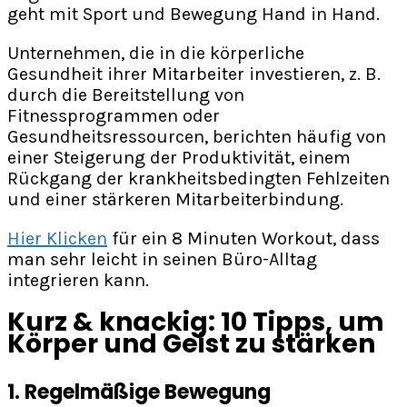
geht mit Sport und Bewegung Hand in Hand.
Unternehmen, die in die körperliche
Gesundheit ihrer Mitarbeiter investieren, z. B.
durch die Bereitstellung von
Fitnessprogrammen oder
Gesundheitsressourcen, berichten häufig von
einer Steigerung der Produktivität, einem
Rückgang der krankheitsbedingten Fehlzeiten
und einer stärkeren Mitarbeiterbindung.
Hier Klicken
für ein 8 Minuten Workout, dass
man sehr leicht in seinen Büro-Alltag
integrieren kann.
Kurz & knackig: 10 Tipps, um
Körper und Geist zu stärken
1. Regelmäßige Bewegung