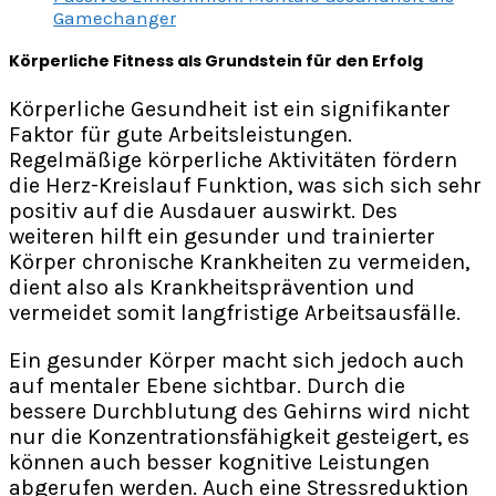
Gamechanger
Körperliche Fitness als Grundstein für den Erfolg
Körperliche Gesundheit ist ein signifikanter
Faktor für gute Arbeitsleistungen.
Regelmäßige körperliche Aktivitäten fördern
die Herz-Kreislauf Funktion, was sich sich sehr
positiv auf die Ausdauer auswirkt. Des
weiteren hilft ein gesunder und trainierter
Körper chronische Krankheiten zu vermeiden,
dient also als Krankheitsprävention und
vermeidet somit langfristige Arbeitsausfälle.
Ein gesunder Körper macht sich jedoch auch
auf mentaler Ebene sichtbar. Durch die
bessere Durchblutung des Gehirns wird nicht
nur die Konzentrationsfähigkeit gesteigert, es
können auch besser kognitive Leistungen
abgerufen werden. Auch eine Stressreduktion