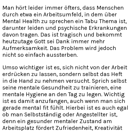
Man hört leider immer öfters, dass Menschen
durch etwa ein Arbeitsumfeld, in dem über
Mental Health zu sprechen ein Tabu Thema ist,
darunter leiden und psychische Erkrankungen
davon tragen. Das ist tragisch und bekommt
heutzutage Gott sei Dank immer mehr
Aufmerksamkeit. Das Problem wird jedoch
nicht so einfach aussterben.
Umso wichtiger ist es, sich nicht von der Arbeit
erdrücken zu lassen, sondern selbst das Heft
in die Hand zu nehmen versucht. Sprich selbst
seine mentale Gesundheit zu trainieren, eine
mentale Hygiene an den Tag zu legen. Wichtig
ist es damit anzufangen, auch wenn man sich
gerade mental fit fühlt. Hierbei ist es auch egal
ob man Selbstständig oder Angestellter ist,
denn ein gesunder mentaler Zustand am
Arbeitsplatz fördert Zufriedenheit, Kreativität