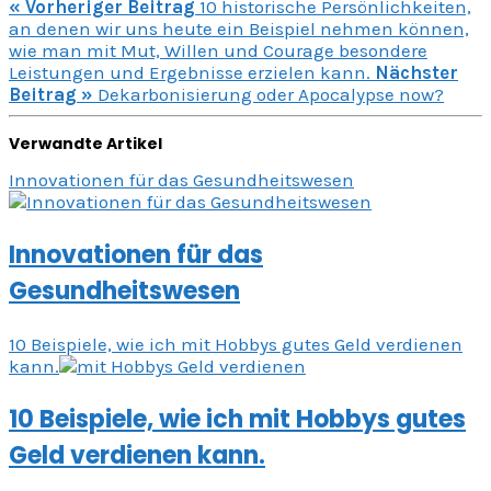
« Vorheriger Beitrag
10 historische Persönlichkeiten,
an denen wir uns heute ein Beispiel nehmen können,
wie man mit Mut, Willen und Courage besondere
Leistungen und Ergebnisse erzielen kann.
Nächster
Beitrag »
Dekarbonisierung oder Apocalypse now?
Verwandte Artikel
Innovationen für das Gesundheitswesen
Innovationen für das
Gesundheitswesen
10 Beispiele, wie ich mit Hobbys gutes Geld verdienen
kann.
10 Beispiele, wie ich mit Hobbys gutes
Geld verdienen kann.