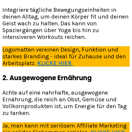
Integriere tägliche Bewegungseinheiten in
deinen Alltag, um deinen Körper fit und deinen
Geist wach zu halten. Das kann von
Spaziergängen über Yoga bis hin zu
intensiveren Workouts reichen.
Logomatten vereinen Design, Funktion und
starkes Branding - ideal für Zuhause und den
Arbeitsplatz.
KLICKE HIER
2.
Ausgewogene Ernährung
Achte auf eine nahrhafte, ausgewogene
Ernährung, die reich an Obst, Gemüse und
Vollkornprodukten ist, um Energie für den Tag
zu tanken.
Ja, man kann mit seriösem Affiliate Marketing