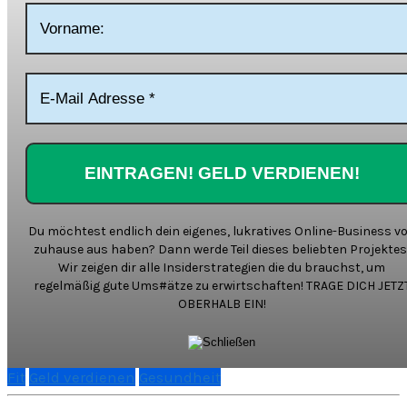
Du möchtest endlich dein eigenes, lukratives Online-Business v
zuhause aus haben? Dann werde Teil dieses beliebten Projektes
Wir zeigen dir alle Insiderstrategien die du brauchst, um
regelmäßig gute Ums#ätze zu erwirtschaften! TRAGE DICH JETZ
OBERHALB EIN!
Fit
Geld verdienen
Gesundheit