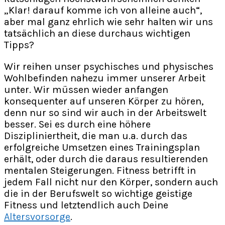
„Klar! darauf komme ich von alleine auch“,
aber mal ganz ehrlich wie sehr halten wir uns
tatsächlich an diese durchaus wichtigen
Tipps?
Wir reihen unser psychisches und physisches
Wohlbefinden nahezu immer unserer Arbeit
unter. Wir müssen wieder anfangen
konsequenter auf unseren Körper zu hören,
denn nur so sind wir auch in der Arbeitswelt
besser. Sei es durch eine höhere
Diszipliniertheit, die man u.a. durch das
erfolgreiche Umsetzen eines Trainingsplan
erhält, oder durch die daraus resultierenden
mentalen Steigerungen. Fitness betrifft in
jedem Fall nicht nur den Körper, sondern auch
die in der Berufswelt so wichtige geistige
Fitness und letztendlich auch Deine
Altersvorsorge
.