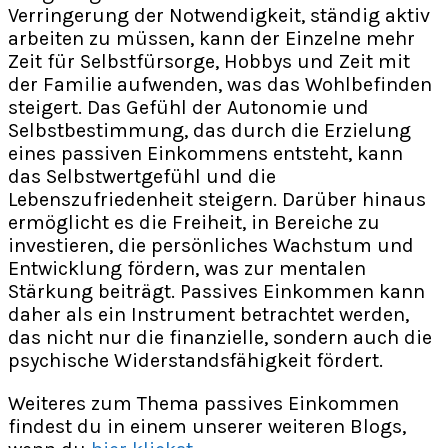
Verringerung der Notwendigkeit, ständig aktiv
arbeiten zu müssen, kann der Einzelne mehr
Zeit für Selbstfürsorge, Hobbys und Zeit mit
der Familie aufwenden, was das Wohlbefinden
steigert. Das Gefühl der Autonomie und
Selbstbestimmung, das durch die Erzielung
eines passiven Einkommens entsteht, kann
das Selbstwertgefühl und die
Lebenszufriedenheit steigern. Darüber hinaus
ermöglicht es die Freiheit, in Bereiche zu
investieren, die persönliches Wachstum und
Entwicklung fördern, was zur mentalen
Stärkung beiträgt. Passives Einkommen kann
daher als ein Instrument betrachtet werden,
das nicht nur die finanzielle, sondern auch die
psychische Widerstandsfähigkeit fördert.
Weiteres zum Thema passives Einkommen
findest du in einem unserer weiteren Blogs,