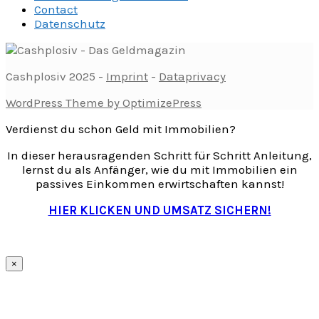
Contact
Datenschutz
Cashplosiv 2025 -
Imprint
-
Dataprivacy
WordPress Theme by OptimizePress
Verdienst du schon Geld mit Immobilien?
In dieser herausragenden Schritt für Schritt Anleitung,
lernst du als Anfänger, wie du mit Immobilien ein
passives Einkommen erwirtschaften kannst!
HIER KLICKEN UND UMSATZ SICHERN!
×