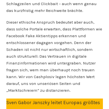
Schlagzeilen und Clickbait – auch wenn genau
das kurzfristig mehr Reichweite brächte.
Dieser ethische Anspruch bedeutet aber auch,
dass solche Portale erwarten, dass Plattformen wie
Facebook Fake Aktientipps erkennen und
entschlossener dagegen vorgehen. Denn der
Schaden ist nicht nur wirtschaftlich, sondern
auch strukturell: Das Vertrauen in digitale
Finanzinformationen wird untergraben. Nutzer
fragen sich, wem man überhaupt noch trauen
kann. Wir von Cashplosiv legen höchsten Wert
darauf, uns von unseriösen Seiten und
„Marktschreiern“ zu distanzieren.
Sven Gabor Janszky leitet Europas größtes