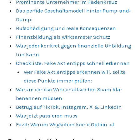
Prominente Unternehmer im Fadenkreuz
Das perfide Geschäftsmodell hinter Pump-and-
Dump
Rufschädigung und reale Konsequenzen
Finanzbildung als wirksamster Schutz
Was jeder konkret gegen finanzielle Unbildung
tun kann
Checkliste: Fake Aktientipps schnell erkennen
Wer Fake Aktientipps erkennen will, sollte
diese Punkte immer prüfen:
Warum seriöse Wirtschaftsseiten Scam klar
benennen müssen
Betrug auf TikTok, Instagram, X & LinkedIn
Was jetzt passieren muss
Fazit: Warum Wegsehen keine Option ist