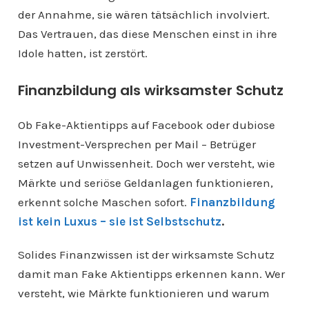
der Annahme, sie wären tätsächlich involviert.
Das Vertrauen, das diese Menschen einst in ihre
Idole hatten, ist zerstört.
Finanzbildung als wirksamster Schutz
Ob Fake-Aktientipps auf Facebook oder dubiose
Investment-Versprechen per Mail – Betrüger
setzen auf Unwissenheit. Doch wer versteht, wie
Märkte und seriöse Geldanlagen funktionieren,
erkennt solche Maschen sofort.
Finanzbildung
ist kein Luxus – sie ist Selbstschutz
.
Solides Finanzwissen ist der wirksamste Schutz
damit man Fake Aktientipps erkennen kann. Wer
versteht, wie Märkte funktionieren und warum