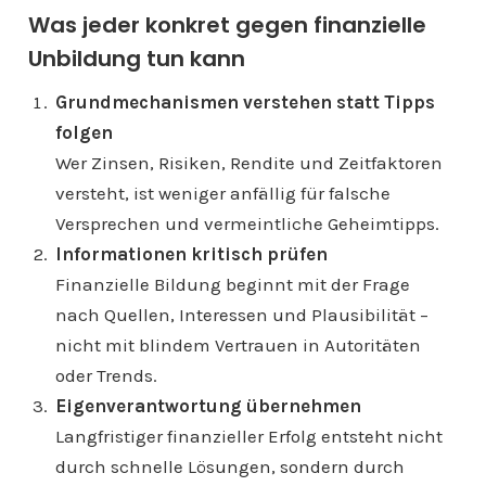
Was jeder konkret gegen finanzielle
Unbildung tun kann
Grundmechanismen verstehen statt Tipps
folgen
Wer Zinsen, Risiken, Rendite und Zeitfaktoren
versteht, ist weniger anfällig für falsche
Versprechen und vermeintliche Geheimtipps.
Informationen kritisch prüfen
Finanzielle Bildung beginnt mit der Frage
nach Quellen, Interessen und Plausibilität –
nicht mit blindem Vertrauen in Autoritäten
oder Trends.
Eigenverantwortung übernehmen
Langfristiger finanzieller Erfolg entsteht nicht
durch schnelle Lösungen, sondern durch