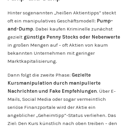
Hinter sogenannten „heißen Aktientipps“ steckt
oft ein manipulatives Geschäftsmodell:
Pump-
and-Dump
. Dabei kaufen Kriminelle zunächst
gezielt
günstige Penny Stocks oder Nebenwerte
in großen Mengen auf – oft Aktien von kaum
bekannten Unternehmen mit geringer
Marktkapitalisierung.
Dann folgt die zweite Phase:
Gezielte
Kursmanipulation durch manipulierte
Nachrichten und Fake Empfehlungen
. Über E-
Mails, Social Media oder sogar vermeintlich
seriöse Finanzportale wird der Aktie ein
angeblicher „Geheimtipp“-Status verliehen. Das
Ziel: Den Kurs künstlich nach oben treiben – den