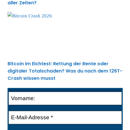
aller Zeiten?
Bitcoin im Elchtest: Rettung der Rente oder digitale
Bitcoin im Elchtest: Rettung der Rente oder
digitaler Totalschaden? Was du nach dem 126T-
Crash wissen musst