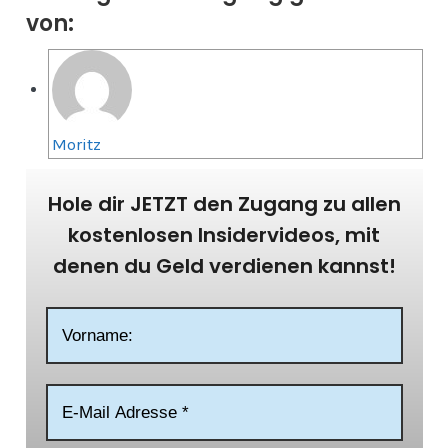
von:
Moritz
Hole dir JETZT den Zugang zu allen
kostenlosen Insidervideos, mit
denen du Geld verdienen kannst!