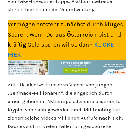
von Fake-Investmenttipps. Plattformbetreiber
stehen hier klar in der Verantwortung.
Vermögen entsteht zunächst durch kluges
Sparen. Wenn Du aus
Österreich
bist und
kräftig Geld sparen willst, dann
KLICKE
HIER
Auf
TikTok
etwa kursieren Videos von jungen
„Selfmade-Millionären“, die angeblich durch
einen geheimen Aktientipp oder eine bestimmte
Krypto-App reich geworden sind. Mit Leichtigkeit
ziehen solche Videos Millionen Aufrufe nach sich.
Dass es sich in vielen Fällen um gesponserte