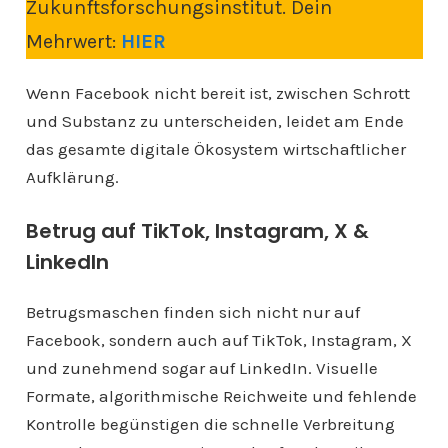
Zukunftsforschungsinstitut. Dein
Mehrwert:
HIER
Wenn Facebook nicht bereit ist, zwischen Schrott
und Substanz zu unterscheiden, leidet am Ende
das gesamte digitale Ökosystem wirtschaftlicher
Aufklärung.
Betrug auf TikTok, Instagram, X &
LinkedIn
Betrugsmaschen finden sich nicht nur auf
Facebook, sondern auch auf TikTok, Instagram, X
und zunehmend sogar auf LinkedIn. Visuelle
Formate, algorithmische Reichweite und fehlende
Kontrolle begünstigen die schnelle Verbreitung