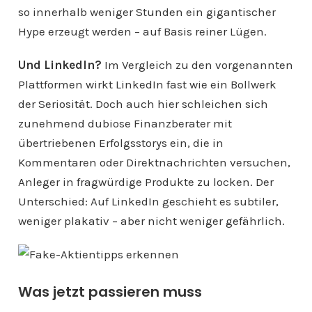
so innerhalb weniger Stunden ein gigantischer
Hype erzeugt werden – auf Basis reiner Lügen.
Und LinkedIn?
Im Vergleich zu den vorgenannten
Plattformen wirkt LinkedIn fast wie ein Bollwerk
der Seriosität. Doch auch hier schleichen sich
zunehmend dubiose Finanzberater mit
übertriebenen Erfolgsstorys ein, die in
Kommentaren oder Direktnachrichten versuchen,
Anleger in fragwürdige Produkte zu locken. Der
Unterschied: Auf LinkedIn geschieht es subtiler,
weniger plakativ – aber nicht weniger gefährlich.
Was jetzt passieren muss