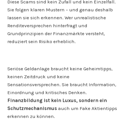
Diese Scams sind kein Zufall und kein Einzelfall.
Sie folgen klaren Mustern – und genau deshalb
lassen sie sich erkennen. Wer unrealistische
Renditeversprechen hinterfragt und
Grundprinzipien der Finanzmärkte versteht,
reduziert sein Risiko erheblich.
Seriöse Geldanlage braucht keine Geheimtipps,
keinen Zeitdruck und keine
Sensationsversprechen. Sie braucht Information,
Einordnung und kritisches Denken.
Finanzbildung ist kein Luxus, sondern ein
Schutzmechanismus
auch um Fake Aktientipps
erkennen zu können.