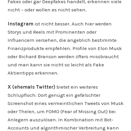
Fakes oder gar Deepfakes handelt, erkennen viele
nicht – oder wollen es nicht sehen.
Instagram
ist nicht besser. Auch hier werden
Storys und Reels mit Prominenten oder
Influencern versehen, die angeblich bestimmte
Finanzprodukte empfehlen. Profile von Elon Musk
oder Richard Branson werden öfters missbraucht
und man kann sie nicht so leicht als Fake
Aktientipps erkennen.
X (ehemals Twitter)
bietet ein weiteres
Schlupfloch: Dort genügt ein gefälschter
Screenshot eines vermeintlichen Tweets von Musk
oder Thelen, um FOMO (Fear of Missing Out) bei
Anlegern auszulösen. In Kombination mit Bot-
Accounts und algorithmischer Verbreitung kann