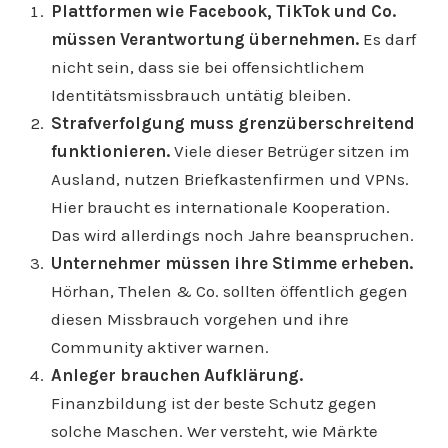
Plattformen wie Facebook, TikTok und Co.
müssen Verantwortung übernehmen.
Es darf
nicht sein, dass sie bei offensichtlichem
Identitätsmissbrauch untätig bleiben.
Strafverfolgung muss grenzüberschreitend
funktionieren.
Viele dieser Betrüger sitzen im
Ausland, nutzen Briefkastenfirmen und VPNs.
Hier braucht es internationale Kooperation.
Das wird allerdings noch Jahre beanspruchen.
Unternehmer müssen ihre Stimme erheben.
Hörhan, Thelen & Co. sollten öffentlich gegen
diesen Missbrauch vorgehen und ihre
Community aktiver warnen.
Anleger brauchen Aufklärung.
Finanzbildung ist der beste Schutz gegen
solche Maschen. Wer versteht, wie Märkte