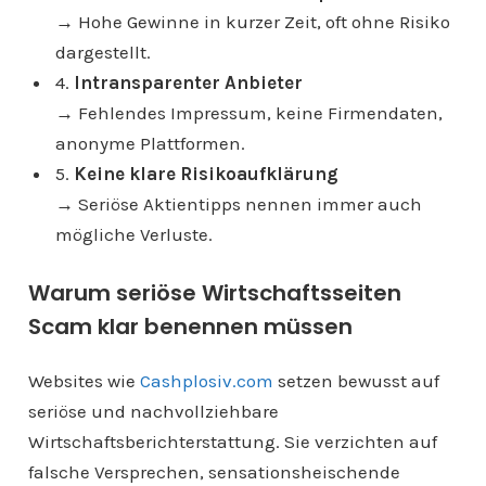
→ Hohe Gewinne in kurzer Zeit, oft ohne Risiko
dargestellt.
4.
Intransparenter Anbieter
→ Fehlendes Impressum, keine Firmendaten,
anonyme Plattformen.
5.
Keine klare Risikoaufklärung
→ Seriöse Aktientipps nennen immer auch
mögliche Verluste.
Warum seriöse Wirtschaftsseiten
Scam klar benennen müssen
Websites wie
Cashplosiv.com
setzen bewusst auf
seriöse und nachvollziehbare
Wirtschaftsberichterstattung. Sie verzichten auf
falsche Versprechen, sensationsheischende