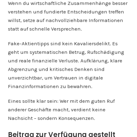
Wenn du wirtschaftliche Zusammenhänge besser
verstehen und fundierte Entscheidungen treffen
willst, setze auf nachvollziehbare Informationen
statt auf schnelle Versprechen.
Fake-Aktientipps sind kein Kavaliersdelikt. Es
geht um systematischen Betrug, Rufschädigung
und reale finanzielle Verluste. Aufklärung, klare
Abgrenzung und kritisches Denken sind
unverzichtbar, um Vertrauen in digitale
Finanzinformationen zu bewahren.
Eines sollte klar sein: Wer mit dem guten Ruf
anderer Geschäfte macht, verdient keine
Nachsicht – sondern Konsequenzen.
Beitrag zur Verfügung gestellt