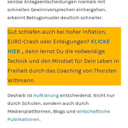
seriöse Anlageentscheidungen niemals mit
schnellen Gewinnversprechen einhergehen,
erkennt Betrugsmuster deutlich schneller.
Gut schlafen auch bei hoher Inflation,
EURO-Crash oder Enteigungen?
KLICKE
HIER
,
dann lernst Du die notwendige
Technik und den Mindset für Dein Leben in
Freiheit durch das Coaching von Thorsten
Wittmann.
Deshalb ist
Aufklärung
entscheidend. Nicht nur
durch Schulen, sondern auch durch
Medienplattformen, Blogs und
wirtschaftliche
Publikationen
.