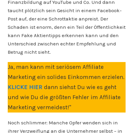
Finanzbildung auf YouTube und Co. Und dann
taucht plötzlich sein Gesicht in einem Facebook-
Post auf, der eine Schrottaktie anpreist. Der
Schaden ist enorm, denn ein Teil der Öffentlichkeit
kann Fake Aktientipps erkennen kann und den
Unterschied zwischen echter Empfehlung und
Betrug nicht sieht.
Ja, man kann mit seriösem Affiliate
Marketing ein solides Einkommen erzielen.
KLICKE HIER
dann siehst Du wie es geht
und wie Du die größten Fehler im Affiliate
Marketing vermeidest!"
Noch schlimmer: Manche Opfer wenden sich in
ihrer Verzweiflung an die Unternehmer selbst – in