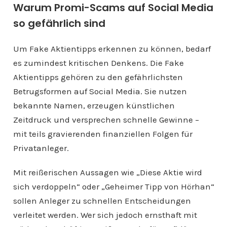
Warum Promi-Scams auf Social Media
so gefährlich sind
Um Fake Aktientipps erkennen zu können, bedarf
es zumindest kritischen Denkens. Die Fake
Aktientipps gehören zu den gefährlichsten
Betrugsformen auf Social Media. Sie nutzen
bekannte Namen, erzeugen künstlichen
Zeitdruck und versprechen schnelle Gewinne –
mit teils gravierenden finanziellen Folgen für
Privatanleger.
Mit reißerischen Aussagen wie „Diese Aktie wird
sich verdoppeln“ oder „Geheimer Tipp von Hörhan“
sollen Anleger zu schnellen Entscheidungen
verleitet werden. Wer sich jedoch ernsthaft mit