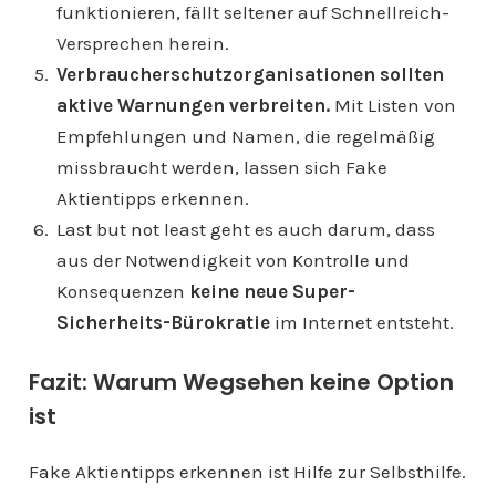
funktionieren, fällt seltener auf Schnellreich-
Versprechen herein.
Verbraucherschutzorganisationen sollten
aktive Warnungen verbreiten.
Mit Listen von
Empfehlungen und Namen, die regelmäßig
missbraucht werden, lassen sich Fake
Aktientipps erkennen.
Last but not least geht es auch darum, dass
aus der Notwendigkeit von Kontrolle und
Konsequenzen
keine neue Super-
Sicherheits-Bürokratie
im Internet entsteht.
Fazit: Warum Wegsehen keine Option
ist
Fake Aktientipps erkennen ist Hilfe zur Selbsthilfe.