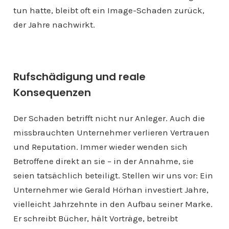
tun hatte, bleibt oft ein Image-Schaden zurück,
der Jahre nachwirkt.
Rufschädigung und reale
Konsequenzen
Der Schaden betrifft nicht nur Anleger. Auch die
missbrauchten Unternehmer verlieren Vertrauen
und Reputation. Immer wieder wenden sich
Betroffene direkt an sie – in der Annahme, sie
seien tatsächlich beteiligt. Stellen wir uns vor: Ein
Unternehmer wie Gerald Hörhan investiert Jahre,
vielleicht Jahrzehnte in den Aufbau seiner Marke.
Er schreibt Bücher, hält Vorträge, betreibt