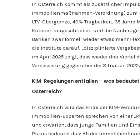
In Österreich kommt als zusätzlicher Impuls
Immobilienmaßnahmen-Verordnung) zum 
LTV-Obergrenze, 40 % Tragbarkeit, 35 Jahre 
Kriterien vorgeschrieben und die Nachfrage 
Banken zwar formell wieder etwas mehr Flex
die Institute darauf, „disziplinierte Vergab
im April 2025 zeigt, dass wieder drei Vierte
Verbesserung gegenüber der Situation 2022
KIM-Regelungen entfallen – was bedeutet 
Österreich?
In Österreich wird das Ende der KIM-Verordn
Immobilien-Experten sprechen von einer „Ph
und erwarten, dass junge Familien und Eins
Praxis bedeutet das: Ab der Immobilienfina