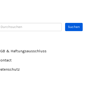
AGB & Haftungsausschluss
Contact
Datenschutz