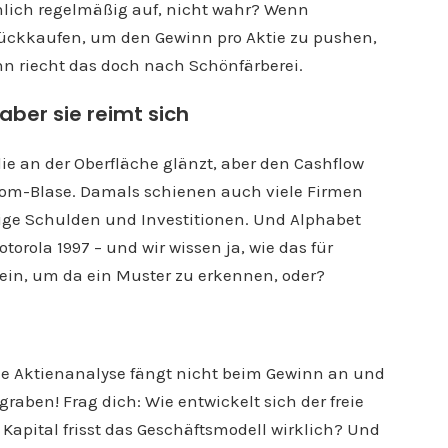
nlich regelmäßig auf, nicht wahr? Wenn
ckkaufen, um den Gewinn pro Aktie zu pushen,
nn riecht das doch nach Schönfärberei.
aber sie reimt sich
ie an der Oberfläche glänzt, aber den Cashflow
tcom-Blase. Damals schienen auch viele Firmen
esige Schulden und Investitionen. Und Alphabet
torola 1997 – und wir wissen ja, wie das für
ein, um da ein Muster zu erkennen, oder?
che Aktienanalyse fängt nicht beim Gewinn an und
graben! Frag dich: Wie entwickelt sich der freie
 Kapital frisst das Geschäftsmodell wirklich? Und