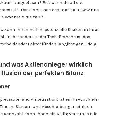
käufe aufgeblasen? Erst wenn du all das
tes Bild. Denn am Ende des Tages gilt: Gewinne
e Wahrheit, die zählt.
ow kann Ihnen helfen, potenzielle Risiken in Ihren
ist. Insbesondere in der Tech-Branche ist das
tscheidender Faktor für den langfristigen Erfolg
und was Aktienanleger wirklich
llusion der perfekten Bilanz
hner
preciation and Amortization) ist ein Favorit vieler
e Zinsen, Steuern und Abschreibungen einfach
se Kennzahl kann Ihnen ein völlig verzerrtes Bild