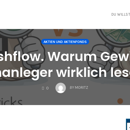
DU WILLST
AKTIEN UND AKTIENFONDS
shflow. Warum Gewin
anleger wirklich l
COMMENTS
BY
MORITZ
0