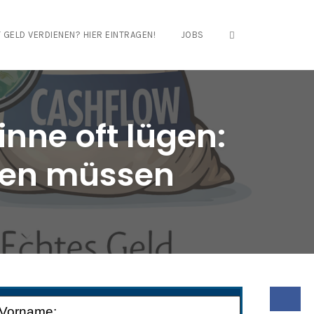
OPEN SEARCH FO
 GELD VERDIENEN? HIER EINTRAGEN!
JOBS
ne oft lügen:
esen müssen