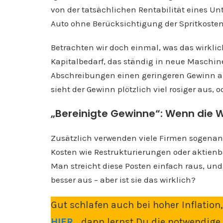
von der tatsächlichen Rentabilität eines Un
Auto ohne Berücksichtigung der Spritkosten
Betrachten wir doch einmal, was das wirkl
Kapitalbedarf, das ständig in neue Maschin
Abschreibungen einen geringeren Gewinn au
sieht der Gewinn plötzlich viel rosiger aus, o
„Bereinigte Gewinne“: Wenn die W
Zusätzlich verwenden viele Firmen sogenan
Kosten wie Restrukturierungen oder aktienba
Man streicht diese Posten einfach raus, un
besser aus – aber ist sie das wirklich?
Gut schlafen auch bei hoher Inflatio
HIER
,
dann lernst Du die notwendige