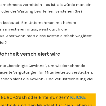
ternehmens vermitteln – es ist, als würde man ein
 oder der Wartung beurteilen, verstehen Sie?
ich bedeutet: Ein Unternehmen mit hohem
en investieren muss, weist durch die
s. Aber wenn man diese Kosten einfach weglässt,
der?
ahrheit verschleiert wird
nte „bereinigte Gewinne“, um wiederkehrende
sierte Vergütungen für Mitarbeiter zu verstecken.
d schon sieht die Gewinn- und Verlustrechnung viel
n, EURO-Crash oder Enteigungen?
KLICKE
 Technik und den Mindset für Dein Leben in