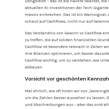
übrigbleibt – das ist die nackte Realität, d
aktuellen KI-Investitionen der Tech-Gigante
massiv einbrechen. Das ist ein Warnsignal, 
schaut auf Cashflows, nicht nur auf Gewinne
Das Verständnis von Gewinn vs Cashflow er
zu treffen, die auf soliden finanziellen Gru
Cashflow ist besonders relevant in Zeiten 
ihre Bilanzen optimieren, um besser dazust
Cashflow wichtig, um zu verstehen, wie U
abbauen.
Vorsicht vor geschönten Kennzah
Mal ehrlich, wie oft hören wir von „bereinig
um die Zahlen besser aussehen zu lassen. D
und Abschreibungen aus – aber das sind all