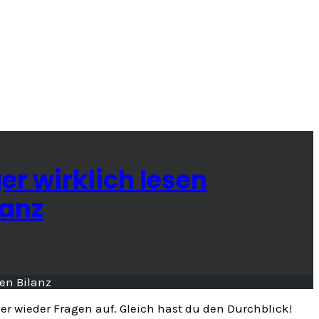
r wirklich lesen
lanz
wieder Fragen auf. Gleich hast du den Durchblick!