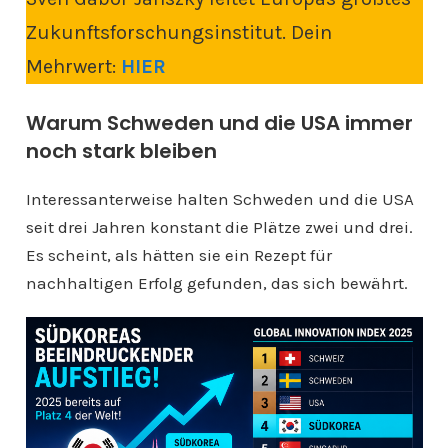
Zukunftsforschungsinstitut. Dein
Mehrwert:
HIER
Warum Schweden und die USA immer
noch stark bleiben
Interessanterweise halten Schweden und die USA
seit drei Jahren konstant die Plätze zwei und drei.
Es scheint, als hätten sie ein Rezept für
nachhaltigen Erfolg gefunden, das sich bewährt.