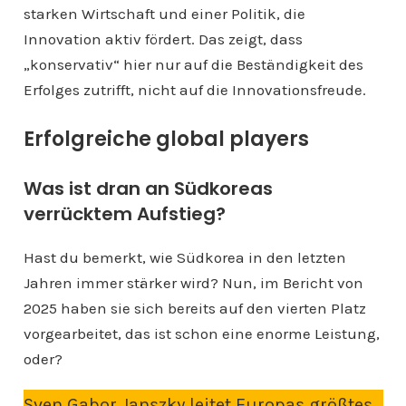
starken Wirtschaft und einer Politik, die
Innovation aktiv fördert. Das zeigt, dass
„konservativ“ hier nur auf die Beständigkeit des
Erfolges zutrifft, nicht auf die Innovationsfreude.
Erfolgreiche global players
Was ist dran an Südkoreas
verrücktem Aufstieg?
Hast du bemerkt, wie Südkorea in den letzten
Jahren immer stärker wird? Nun, im Bericht von
2025 haben sie sich bereits auf den vierten Platz
vorgearbeitet, das ist schon eine enorme Leistung,
oder?
Sven Gabor Janszky leitet Europas größtes