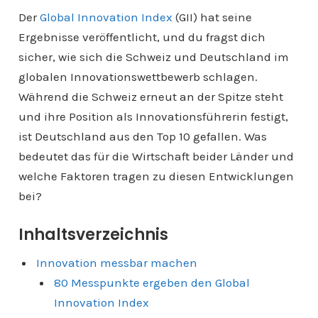
Der
Global Innovation Index
(GII) hat seine
Ergebnisse veröffentlicht, und du fragst dich
sicher, wie sich die Schweiz und Deutschland im
globalen Innovationswettbewerb schlagen.
Während die Schweiz erneut an der Spitze steht
und ihre Position als Innovationsführerin festigt,
ist Deutschland aus den Top 10 gefallen. Was
bedeutet das für die Wirtschaft beider Länder und
welche Faktoren tragen zu diesen Entwicklungen
bei?
Inhaltsverzeichnis
Innovation messbar machen
80 Messpunkte ergeben den Global
Innovation Index