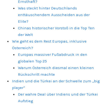
Ernsthaft?
Was steckt hinter Deutschlands
enttäuschendem Ausscheiden aus der
Elite?
Chinas historischer Vorstoß in die Top Ten
der Welt
Wie geht es dem Rest Europas, inklusive
Österreich?
Europas massiver Fußabdruck in den
globalen Top 25
Warum Österreich diesmal einen kleinen
Rückschritt machte
Indien und die Türkei an der Schwelle zum „big
player“
Der wahre Deal über Indiens und der Türkei
Aufstieg