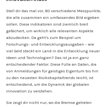
Stell dir das mal vor, 80 verschiedene Messpunkte,
die alle zusammen ein umfassendes Bild ergeben
sollen. Diese Indikatoren sind ziemlich breit
gefächert, um wirklich alle relevanten Aspekte
abzudecken. Da geht’s zum Beispiel um
Forschungs- und Entwicklungsausgaben – wie
viel Geld steckt ein Land in die Entwicklung neuer
Ideen und Technologien? Das ist ja ein ganz
entscheidender Faktor. Diese Fülle an Daten, die
von Anmeldungen für geistiges Eigentum bis hin
zu den neuesten Risikokapitaltrends reicht, ist
entscheidend, um die Dynamik der globalen
Innovation zu verstehen.
Sie zeigt dir nicht nur, wo die Bremse getreten