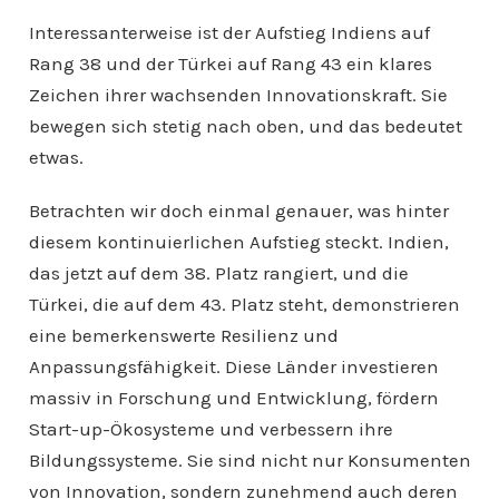
Interessanterweise ist der Aufstieg Indiens auf
Rang 38 und der Türkei auf Rang 43 ein klares
Zeichen ihrer wachsenden Innovationskraft. Sie
bewegen sich stetig nach oben, und das bedeutet
etwas.
Betrachten wir doch einmal genauer, was hinter
diesem kontinuierlichen Aufstieg steckt. Indien,
das jetzt auf dem 38. Platz rangiert, und die
Türkei, die auf dem 43. Platz steht, demonstrieren
eine bemerkenswerte Resilienz und
Anpassungsfähigkeit. Diese Länder investieren
massiv in Forschung und Entwicklung, fördern
Start-up-Ökosysteme und verbessern ihre
Bildungssysteme. Sie sind nicht nur Konsumenten
von Innovation, sondern zunehmend auch deren