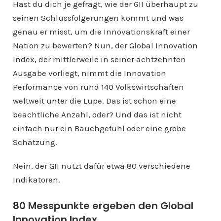
Hast du dich je gefragt, wie der GII überhaupt zu
seinen Schlussfolgerungen kommt und was
genau er misst, um die Innovationskraft einer
Nation zu bewerten? Nun, der Global Innovation
Index, der mittlerweile in seiner achtzehnten
Ausgabe vorliegt, nimmt die Innovation
Performance von rund 140 Volkswirtschaften
weltweit unter die Lupe. Das ist schon eine
beachtliche Anzahl, oder? Und das ist nicht
einfach nur ein Bauchgefühl oder eine grobe
Schätzung.
Nein, der GII nutzt dafür etwa 80 verschiedene
Indikatoren.
80 Messpunkte ergeben den Global
Innovation Index