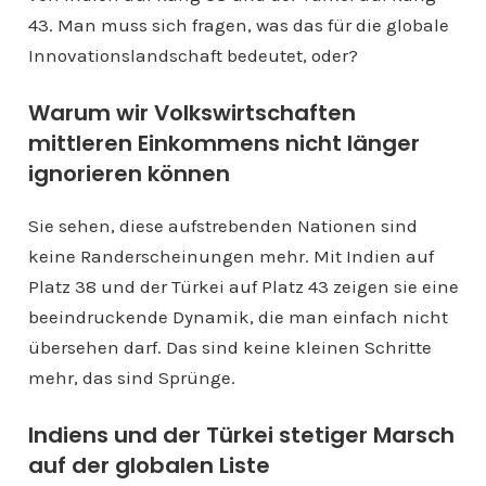
43. Man muss sich fragen, was das für die globale
Innovationslandschaft bedeutet, oder?
Warum wir Volkswirtschaften
mittleren Einkommens nicht länger
ignorieren können
Sie sehen, diese aufstrebenden Nationen sind
keine Randerscheinungen mehr. Mit Indien auf
Platz 38 und der Türkei auf Platz 43 zeigen sie eine
beeindruckende Dynamik, die man einfach nicht
übersehen darf. Das sind keine kleinen Schritte
mehr, das sind Sprünge.
Indiens und der Türkei stetiger Marsch
auf der globalen Liste