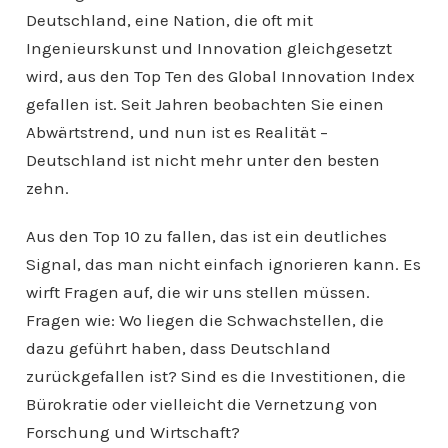
Deutschland, eine Nation, die oft mit
Ingenieurskunst und Innovation gleichgesetzt
wird, aus den Top Ten des Global Innovation Index
gefallen ist. Seit Jahren beobachten Sie einen
Abwärtstrend, und nun ist es Realität –
Deutschland ist nicht mehr unter den besten
zehn.
Aus den Top 10 zu fallen, das ist ein deutliches
Signal, das man nicht einfach ignorieren kann. Es
wirft Fragen auf, die wir uns stellen müssen.
Fragen wie: Wo liegen die Schwachstellen, die
dazu geführt haben, dass Deutschland
zurückgefallen ist? Sind es die Investitionen, die
Bürokratie oder vielleicht die Vernetzung von
Forschung und Wirtschaft?