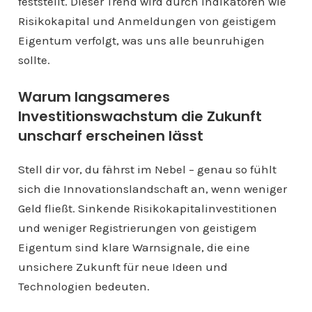
feststellt. Dieser Trend wird durch Indikatoren wie
Risikokapital und Anmeldungen von geistigem
Eigentum verfolgt, was uns alle beunruhigen
sollte.
Warum langsameres
Investitionswachstum die Zukunft
unscharf erscheinen lässt
Stell dir vor, du fährst im Nebel – genau so fühlt
sich die Innovationslandschaft an, wenn weniger
Geld fließt. Sinkende Risikokapitalinvestitionen
und weniger Registrierungen von geistigem
Eigentum sind klare Warnsignale, die eine
unsichere Zukunft für neue Ideen und
Technologien bedeuten.