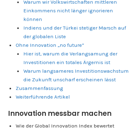
Warum wir Volkswirtschaften mittleren
Einkommens nicht länger ignorieren
können
Indiens und der Türkei stetiger Marsch auf
der globalen Liste
Ohne Innovation „no future“
Hier ist, warum die Verlangsamung der
Investitionen ein totales Ärgernis ist
Warum langsameres Investitionswachstum
die Zukunft unscharf erscheinen lässt
Zusammenfassung
Weiterführende Artikel
Innovation messbar machen
Wie der GIobal Innovation Index bewertet