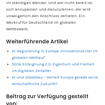
im ständigen Wandel. Und wer nicht bereit ist,
sich anzupassen und dazuzulernen, der wird
unweigerlich den Anschluss verlieren. Ein
Weckruf für Deutschland im globalen
Wettbewerb.
Weiterführende Artikel
KI-Regulierung in Europa: Innovationskiller im
globalen Wettlauf
Stille Enteignung 2.0: Eigentum und Freiheit
im digitalen Zeitalter
KI und Jobabbau – Verliert Europa gerade seine
wirtschaftliche Zukunft?
Beitrag zur Verfügung gestellt
von: