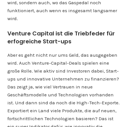
wird, sondern auch, wo das Gaspedal noch
funktioniert, auch wenn es insgesamt langsamer
wird.
Venture Capital ist die Triebfeder für
erfogreiche Start-ups
Aber es geht nicht nur ums Geld, das ausgegeben
wird. Auch Venture-Capital-Deals spielen eine
große Rolle. Wie aktiv sind Investoren dabei, Start-
ups und innovative Unternehmen zu finanzieren?
Das zeigt ja, wie viel Vertrauen in neue
Geschäftsmodelle und Technologien vorhanden
ist. Und dann sind da noch die High-Tech-Exporte.
Exportiert ein Land viele Produkte, die auf neuen,
fortschrittlichen Technologien basieren? Das ist
ein super Indikator dafür, wie innovativ die