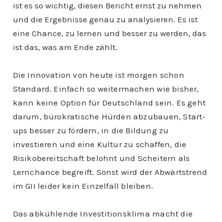
ist es so wichtig, diesen Bericht ernst zu nehmen
und die Ergebnisse genau zu analysieren. Es ist
eine Chance, zu lernen und besser zu werden, das
ist das, was am Ende zählt.
Die Innovation von heute ist morgen schon
Standard. Einfach so weitermachen wie bisher,
kann keine Option für Deutschland sein. Es geht
darum, bürokratische Hürden abzubauen, Start-
ups besser zu fördern, in die Bildung zu
investieren und eine Kultur zu schaffen, die
Risikobereitschaft belohnt und Scheitern als
Lernchance begreift. Sonst wird der Abwärtstrend
im GII leider kein Einzelfall bleiben.
Das abkühlende Investitionsklima macht die