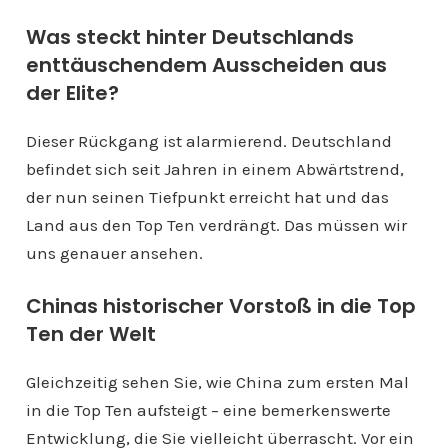
Was steckt hinter Deutschlands
enttäuschendem Ausscheiden aus
der Elite?
Dieser Rückgang ist alarmierend. Deutschland
befindet sich seit Jahren in einem Abwärtstrend,
der nun seinen Tiefpunkt erreicht hat und das
Land aus den Top Ten verdrängt. Das müssen wir
uns genauer ansehen.
Chinas historischer Vorstoß in die Top
Ten der Welt
Gleichzeitig sehen Sie, wie China zum ersten Mal
in die Top Ten aufsteigt – eine bemerkenswerte
Entwicklung, die Sie vielleicht überrascht. Vor ein