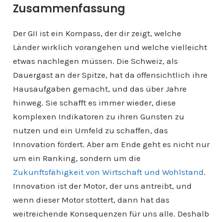
Zusammenfassung
Der GII ist ein Kompass, der dir zeigt, welche
Länder wirklich vorangehen und welche vielleicht
etwas nachlegen müssen. Die Schweiz, als
Dauergast an der Spitze, hat da offensichtlich ihre
Hausaufgaben gemacht, und das über Jahre
hinweg. Sie schafft es immer wieder, diese
komplexen Indikatoren zu ihren Gunsten zu
nutzen und ein Umfeld zu schaffen, das
Innovation fördert. Aber am Ende geht es nicht nur
um ein Ranking, sondern um die
Zukunftsfähigkeit von Wirtschaft und Wohlstand
.
Innovation ist der Motor, der uns antreibt, und
wenn dieser Motor stottert, dann hat das
weitreichende Konsequenzen für uns alle. Deshalb