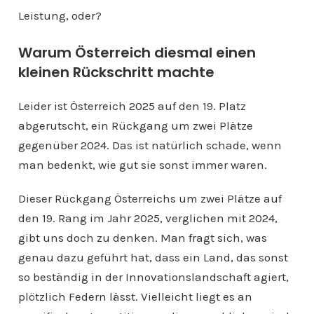
Leistung, oder?
Warum Österreich diesmal einen
kleinen Rückschritt machte
Leider ist Österreich 2025 auf den 19. Platz
abgerutscht, ein Rückgang um zwei Plätze
gegenüber 2024. Das ist natürlich schade, wenn
man bedenkt, wie gut sie sonst immer waren.
Dieser Rückgang Österreichs um zwei Plätze auf
den 19. Rang im Jahr 2025, verglichen mit 2024,
gibt uns doch zu denken. Man fragt sich, was
genau dazu geführt hat, dass ein Land, das sonst
so beständig in der Innovationslandschaft agiert,
plötzlich Federn lässt. Vielleicht liegt es an