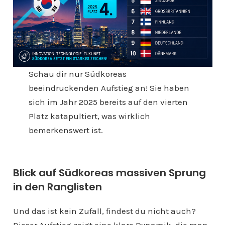
Schau dir nur Südkoreas
beeindruckenden Aufstieg an! Sie haben
sich im Jahr 2025 bereits auf den vierten
Platz katapultiert, was wirklich
bemerkenswert ist.
Blick auf Südkoreas massiven Sprung
in den Ranglisten
Und das ist kein Zufall, findest du nicht auch?