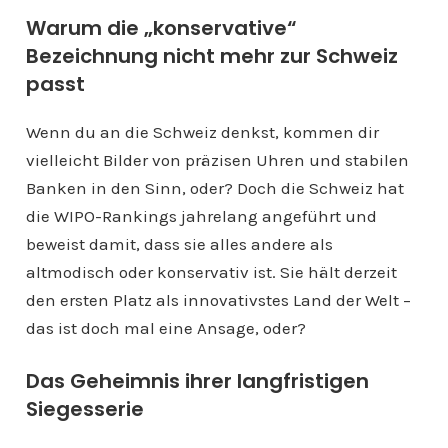
Warum die „konservative“
Bezeichnung nicht mehr zur Schweiz
passt
Wenn du an die Schweiz denkst, kommen dir
vielleicht Bilder von präzisen Uhren und stabilen
Banken in den Sinn, oder? Doch die Schweiz hat
die WIPO-Rankings jahrelang angeführt und
beweist damit, dass sie alles andere als
altmodisch oder konservativ ist. Sie hält derzeit
den ersten Platz als innovativstes Land der Welt –
das ist doch mal eine Ansage, oder?
Das Geheimnis ihrer langfristigen
Siegesserie