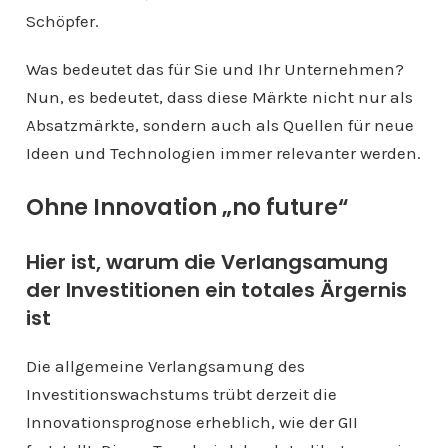
Schöpfer.
Was bedeutet das für Sie und Ihr Unternehmen?
Nun, es bedeutet, dass diese Märkte nicht nur als
Absatzmärkte, sondern auch als Quellen für neue
Ideen und Technologien immer relevanter werden.
Ohne Innovation „no future“
Hier ist, warum die Verlangsamung
der Investitionen ein totales Ärgernis
ist
Die allgemeine Verlangsamung des
Investitionswachstums trübt derzeit die
Innovationsprognose erheblich, wie der GII