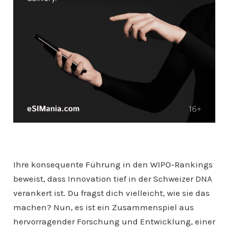
Ihre konsequente Führung in den WIPO-Rankings
beweist, dass Innovation tief in der Schweizer DNA
verankert ist. Du fragst dich vielleicht, wie sie das
machen? Nun, es ist ein Zusammenspiel aus
hervorragender Forschung und Entwicklung, einer