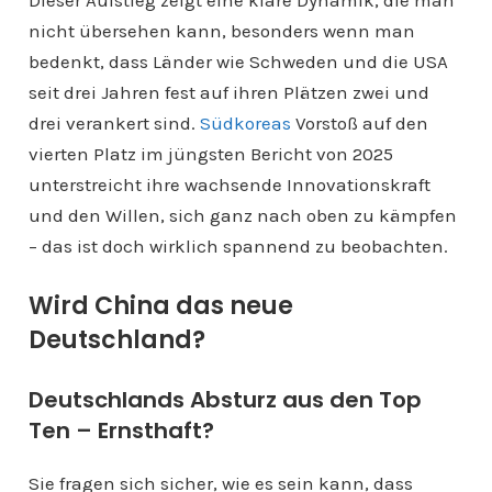
Dieser Aufstieg zeigt eine klare Dynamik, die man
nicht übersehen kann, besonders wenn man
bedenkt, dass Länder wie Schweden und die USA
seit drei Jahren fest auf ihren Plätzen zwei und
drei verankert sind.
Südkoreas
Vorstoß auf den
vierten Platz im jüngsten Bericht von 2025
unterstreicht ihre wachsende Innovationskraft
und den Willen, sich ganz nach oben zu kämpfen
– das ist doch wirklich spannend zu beobachten.
Wird China das neue
Deutschland?
Deutschlands Absturz aus den Top
Ten – Ernsthaft?
Sie fragen sich sicher, wie es sein kann, dass