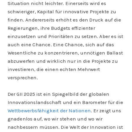
Situation nicht leichter. Einerseits wird es
schwieriger, Kapital für innovative Projekte zu
finden. Andererseits erhöht es den Druck auf die
Regierungen, ihre Budgets effizienter
einzusetzen und Prioritäten zu setzen. Aber es ist
auch eine Chance. Eine Chance, sich auf das
Wesentliche zu konzentrieren, unnötigen Ballast
abzuwerfen und wirklich nur in die Projekte zu
investieren, die einen echten Mehrwert
versprechen.
Der GII 2025 ist ein Spiegelbild der globalen
Innovationslandschaft und ein Barometer für die
Wettbewerbsfähigkeit der Nationen
. Er zeigt uns
gnadenlos auf, wo wir stehen und wo wir
nachbessern müssen. Die Welt der Innovation ist