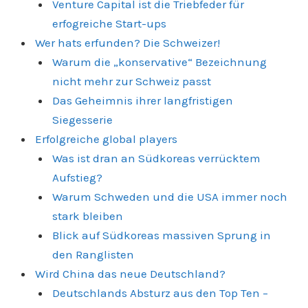
Venture Capital ist die Triebfeder für
erfogreiche Start-ups
Wer hats erfunden? Die Schweizer!
Warum die „konservative“ Bezeichnung
nicht mehr zur Schweiz passt
Das Geheimnis ihrer langfristigen
Siegesserie
Erfolgreiche global players
Was ist dran an Südkoreas verrücktem
Aufstieg?
Warum Schweden und die USA immer noch
stark bleiben
Blick auf Südkoreas massiven Sprung in
den Ranglisten
Wird China das neue Deutschland?
Deutschlands Absturz aus den Top Ten –