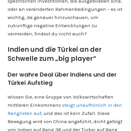
spezifischen Investitionen, die ausgeblieben sind,
oder an veränderten Rahmenbedingungen – es ist
wichtig, da genauer hinzuschauen, um
zukünftige negative Entwicklungen zu
vermeiden, findest du nicht auch?
Indien und die Türkei an der
Schwelle zum „big player“
Der wahre Deal über Indiens und der
Türkei Aufstieg
Wissen Sie, eine Gruppe von Volkswirtschaften
mittleren Einkommens
steigt unaufhörlich in den
Ranglisten auf
, und das ist kein Zufall. Diese
Bewegung wird von China angeführt, dicht gefolgt
von Indien auf Rang 38 und der Türkei auf Rang