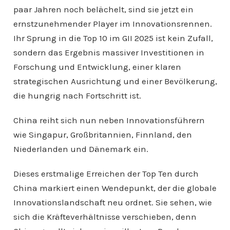
paar Jahren noch belächelt, sind sie jetzt ein
ernstzunehmender Player im Innovationsrennen.
Ihr Sprung in die Top 10 im GII 2025 ist kein Zufall,
sondern das Ergebnis massiver Investitionen in
Forschung und Entwicklung, einer klaren
strategischen Ausrichtung und einer Bevölkerung,
die hungrig nach Fortschritt ist.
China reiht sich nun neben Innovationsführern
wie Singapur, Großbritannien, Finnland, den
Niederlanden und Dänemark ein.
Dieses erstmalige Erreichen der Top Ten durch
China markiert einen Wendepunkt, der die globale
Innovationslandschaft neu ordnet. Sie sehen, wie
sich die Kräfteverhältnisse verschieben, denn