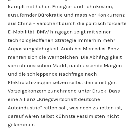
kämpft mit hohen Energie- und Lohnkosten,
ausufernder Bürokratie und massiver Konkurrenz
aus China – verschärft durch die politisch forcierte
E-Mobilität. BMW hingegen zeigt mit seiner
technologieoffenen Strategie immerhin mehr
Anpassungsfähigkeit. Auch bei Mercedes-Benz
mehren sich die Warnzeichen: Die Abhängigkeit
vom chinesischen Markt, nachlassende Margen
und die schleppende Nachfrage nach
Elektrofahrzeugen setzen selbst den einstigen
Vorzeigekonzern zunehmend unter Druck. Dass
eine Allianz „Kriegswirtschaft deutsche
Autoindustrie“ retten soll, was noch zu retten ist,
darauf wären selbst kühnste Pessimisten nicht
gekommen.