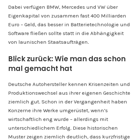
Dabei verfügen BMW, Mercedes und VW über
Eigenkapital von zusammen fast 400 Milliarden
Euro – Geld, das besser in Batterietechnologie und
Software fließen sollte statt in die Abhängigkeit
von launischen Staatsaufträgen.
Blick zurück: Wie man das schon
mal gemacht hat
Deutsche Autohersteller kennen Krisenzeiten und
Produktionswechsel aus ihrer eigenen Geschichte
ziemlich gut. Schon in der Vergangenheit haben
Konzerne ihre Werke umgerüstet, wenn’s
wirtschaftlich eng wurde – allerdings mit
unterschiedlichem Erfolg. Diese historischen
Muster zeigen ziemlich deutlich, dass kurzfristige