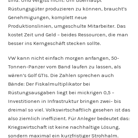
Rüstungsgüter produzieren zu können, braucht’s
Genehmigungen, komplett neue
Produktionslinien, umgeschulte Mitarbeiter. Das
kostet Zeit und Geld – beides Ressourcen, die man
besser ins Kerngeschäft stecken sollte.
VW kann nicht einfach morgen anfangen, 50-
Tonnen-Panzer vom Band laufen zu lassen, als
wären’s Golf GTIs. Die Zahlen sprechen auch
Bände: Der Fiskalmultiplikator bei
Rüstungsausgaben liegt bei mickrigen 0,5 –
Investitionen in Infrastruktur bringen zwei- bis
dreimal so viel. Volkswirtschaftlich gesehen ist das
also ziemlich ineffizient. Für Anleger bedeutet das:
Kriegswirtschaft ist keine nachhaltige Lösung,
sondern maximal ein kurzfristiger Strohhalm.