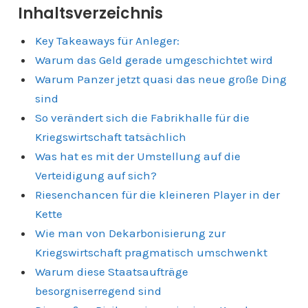
Inhaltsverzeichnis
Key Takeaways für Anleger:
Warum das Geld gerade umgeschichtet wird
Warum Panzer jetzt quasi das neue große Ding
sind
So verändert sich die Fabrikhalle für die
Kriegswirtschaft tatsächlich
Was hat es mit der Umstellung auf die
Verteidigung auf sich?
Riesenchancen für die kleineren Player in der
Kette
Wie man von Dekarbonisierung zur
Kriegswirtschaft pragmatisch umschwenkt
Warum diese Staatsaufträge
besorgniserregend sind