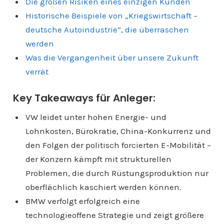
Die großen Risiken eines einzigen Kunden
Historische Beispiele von „Kriegswirtschaft –
deutsche Autoindustrie“, die überraschen
werden
Was die Vergangenheit über unsere Zukunft
verrät
Key Takeaways für Anleger:
VW leidet unter hohen Energie- und
Lohnkosten, Bürokratie, China-Konkurrenz und
den Folgen der politisch forcierten E-Mobilität –
der Konzern kämpft mit strukturellen
Problemen, die durch Rüstungsproduktion nur
oberflächlich kaschiert werden können.
BMW verfolgt erfolgreich eine
technologieoffene Strategie und zeigt größere