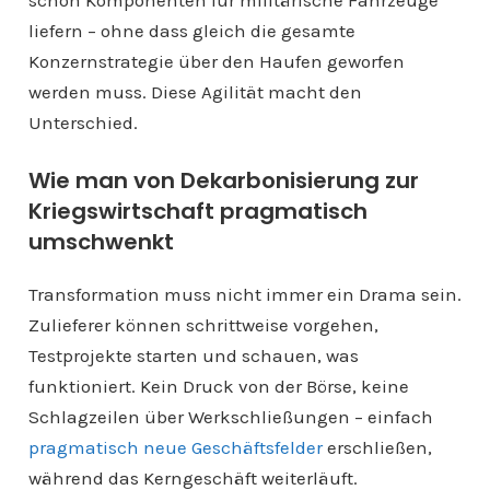
liefern – ohne dass gleich die gesamte
Konzernstrategie über den Haufen geworfen
werden muss. Diese Agilität macht den
Unterschied.
Wie man von Dekarbonisierung zur
Kriegswirtschaft pragmatisch
umschwenkt
Transformation muss nicht immer ein Drama sein.
Zulieferer können schrittweise vorgehen,
Testprojekte starten und schauen, was
funktioniert. Kein Druck von der Börse, keine
Schlagzeilen über Werkschließungen – einfach
pragmatisch neue Geschäftsfelder
erschließen,
während das Kerngeschäft weiterläuft.