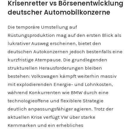
Krisenretter vs Börsenentwicklung
deutscher Automobilkonzerne
Die temporäre Umstellung auf
Rüstungsproduktion mag auf den ersten Blick als
lukrativer Ausweg erscheinen, bietet den
deutschen Autokonzernen jedoch bestenfalls eine
kurzfristige Atempause. Die grundlegenden
strukturellen Herausforderungen bleiben
bestehen: Volkswagen kämpft weiterhin massiv
mit explodierenden Energie- und Lohnkosten,
während Konkurrenten wie BMW durch eine
technologieoffene und flexiblere Strategie
deutlich anpassungsfähiger agieren. Trotz der
aktuellen Krise verfügt VW über starke
Kernmarken und ein erhebliches