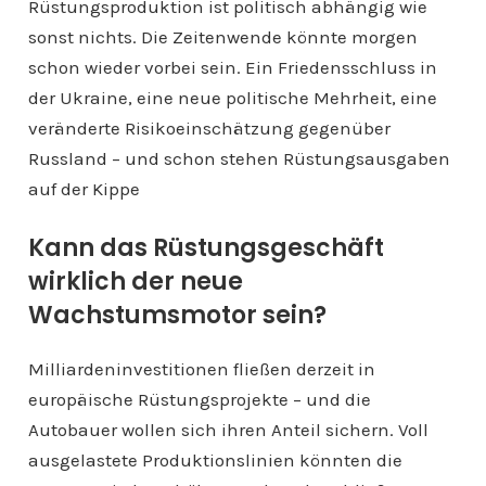
Rüstungsproduktion ist politisch abhängig wie
sonst nichts. Die Zeitenwende könnte morgen
schon wieder vorbei sein. Ein Friedensschluss in
der Ukraine, eine neue politische Mehrheit, eine
veränderte Risikoeinschätzung gegenüber
Russland – und schon stehen Rüstungsausgaben
auf der Kippe
Kann das Rüstungsgeschäft
wirklich der neue
Wachstumsmotor sein?
Milliardeninvestitionen fließen derzeit in
europäische Rüstungsprojekte – und die
Autobauer wollen sich ihren Anteil sichern. Voll
ausgelastete Produktionslinien könnten die