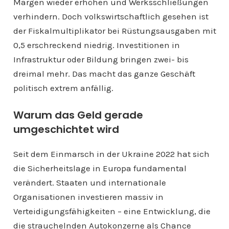
Margen wieder erhöhen und Werksschließungen
verhindern. Doch volkswirtschaftlich gesehen ist
der Fiskalmultiplikator bei Rüstungsausgaben mit
0,5 erschreckend niedrig. Investitionen in
Infrastruktur oder Bildung bringen zwei- bis
dreimal mehr. Das macht das ganze Geschäft
politisch extrem anfällig.
Warum das Geld gerade
umgeschichtet wird
Seit dem Einmarsch in der Ukraine 2022 hat sich
die Sicherheitslage in Europa fundamental
verändert. Staaten und internationale
Organisationen investieren massiv in
Verteidigungsfähigkeiten – eine Entwicklung, die
die strauchelnden Autokonzerne als Chance