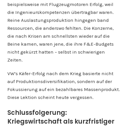
beispielsweise mit Flugzeugmotoren Erfolg, weil
die Ingenieurskompetenzen übertragbar waren.
Reine Auslastungsproduktion hingegen band
Ressourcen, die anderswo fehlten. Die Konzerne,
die nach Krisen am schnellsten wieder auf die
Beine kamen, waren jene, die ihre F&E-Budgets
nicht gekürzt hatten – selbst in schwierigen
Zeiten.
VW’s Käfer-Erfolg nach dem Krieg basierte nicht
auf Produktionsdiversifikation, sondern auf der
Fokussierung auf ein bezahlbares Massenprodukt.
Diese Lektion scheint heute vergessen.
Schlussfolgerung:
Kriegswirtschaft als kurzfristiger