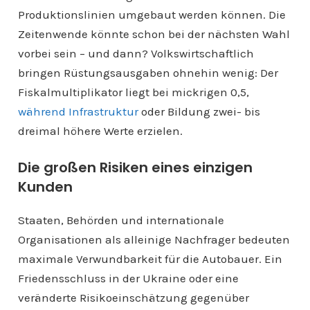
Produktionslinien umgebaut werden können. Die
Zeitenwende könnte schon bei der nächsten Wahl
vorbei sein – und dann? Volkswirtschaftlich
bringen Rüstungsausgaben ohnehin wenig: Der
Fiskalmultiplikator liegt bei mickrigen 0,5,
während Infrastruktur
oder Bildung zwei- bis
dreimal höhere Werte erzielen.
Die großen Risiken eines einzigen
Kunden
Staaten, Behörden und internationale
Organisationen als alleinige Nachfrager bedeuten
maximale Verwundbarkeit für die Autobauer. Ein
Friedensschluss in der Ukraine oder eine
veränderte Risikoeinschätzung gegenüber