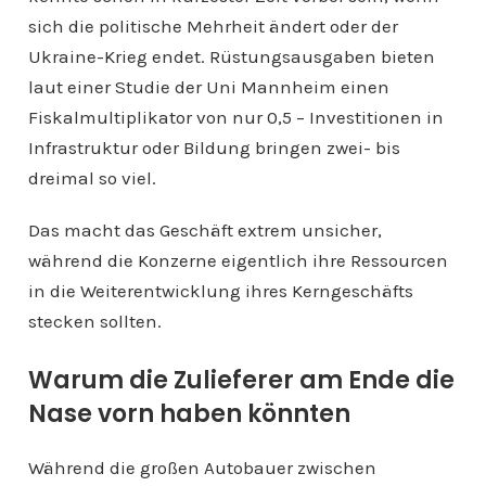
sich die politische Mehrheit ändert oder der
Ukraine-Krieg endet. Rüstungsausgaben bieten
laut einer Studie der Uni Mannheim einen
Fiskalmultiplikator von nur 0,5 – Investitionen in
Infrastruktur oder Bildung bringen zwei- bis
dreimal so viel.
Das macht das Geschäft extrem unsicher,
während die Konzerne eigentlich ihre Ressourcen
in die Weiterentwicklung ihres Kerngeschäfts
stecken sollten.
Warum die Zulieferer am Ende die
Nase vorn haben könnten
Während die großen Autobauer zwischen