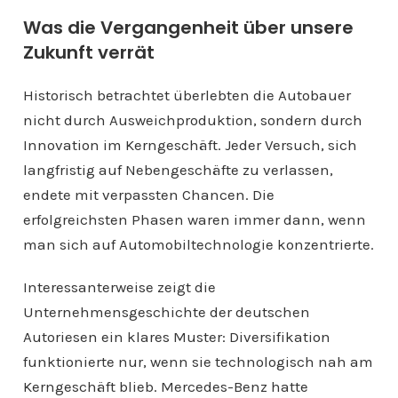
Was die Vergangenheit über unsere
Zukunft verrät
Historisch betrachtet überlebten die Autobauer
nicht durch Ausweichproduktion, sondern durch
Innovation im Kerngeschäft. Jeder Versuch, sich
langfristig auf Nebengeschäfte zu verlassen,
endete mit verpassten Chancen. Die
erfolgreichsten Phasen waren immer dann, wenn
man sich auf Automobiltechnologie konzentrierte.
Interessanterweise zeigt die
Unternehmensgeschichte der deutschen
Autoriesen ein klares Muster: Diversifikation
funktionierte nur, wenn sie technologisch nah am
Kerngeschäft blieb. Mercedes-Benz hatte