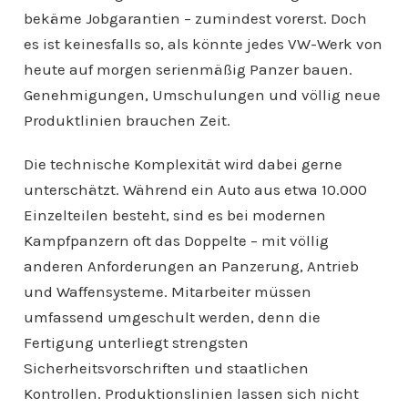
bekäme Jobgarantien – zumindest vorerst. Doch
es ist keinesfalls so, als könnte jedes VW-Werk von
heute auf morgen serienmäßig Panzer bauen.
Genehmigungen, Umschulungen und völlig neue
Produktlinien brauchen Zeit.
Die technische Komplexität wird dabei gerne
unterschätzt. Während ein Auto aus etwa 10.000
Einzelteilen besteht, sind es bei modernen
Kampfpanzern oft das Doppelte – mit völlig
anderen Anforderungen an Panzerung, Antrieb
und Waffensysteme. Mitarbeiter müssen
umfassend umgeschult werden, denn die
Fertigung unterliegt strengsten
Sicherheitsvorschriften und staatlichen
Kontrollen. Produktionslinien lassen sich nicht