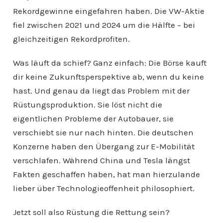
Rekordgewinne eingefahren haben. Die VW-Aktie
fiel zwischen 2021 und 2024 um die Hälfte – bei
gleichzeitigen Rekordprofiten.
Was läuft da schief? Ganz einfach: Die Börse kauft
dir keine Zukunftsperspektive ab, wenn du keine
hast. Und genau da liegt das Problem mit der
Rüstungsproduktion. Sie löst nicht die
eigentlichen Probleme der Autobauer, sie
verschiebt sie nur nach hinten. Die deutschen
Konzerne haben den Übergang zur E-Mobilität
verschlafen. Während China und Tesla längst
Fakten geschaffen haben, hat man hierzulande
lieber über Technologieoffenheit philosophiert.
Jetzt soll also Rüstung die Rettung sein?