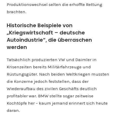
Produktionswechsel selten die erhoffte Rettung
brachten.
Historische Beispiele von
„Kriegswirtschaft – deutsche
Autoindustrie“, die überraschen
werden
Tatsächlich produzierten VW und Daimler in
Krisenzeiten bereits Militärfahrzeuge und
Rüstungsgüter. Nach beiden Weltkriegen mussten
die Konzerne jedoch feststellen, dass der
Wiederaufbau des zivilen Geschäfts deutlich
profitabler war. BMW stellte sogar zeitweise
Kochtöpfe her – kaum jemand erinnert sich heute
daran.