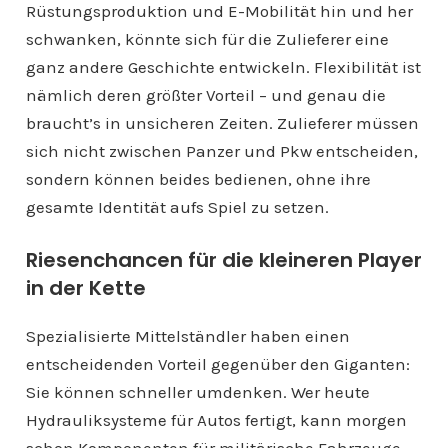
Rüstungsproduktion und E-Mobilität hin und her
schwanken, könnte sich für die Zulieferer eine
ganz andere Geschichte entwickeln. Flexibilität ist
nämlich deren größter Vorteil – und genau die
braucht’s in unsicheren Zeiten. Zulieferer müssen
sich nicht zwischen Panzer und Pkw entscheiden,
sondern können beides bedienen, ohne ihre
gesamte Identität aufs Spiel zu setzen.
Riesenchancen für die kleineren Player
in der Kette
Spezialisierte Mittelständler haben einen
entscheidenden Vorteil gegenüber den Giganten:
Sie können schneller umdenken. Wer heute
Hydrauliksysteme für Autos fertigt, kann morgen
schon Komponenten für militärische Fahrzeuge