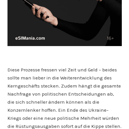
Diese Prozesse fressen viel Zeit und Geld – beides
sollte man lieber in die Weiterentwicklung des
Kerngeschäfts stecken. Zudem hängt die gesamte
Nachfrage von politischen Entscheidungen ab,
die sich schneller ändern können als die
Konzernlenker hoffen. Ein Ende des Ukraine-
Kriegs oder eine neue politische Mehrheit würden
die Rüstungsausgaben sofort auf die Kippe stellen.