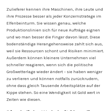
Zulieferer kennen ihre Maschinen, ihre Leute und
ihre Prozesse besser als jeder Konzernstratege im
Elfenbeinturm. Sie wissen genau, welche
Produktionslinien sich für neue Aufträge eignen
und wo man besser die Finger davon lässt. Diese
bodenständige Herangehensweise zahlt sich aus,
weil sie Ressourcen schont und Risiken minimiert.
Außerdem können kleinere Unternehmen viel
schneller reagieren, wenn sich die politische
Großwetterlage wieder ändert – sie haben weniger
zu verlieren und können notfalls zurückrudern,
ohne dass gleich Tausende Arbeitsplätze auf der
Kippe stehen. So eine Wendigkeit ist Gold wert in
Zeiten wie diesen.