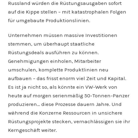
Russland würden die Rüstungsausgaben sofort
auf die Kippe stellen – mit katastrophalen Folgen
für umgebaute Produktionslinien.
Unternehmen müssen massive Investitionen
stemmen, um überhaupt staatliche
Rüstungsdeals ausführen zu können.
Genehmigungen einholen, Mitarbeiter
umschulen, komplette Produktlinien neu
aufbauen – das frisst enorm viel Zeit und Kapital.
Es ist ja nicht so, als könnte ein VW-Werk von
heute auf morgen serienmäßig 50-Tonnen-Panzer
produzieren… diese Prozesse dauern Jahre. Und
während die Konzerne Ressourcen in unsichere
Rüstungsprojekte stecken, vernachlässigen sie ihr
Kerngeschäft weiter.