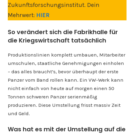
Zukunftsforschungsinstitut. Dein
Mehrwert:
HIER
So verändert sich die Fabrikhalle für
die Kriegswirtschaft tatsächlich
Produktionslinien komplett umbauen, Mitarbeiter
umschulen, staatliche Genehmigungen einholen
– das alles braucht’s, bevor überhaupt der erste
Panzer vom Band rollen kann. Ein VW-Werk kann
nicht einfach von heute auf morgen einen 50
Tonnen schweren Panzer serienmäßig
produzieren. Diese Umstellung frisst massiv Zeit
und Geld.
Was hat es mit der Umstellung auf die