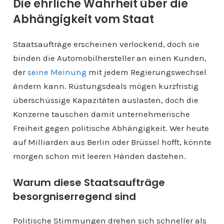
Die ehrliche Wahrheit über die
Abhängigkeit vom Staat
Staatsaufträge erscheinen verlockend, doch sie
binden die Automobilhersteller an einen Kunden,
der
seine Meinung
mit jedem Regierungswechsel
ändern kann. Rüstungsdeals mögen kurzfristig
überschüssige Kapazitäten auslasten, doch die
Konzerne tauschen damit unternehmerische
Freiheit gegen politische Abhängigkeit. Wer heute
auf Milliarden aus Berlin oder Brüssel hofft, könnte
morgen schon mit leeren Händen dastehen.
Warum diese Staatsaufträge
besorgniserregend sind
Politische Stimmungen drehen sich schneller als