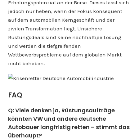
Erholungspotenzial an der Börse. Dieses lässt sich
jedoch nur heben, wenn der Fokus konsequent
auf dem automobilen Kerngeschäft und der
zivilen Transformation liegt. Unsichere
Rüstungsdeals sind keine nachhaltige Lösung
und werden die tiefgreifenden
Wettbewerbsprobleme auf dem globalen Markt
nicht beheben.
FAQ
Q: Viele denken ja, Rüstungsaufträge
könnten VW und andere deutsche
Autobauer langfristig retten – stimmt das
überhaupt?