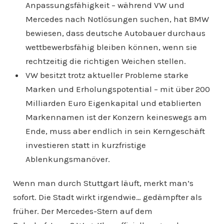
Anpassungsfähigkeit – während VW und
Mercedes nach Notlösungen suchen, hat BMW
bewiesen, dass deutsche Autobauer durchaus
wettbewerbsfähig bleiben können, wenn sie
rechtzeitig die richtigen Weichen stellen.
VW besitzt trotz aktueller Probleme starke
Marken und Erholungspotential – mit über 200
Milliarden Euro Eigenkapital und etablierten
Markennamen ist der Konzern keineswegs am
Ende, muss aber endlich in sein Kerngeschäft
investieren statt in kurzfristige
Ablenkungsmanöver.
Wenn man durch Stuttgart läuft, merkt man’s
sofort. Die Stadt wirkt irgendwie… gedämpfter als
früher. Der Mercedes-Stern auf dem