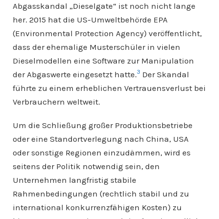
Abgasskandal „Dieselgate“ ist noch nicht lange
her. 2015 hat die US-Umweltbehörde EPA
(Environmental Protection Agency) veröffentlicht,
dass der ehemalige Musterschüler in vielen
Dieselmodellen eine Software zur Manipulation
3
der Abgaswerte eingesetzt hatte.
Der Skandal
führte zu einem erheblichen Vertrauensverlust bei
Verbrauchern weltweit.
Um die Schließung großer Produktionsbetriebe
oder eine Standortverlegung nach China, USA
oder sonstige Regionen einzudämmen, wird es
seitens der Politik notwendig sein, den
Unternehmen langfristig stabile
Rahmenbedingungen (rechtlich stabil und zu
international konkurrenzfähigen Kosten) zu