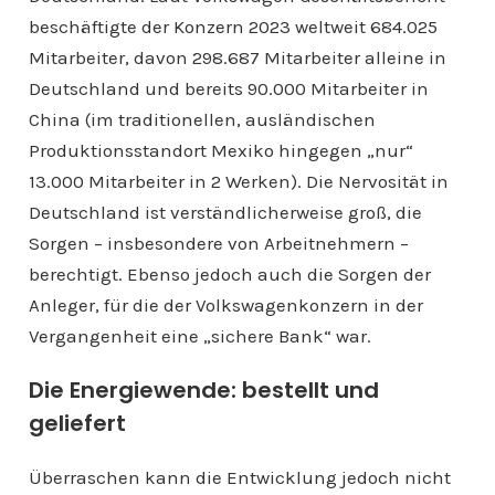
beschäftigte der Konzern 2023 weltweit 684.025
Mitarbeiter, davon 298.687 Mitarbeiter alleine in
Deutschland und bereits 90.000 Mitarbeiter in
China (im traditionellen, ausländischen
Produktionsstandort Mexiko hingegen „nur“
13.000 Mitarbeiter in 2 Werken). Die Nervosität in
Deutschland ist verständlicherweise groß, die
Sorgen – insbesondere von Arbeitnehmern –
berechtigt. Ebenso jedoch auch die Sorgen der
Anleger, für die der Volkswagenkonzern in der
Vergangenheit eine „sichere Bank“ war.
Die Energiewende: bestellt und
geliefert
Überraschen kann die Entwicklung jedoch nicht