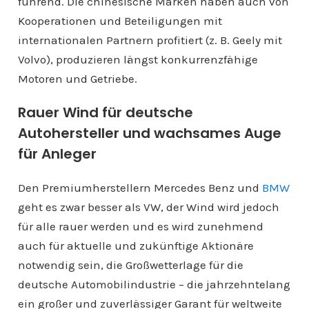
führend. Die chinesische Marken haben auch von
Kooperationen und Beteiligungen mit
internationalen Partnern profitiert (z. B. Geely mit
Volvo), produzieren längst konkurrenzfähige
Motoren und Getriebe.
Rauer Wind für deutsche
Autohersteller und wachsames Auge
für Anleger
Den Premiumherstellern Mercedes Benz und
BMW
geht es zwar besser als VW, der Wind wird jedoch
für alle rauer werden und es wird zunehmend
auch für aktuelle und zukünftige Aktionäre
notwendig sein, die Großwetterlage für die
deutsche Automobilindustrie – die jahrzehntelang
ein großer und zuverlässiger Garant für weltweite