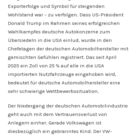
Exporterfolge und Symbol für steigenden
Wohlstand war – zu verfolgen. Dass US-Präsident
Donald Trump im Rahmen seines erfolgreichen
Wahlkampfes deutsche Autokonzerne zum
Übersiedeln in die USA einlud, wurde in den
Chefetagen der deutschen Automobilhersteller mit
gemischten Gefühlen registriert. Das seit April
2025 ein Zoll von 25 % auf alle in die USA
importierten Nutzfahrzeuge eingehoben wird,
bedeutet für deutsche Automobilhersteller eine
sehr schwierige Wettbewerbssituation.
Der Niedergang der deutschen Automobilindustrie
geht auch mit dem Vertrauensverlust von
Anlegern einher. Gerade Volkswagen ist
diesbezüglich ein gebranntes Kind. Der VW-