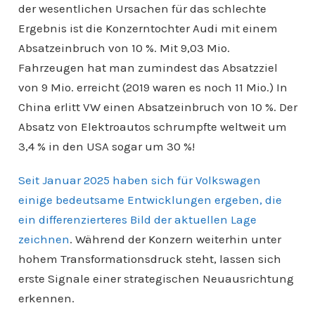
der wesentlichen Ursachen für das schlechte
Ergebnis ist die Konzerntochter Audi mit einem
Absatzeinbruch von 10 %. Mit 9,03 Mio.
Fahrzeugen hat man zumindest das Absatzziel
von 9 Mio. erreicht (2019 waren es noch 11 Mio.) In
China erlitt VW einen Absatzeinbruch von 10 %. Der
Absatz von Elektroautos schrumpfte weltweit um
3,4 % in den USA sogar um 30 %!
Seit Januar 2025 haben sich für Volkswagen
einige bedeutsame Entwicklungen ergeben, die
ein differenzierteres Bild der aktuellen Lage
zeichnen
. Während der Konzern weiterhin unter
hohem Transformationsdruck steht, lassen sich
erste Signale einer strategischen Neuausrichtung
erkennen.