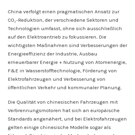
China verfolgt einen pragmatischen Ansatz zur
CO₂-Reduktion, der verschiedene Sektoren und
Technologien umfasst, ohne sich ausschließlich
auf den Elektroantrieb zu fokussieren. Die
wichtigsten Maßnahmen sind Verbesserungen der
Energieeffizienz der Industrie, Ausbau
erneuerbarer Energie + Nutzung von Atomenergie,
F&E in Wasserstofftechnologie, Förderung von
Elektrofahrzeugen und Verbesserung von
öffentlichen Verkehr und kommunaler Planung.
Die Qualität von chinesischen Fahrzeugen mit
Verbrennungsmotoren hat sich an europäische
Standards angenähert, und bei Elektrofahrzeugen
gelten einige chinesische Modelle sogar als