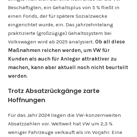
Beschäftigten, ein Gehaltsplus von 5 % fließt in
einen Fonds, der für spätere Sozialzwecke
eingerichtet wurde, ein. Das jahrzehntelang
praktizierte (großzügige) Gehaltssystem bei
Volkswagen wird ab 2025 analysiert.
Ob all diese
Maßnahmen reichen werden, um VW für
Kunden als auch für Anleger attraktiver zu
machen, kann aber aktuell noch nicht beurteilt
werden
.
Trotz Absatzrückgänge zarte
Hoffnungen
Für das Jahr 2024 liegen die VW-konzernweiten
Absatzzahlen vor. Weltweit hat VW um 2,3 %
weniger Fahrzeuge verkauft als im Vorjahr. Eine