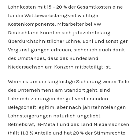
Lohnkosten mit 15 – 20 % der Gesamtkosten eine
für die Wettbewerbsfähigkeit wichtige
Kostenkomponente. Mitarbeiter bei VW
Deutschland konnten sich jahrzehntelang
überdurchschnittlicher Löhne, Boni und sonstiger
Vergünstigungen erfreuen, sicherlich auch dank
des Umstandes, dass das Bundesland
Niedersachsen am Konzern mitbeteiligt ist.
Wenn es um die langfristige Sicherung weiter Teile
des Unternehmens am Standort geht, sind
Lohnreduzierungen der gut verdienenden
Belegschaft legitim, aber nach jahrzehntelangen
Lohnsteigerungen natürlich ungeliebt.
Betriebsrat, IG-Metall und das Land Niedersachsen
(hält 11,8 % Anteile und hat 20 % der Stimmrechte