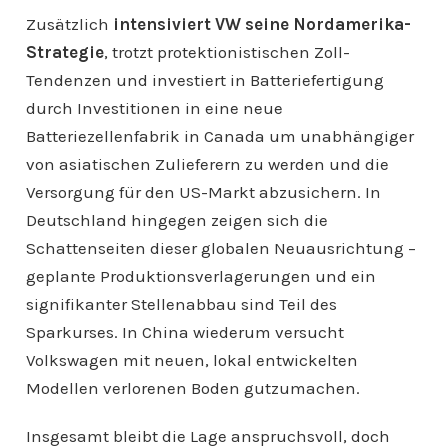
Zusätzlich
intensiviert VW seine Nordamerika-
Strategie
, trotzt protektionistischen Zoll-
Tendenzen und investiert in Batteriefertigung
durch Investitionen in eine neue
Batteriezellenfabrik in Canada um unabhängiger
von asiatischen Zulieferern zu werden und die
Versorgung für den US-Markt abzusichern. In
Deutschland hingegen zeigen sich die
Schattenseiten dieser globalen Neuausrichtung –
geplante Produktionsverlagerungen und ein
signifikanter Stellenabbau sind Teil des
Sparkurses. In China wiederum versucht
Volkswagen mit neuen, lokal entwickelten
Modellen verlorenen Boden gutzumachen.
Insgesamt bleibt die Lage anspruchsvoll, doch