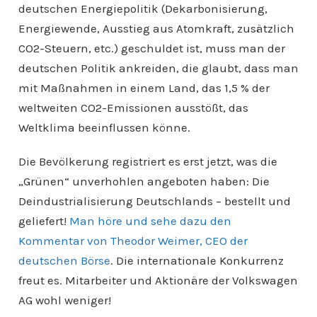
deutschen Energiepolitik (Dekarbonisierung,
Energiewende, Ausstieg aus Atomkraft, zusätzlich
CO2-Steuern, etc.) geschuldet ist, muss man der
deutschen Politik ankreiden, die glaubt, dass man
mit Maßnahmen in einem Land, das 1,5 % der
weltweiten CO2-Emissionen ausstößt, das
Weltklima beeinflussen könne.
Die Bevölkerung registriert es erst jetzt, was die
„Grünen“ unverhohlen angeboten haben: Die
Deindustrialisierung Deutschlands – bestellt und
geliefert!
Man höre und sehe dazu den
Kommentar von Theodor Weimer, CEO der
deutschen Börse
. Die internationale Konkurrenz
freut es. Mitarbeiter und Aktionäre der Volkswagen
AG wohl weniger!