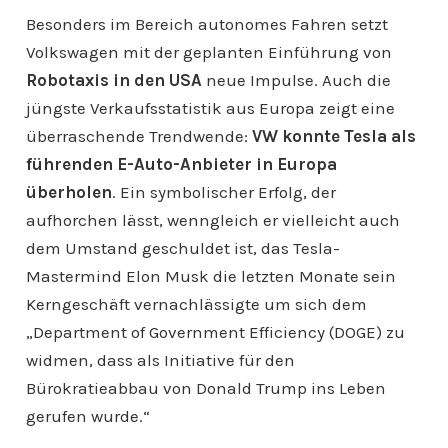
Besonders im Bereich autonomes Fahren setzt
Volkswagen mit der geplanten Einführung von
Robotaxis in den USA
neue Impulse. Auch die
jüngste Verkaufsstatistik aus Europa zeigt eine
überraschende Trendwende:
VW konnte Tesla als
führenden E-Auto-Anbieter in Europa
überholen
. Ein symbolischer Erfolg, der
aufhorchen lässt, wenngleich er vielleicht auch
dem Umstand geschuldet ist, das Tesla-
Mastermind Elon Musk die letzten Monate sein
Kerngeschäft vernachlässigte um sich dem
„Department of Government Efficiency (DOGE) zu
widmen, dass als Initiative für den
Bürokratieabbau von Donald Trump ins Leben
gerufen wurde.“