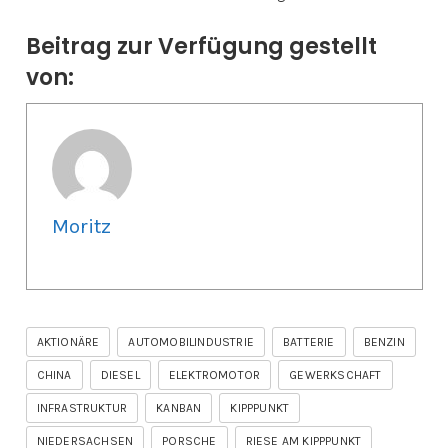
Beitrag zur Verfügung gestellt
von:
Moritz
AKTIONÄRE
AUTOMOBILINDUSTRIE
BATTERIE
BENZIN
CHINA
DIESEL
ELEKTROMOTOR
GEWERKSCHAFT
INFRASTRUKTUR
KANBAN
KIPPPUNKT
NIEDERSACHSEN
PORSCHE
RIESE AM KIPPPUNKT