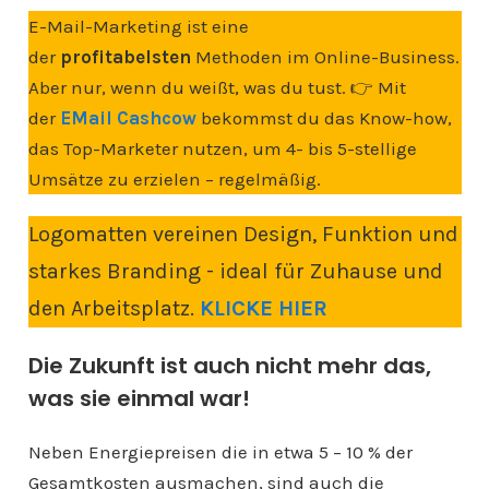
E-Mail-Marketing ist eine
der
profitabelsten
Methoden im Online-Business.
Aber nur, wenn du weißt, was du tust. 👉 Mit
der
EMail Cashcow
bekommst du das Know-how,
das Top-Marketer nutzen, um 4- bis 5-stellige
Umsätze zu erzielen – regelmäßig.
Logomatten vereinen Design, Funktion und
starkes Branding - ideal für Zuhause und
den Arbeitsplatz.
KLICKE HIER
Die Zukunft ist auch nicht mehr das,
was sie einmal war!
Neben Energiepreisen die in etwa 5 – 10 % der
Gesamtkosten ausmachen, sind auch die