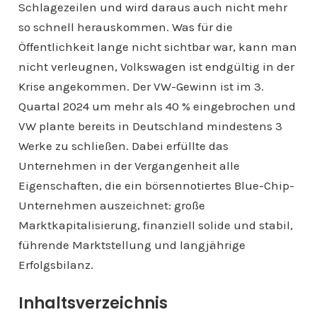
Schlagezeilen und wird daraus auch nicht mehr
so schnell herauskommen. Was für die
Öffentlichkeit lange nicht sichtbar war, kann man
nicht verleugnen, Volkswagen ist endgültig in der
Krise angekommen. Der VW-Gewinn ist im 3.
Quartal 2024 um mehr als 40 % eingebrochen und
VW plante bereits in Deutschland mindestens 3
Werke zu schließen. Dabei erfüllte das
Unternehmen in der Vergangenheit alle
Eigenschaften, die ein börsennotiertes Blue-Chip-
Unternehmen auszeichnet: große
Marktkapitalisierung, finanziell solide und stabil,
führende Marktstellung und langjährige
Erfolgsbilanz.
Inhaltsverzeichnis