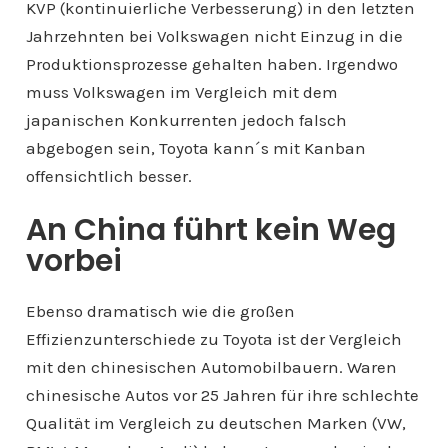
KVP (kontinuierliche Verbesserung) in den letzten
Jahrzehnten bei Volkswagen nicht Einzug in die
Produktionsprozesse gehalten haben. Irgendwo
muss Volkswagen im Vergleich mit dem
japanischen Konkurrenten jedoch falsch
abgebogen sein, Toyota kann´s mit Kanban
offensichtlich besser.
An China führt kein Weg
vorbei
Ebenso dramatisch wie die großen
Effizienzunterschiede zu Toyota ist der Vergleich
mit den chinesischen Automobilbauern. Waren
chinesische Autos vor 25 Jahren für ihre schlechte
Qualität im Vergleich zu deutschen Marken (VW,