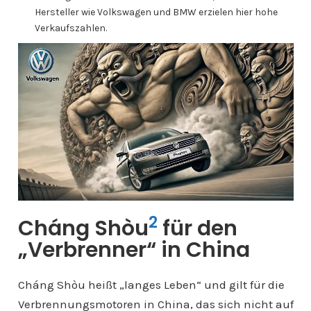
Hersteller wie Volkswagen und BMW erzielen hier hohe
Verkaufszahlen.
2
Cháng Shòu
für den
„Verbrenner“ in China
Cháng Shòu heißt „langes Leben“ und gilt für die
Verbrennungsmotoren in China, das sich nicht auf