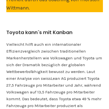
Wittmann.
Toyota kann´s mit Kanban
Vielleicht hilft auch ein internationaler
Effizienzvergleich zwischen traditionellen
Markenherstellern wie Volkswagen und Toyota um
sich der Dramatik bezüglich der globalen
Wettbewerbsfähigkeit bewusst zu werden. Laut
einer Analyse von swissLean AG produziert Toyota
27,5 Fahrzeuge pro Mitarbeiter und Jahr, während
Volkswagen auf 13,5 Fahrzeuge pro Mitarbeiter
kommt. Das bedeutet, dass Toyota etwa 49 % mehr
Fahrzeuge pro Mitarbeiter produziert als