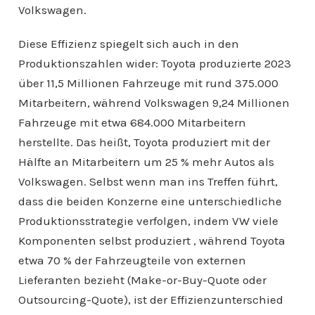
Volkswagen.
Diese Effizienz spiegelt sich auch in den
Produktionszahlen wider: Toyota produzierte 2023
über 11,5 Millionen Fahrzeuge mit rund 375.000
Mitarbeitern, während Volkswagen 9,24 Millionen
Fahrzeuge mit etwa 684.000 Mitarbeitern
herstellte. Das heißt, Toyota produziert mit der
Hälfte an Mitarbeitern um 25 % mehr Autos als
Volkswagen. Selbst wenn man ins Treffen führt,
dass die beiden Konzerne eine unterschiedliche
Produktionsstrategie verfolgen, indem VW viele
Komponenten selbst produziert , während Toyota
etwa 70 % der Fahrzeugteile von externen
Lieferanten bezieht (Make-or-Buy-Quote oder
Outsourcing-Quote), ist der Effizienzunterschied