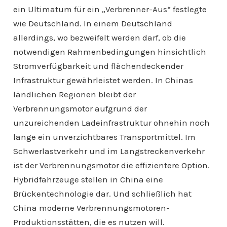
ein Ultimatum für ein „Verbrenner-Aus“ festlegte
wie Deutschland. In einem Deutschland
allerdings, wo bezweifelt werden darf, ob die
notwendigen Rahmenbedingungen hinsichtlich
Stromverfügbarkeit und flächendeckender
Infrastruktur gewährleistet werden. In Chinas
ländlichen Regionen bleibt der
Verbrennungsmotor aufgrund der
unzureichenden Ladeinfrastruktur ohnehin noch
lange ein unverzichtbares Transportmittel. Im
Schwerlastverkehr und im Langstreckenverkehr
ist der Verbrennungsmotor die effizientere Option.
Hybridfahrzeuge stellen in China eine
Brückentechnologie dar. Und schließlich hat
China moderne Verbrennungsmotoren-
Produktionsstätten, die es nutzen will.