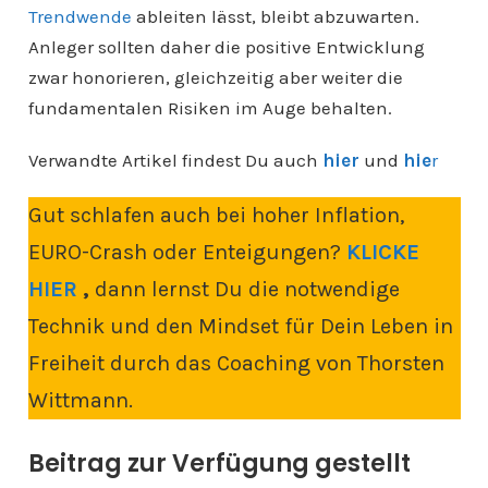
Trendwende
ableiten lässt, bleibt abzuwarten.
Anleger sollten daher die positive Entwicklung
zwar honorieren, gleichzeitig aber weiter die
fundamentalen Risiken im Auge behalten.
Verwandte Artikel findest Du auch
hier
und
hie
r
Gut schlafen auch bei hoher Inflation,
EURO-Crash oder Enteigungen?
KLICKE
HIER
,
dann lernst Du die notwendige
Technik und den Mindset für Dein Leben in
Freiheit durch das Coaching von Thorsten
Wittmann.
Beitrag zur Verfügung gestellt