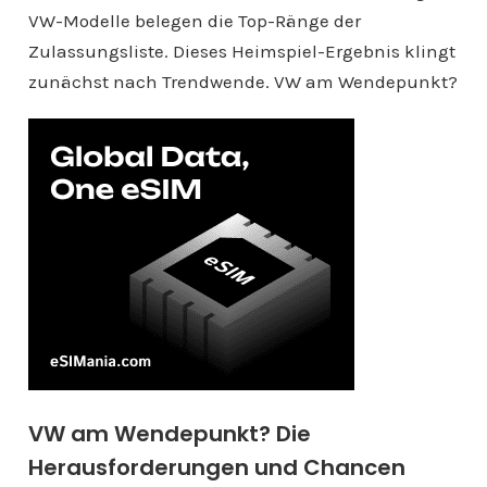
VW-Modelle belegen die Top-Ränge der
Zulassungsliste. Dieses Heimspiel-Ergebnis klingt
zunächst nach Trendwende. VW am Wendepunkt?
VW am Wendepunkt? Die
Herausforderungen und Chancen