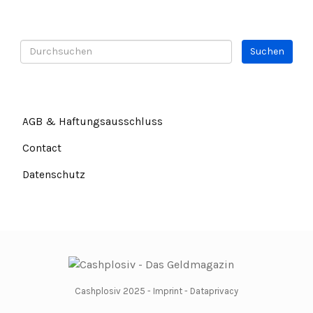
AGB & Haftungsausschluss
Contact
Datenschutz
Cashplosiv 2025 -
Imprint
-
Dataprivacy