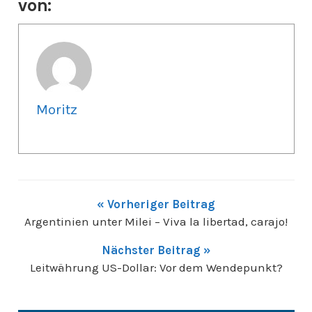
von:
Moritz
« Vorheriger Beitrag
Argentinien unter Milei – Viva la libertad, carajo!
Nächster Beitrag »
Leitwährung US-Dollar: Vor dem Wendepunkt?