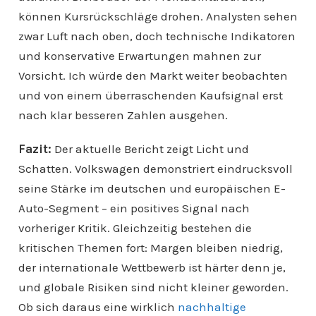
können Kursrückschläge drohen. Analysten sehen
zwar Luft nach oben, doch technische Indikatoren
und konservative Erwartungen mahnen zur
Vorsicht. Ich würde den Markt weiter beobachten
und von einem überraschenden Kaufsignal erst
nach klar besseren Zahlen ausgehen.
Fazit:
Der aktuelle Bericht zeigt Licht und
Schatten. Volkswagen demonstriert eindrucksvoll
seine Stärke im deutschen und europäischen E-
Auto-Segment – ein positives Signal nach
vorheriger Kritik. Gleichzeitig bestehen die
kritischen Themen fort: Margen bleiben niedrig,
der internationale Wettbewerb ist härter denn je,
und globale Risiken sind nicht kleiner geworden.
Ob sich daraus eine wirklich
nachhaltige