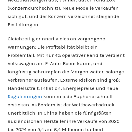
(Konzerndurchschnitt). Neue Modelle verkaufen
sich gut, und der Konzern verzeichnet steigende
Bestellungen.
Gleichzeitig erinnert vieles an vergangene
Warnungen: Die Profitabilität bleibt ein
Problemfall. Mit nur 4% operativer Rendite verdient
Volkswagen am E-Auto-Boom kaum, und
langfristig schrumpfen die Margen weiter, solange
Verbrenner auslaufen. Externe Risiken sind groß:
Handelsstreit, Inflation, Energiepreise und neue
Regulierungen
können jede Euphorie schnell
ersticken. Außerdem ist der Wettbewerbsdruck
unerbittlich: In China haben die fünf größten
ausländischen Hersteller ihre Verkäufe von 2020
bis 2024 von 9,4 auf 6,4 Millionen halbiert,