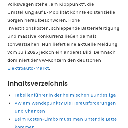
Volkswagen stehe „am Kipppunkt“, die
Umstellung auf E-Mobilität könnte existenzielle
Sorgen heraufbeschwören. Hohe
Investitionskosten, schleppende Batteriefertigung
und massive Konkurrenz ließen damals
schwarzsehen. Nun liefert eine aktuelle Meldung
vom Juli 2025 jedoch ein anderes Bild: Demnach
dominiert der VW-Konzern den deutschen
Elektroauto-Markt
.
Inhaltsverzeichnis
Tabellenführer in der heimischen Bundesliga
VW am Wendepunkt? Die Herausforderungen
und Chancen
Beim Kosten-Limbo muss man unter die Latte
kommen