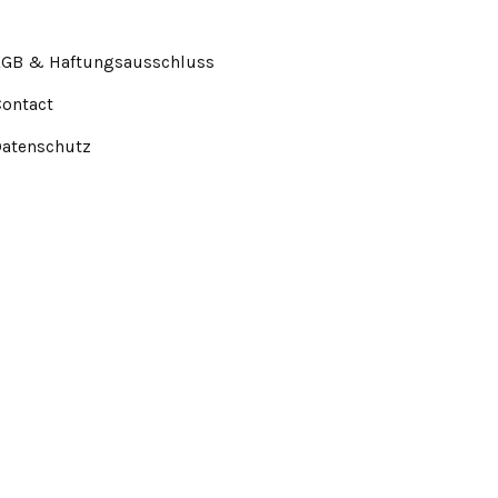
AGB & Haftungsausschluss
Contact
Datenschutz