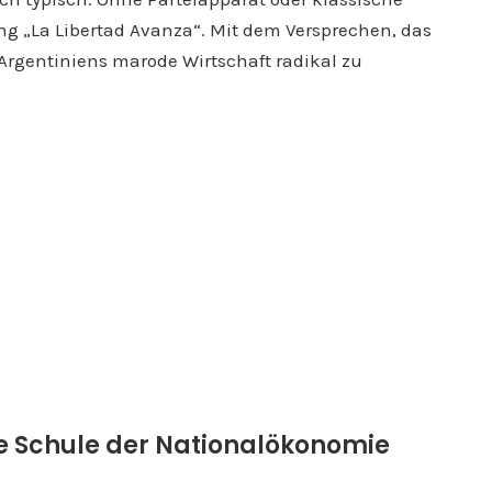
ng „La Libertad Avanza“. Mit dem Versprechen, das
 Argentiniens marode Wirtschaft radikal zu
che Schule der Nationalökonomie