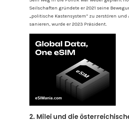
Seilschaften gründete er 2021 seine Bewegu
„politische Kastensystem“ zu zerstören und
sanieren, wurde er 2023 Präsident.
2. Milei und die österreichis