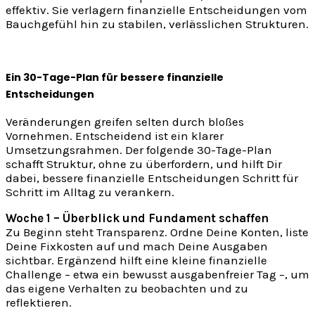
effektiv. Sie verlagern finanzielle Entscheidungen vom
Bauchgefühl hin zu stabilen, verlässlichen Strukturen.
Ein 30-Tage-Plan für bessere finanzielle
Entscheidungen
Veränderungen greifen selten durch bloßes
Vornehmen. Entscheidend ist ein klarer
Umsetzungsrahmen. Der folgende 30-Tage-Plan
schafft Struktur, ohne zu überfordern, und hilft Dir
dabei, bessere finanzielle Entscheidungen Schritt für
Schritt im Alltag zu verankern.
Woche 1 – Überblick und Fundament schaffen
Zu Beginn steht Transparenz. Ordne Deine Konten, liste
Deine Fixkosten auf und mach Deine Ausgaben
sichtbar. Ergänzend hilft eine kleine finanzielle
Challenge – etwa ein bewusst ausgabenfreier Tag –, um
das eigene Verhalten zu beobachten und zu
reflektieren.