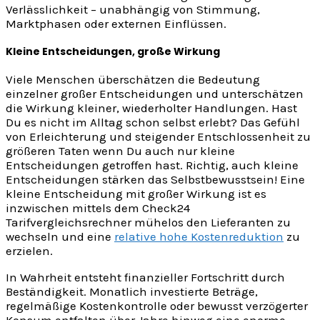
Verlässlichkeit – unabhängig von Stimmung,
Marktphasen oder externen Einflüssen.
Kleine Entscheidungen, große Wirkung
Viele Menschen überschätzen die Bedeutung
einzelner großer Entscheidungen und unterschätzen
die Wirkung kleiner, wiederholter Handlungen. Hast
Du es nicht im Alltag schon selbst erlebt? Das Gefühl
von Erleichterung und steigender Entschlossenheit zu
größeren Taten wenn Du auch nur kleine
Entscheidungen getroffen hast. Richtig, auch kleine
Entscheidungen stärken das Selbstbewusstsein! Eine
kleine Entscheidung mit großer Wirkung ist es
inzwischen mittels dem Check24
Tarifvergleichsrechner mühelos den Lieferanten zu
wechseln und eine
relative hohe Kostenreduktion
zu
erzielen.
In Wahrheit entsteht finanzieller Fortschritt durch
Beständigkeit. Monatlich investierte Beträge,
regelmäßige Kostenkontrolle oder bewusst verzögerter