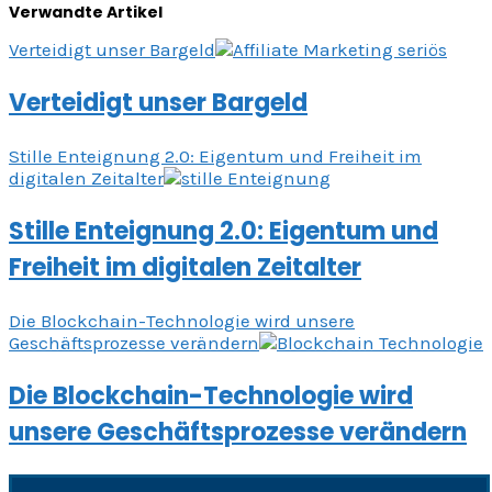
Verwandte Artikel
Verteidigt unser Bargeld
Verteidigt unser Bargeld
Stille Enteignung 2.0: Eigentum und Freiheit im
digitalen Zeitalter
Stille Enteignung 2.0: Eigentum und
Freiheit im digitalen Zeitalter
Die Blockchain-Technologie wird unsere
Geschäftsprozesse verändern
Die Blockchain-Technologie wird
unsere Geschäftsprozesse verändern