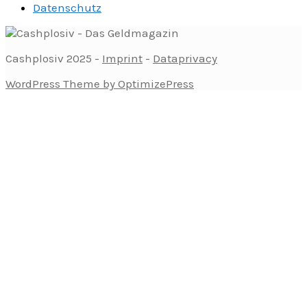
Datenschutz
Cashplosiv 2025 -
Imprint
-
Dataprivacy
WordPress Theme by OptimizePress