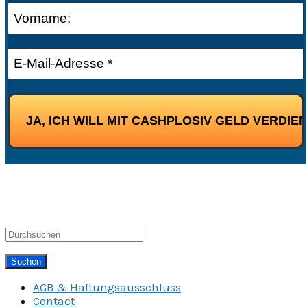
AGB & Haftungsausschluss
Contact