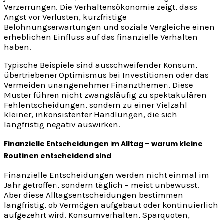
Verzerrungen. Die Verhaltensökonomie zeigt, dass
Angst vor Verlusten, kurzfristige
Belohnungserwartungen und soziale Vergleiche einen
erheblichen Einfluss auf das finanzielle Verhalten
haben.
Typische Beispiele sind ausschweifender Konsum,
übertriebener Optimismus bei Investitionen oder das
Vermeiden unangenehmer Finanzthemen. Diese
Muster führen nicht zwangsläufig zu spektakulären
Fehlentscheidungen, sondern zu einer Vielzahl
kleiner, inkonsistenter Handlungen, die sich
langfristig negativ auswirken.
Finanzielle Entscheidungen im Alltag – warum kleine
Routinen entscheidend sind
Finanzielle Entscheidungen werden nicht einmal im
Jahr getroffen, sondern täglich – meist unbewusst.
Aber diese Alltagsentscheidungen bestimmen
langfristig, ob Vermögen aufgebaut oder kontinuierlich
aufgezehrt wird. Konsumverhalten, Sparquoten,