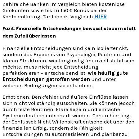
Zahlreiche Banken im Vergleich bieten kostenlose
Girokonten sowie bis zu 150 € Bonus bei der
Kontoeröffnung. Tarifcheck-Vergleich
HIER
Fazit: Finanzielle Entscheidungen bewusst steuern statt
dem Zufall überlassen
Finanzielle Entscheidungen sind kein isolierter Akt,
sondern das Ergebnis von Psychologie, Routinen und
klaren Strukturen. Wer langfristig finanziell stabil sein
möchte, muss nicht jede Entscheidung
perfektionieren – entscheidend ist,
wie häufig gute
Entscheidungen getroffen werden
und unter
welchen Bedingungen sie entstehen.
Emotionen, Denkfehler und äußere Einflüsse lassen
sich nicht vollständig ausschalten. Sie können jedoch
durch feste Routinen, klare Regeln und einfache
Systeme deutlich entschärft werden. Genau hier liegt
der Schlüssel: Nicht Willenskraft entscheidet über den
finanziellen Erfolg, sondern die Fähigkeit,
Entscheidungen zu automatisieren und planbar zu