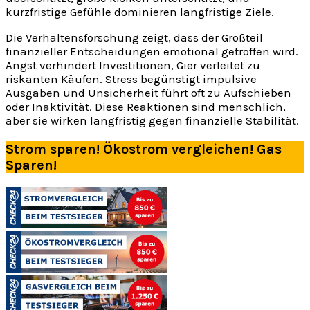
kurzfristige Gefühle dominieren langfristige Ziele.
Die Verhaltensforschung zeigt, dass der Großteil
finanzieller Entscheidungen emotional getroffen wird.
Angst verhindert Investitionen, Gier verleitet zu
riskanten Käufen. Stress begünstigt impulsive
Ausgaben und Unsicherheit führt oft zu Aufschieben
oder Inaktivität. Diese Reaktionen sind menschlich,
aber sie wirken langfristig gegen finanzielle Stabilität.
Strom sparen! Ökostrom vergleichen! Gas
Sparen!