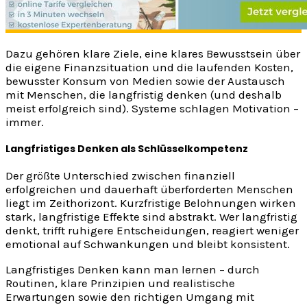
Dazu gehören klare Ziele, eine klares Bewusstsein über
die eigene Finanzsituation und die laufenden Kosten,
bewusster Konsum von Medien sowie der Austausch
mit Menschen, die langfristig denken (und deshalb
meist erfolgreich sind). Systeme schlagen Motivation –
immer.
Langfristiges Denken als Schlüsselkompetenz
Der größte Unterschied zwischen finanziell
erfolgreichen und dauerhaft überforderten Menschen
liegt im Zeithorizont. Kurzfristige Belohnungen wirken
stark, langfristige Effekte sind abstrakt. Wer langfristig
denkt, trifft ruhigere Entscheidungen, reagiert weniger
emotional auf Schwankungen und bleibt konsistent.
Langfristiges Denken kann man lernen – durch
Routinen, klare Prinzipien und realistische
Erwartungen sowie den richtigen Umgang mit