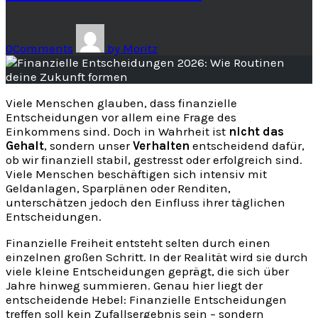
0
Comments
by
Moritz
Viele Menschen glauben, dass finanzielle
Entscheidungen vor allem eine Frage des
Einkommens sind. Doch in Wahrheit ist
nicht das
Gehalt
, sondern unser
Verhalten
entscheidend dafür,
ob wir finanziell stabil, gestresst oder erfolgreich sind.
Viele Menschen beschäftigen sich intensiv mit
Geldanlagen, Sparplänen oder Renditen,
unterschätzen jedoch den Einfluss ihrer täglichen
Entscheidungen.
Finanzielle Freiheit entsteht selten durch einen
einzelnen großen Schritt. In der Realität wird sie durch
viele kleine Entscheidungen geprägt, die sich über
Jahre hinweg summieren. Genau hier liegt der
entscheidende Hebel: Finanzielle Entscheidungen
treffen soll kein Zufallsergebnis sein – sondern