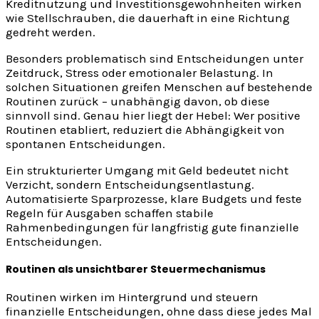
Kreditnutzung und Investitionsgewohnheiten wirken
wie Stellschrauben, die dauerhaft in eine Richtung
gedreht werden.
Besonders problematisch sind Entscheidungen unter
Zeitdruck, Stress oder emotionaler Belastung. In
solchen Situationen greifen Menschen auf bestehende
Routinen zurück – unabhängig davon, ob diese
sinnvoll sind. Genau hier liegt der Hebel: Wer positive
Routinen etabliert, reduziert die Abhängigkeit von
spontanen Entscheidungen.
Ein strukturierter Umgang mit Geld bedeutet nicht
Verzicht, sondern Entscheidungsentlastung.
Automatisierte Sparprozesse, klare Budgets und feste
Regeln für Ausgaben schaffen stabile
Rahmenbedingungen für langfristig gute finanzielle
Entscheidungen.
Routinen als unsichtbarer Steuermechanismus
Routinen wirken im Hintergrund und steuern
finanzielle Entscheidungen, ohne dass diese jedes Mal