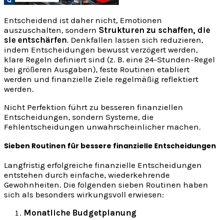
Entscheidend ist daher nicht, Emotionen
auszuschalten, sondern
Strukturen zu schaffen, die
sie entschärfen
. Denkfallen lassen sich reduzieren,
indem Entscheidungen bewusst verzögert werden,
klare Regeln definiert sind (z. B. eine 24-Stunden-Regel
bei größeren Ausgaben), feste Routinen etabliert
werden und finanzielle Ziele regelmäßig reflektiert
werden.
Nicht Perfektion führt zu besseren finanziellen
Entscheidungen, sondern Systeme, die
Fehlentscheidungen unwahrscheinlicher machen.
Sieben Routinen für bessere finanzielle Entscheidungen
Langfristig erfolgreiche finanzielle Entscheidungen
entstehen durch einfache, wiederkehrende
Gewohnheiten. Die folgenden sieben Routinen haben
sich als besonders wirkungsvoll erwiesen:
Monatliche Budgetplanung