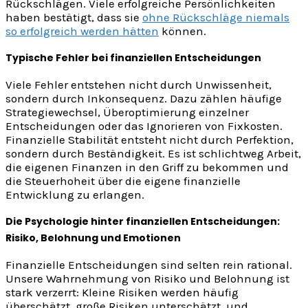
Rückschlägen. Viele erfolgreiche Persönlichkeiten
haben bestätigt, dass sie
ohne Rückschläge niemals
so erfolgreich werden hätten
können.
Typische Fehler bei finanziellen Entscheidungen
Viele Fehler entstehen nicht durch Unwissenheit,
sondern durch Inkonsequenz. Dazu zählen häufige
Strategiewechsel, Überoptimierung einzelner
Entscheidungen oder das Ignorieren von Fixkosten.
Finanzielle Stabilität entsteht nicht durch Perfektion,
sondern durch Beständigkeit. Es ist schlichtweg Arbeit,
die eigenen Finanzen in den Griff zu bekommen und
die Steuerhoheit über die eigene finanzielle
Entwicklung zu erlangen.
Die Psychologie hinter finanziellen Entscheidungen:
Risiko, Belohnung und Emotionen
Finanzielle Entscheidungen sind selten rein rational.
Unsere Wahrnehmung von Risiko und Belohnung ist
stark verzerrt: Kleine Risiken werden häufig
überschätzt, große Risiken unterschätzt, und