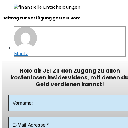
Beitrag zur Verfügung gestellt von:
Moritz
Hole dir JETZT den Zugang zu allen
kostenlosen Insidervideos, mit denen d
Geld verdienen kannst!