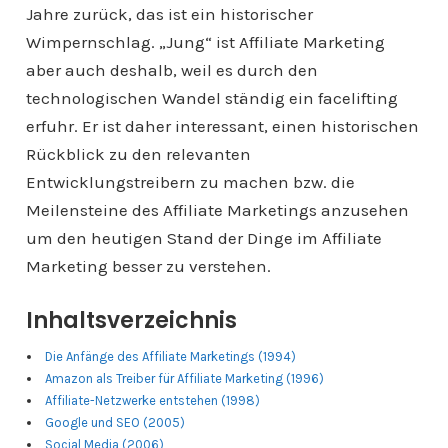
Jahre zurück, das ist ein historischer
Wimpernschlag. „Jung“ ist Affiliate Marketing
aber auch deshalb, weil es durch den
technologischen Wandel ständig ein facelifting
erfuhr. Er ist daher interessant, einen historischen
Rückblick zu den relevanten
Entwicklungstreibern zu machen bzw. die
Meilensteine des Affiliate Marketings anzusehen
um den heutigen Stand der Dinge im Affiliate
Marketing besser zu verstehen.
Inhaltsverzeichnis
Die Anfänge des Affiliate Marketings (1994)
Amazon als Treiber für Affiliate Marketing (1996)
Affiliate-Netzwerke entstehen (1998)
Google und SEO (2005)
Social Media (2006)