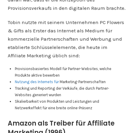
Provisionsverkaufs in den digitalen Raum brachte.
Tobin nutzte mit seinem Unternehmen PC Flowers
& Gifts als Erster das Internet als Medium für
kommerzielle Partnerschaften und Werbung und
etablierte Schlüsselelemente, die heute im
Affiliate Marketing üblich sind:
Provisionsbasiertes Modell für Partner-Websites, welche
Produkte aktive bewerben
Nutzung des Internets für
Marketing-Partnerschaften
Tracking und Reporting der Verkäufe, die durch Partner-
Websites generiert wurden
Skalierbarkeit von Produkten und Leistungen und
Netzwerkeffekt für eine breite online-Präsenz
Amazon als Treiber für Affiliate
Marketing (1996)