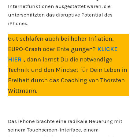
Internetfunktionen ausgestattet waren, sie
unterschätzten das disruptive Potential des
iPhones.
Gut schlafen auch bei hoher Inflation,
EURO-Crash oder Enteigungen?
KLICKE
HIER
,
dann lernst Du die notwendige
Technik und den Mindset für Dein Leben in
Freiheit durch das Coaching von Thorsten
Wittmann.
Das iPhone brachte eine radikale Neuerung mit
seinem Touchscreen-Interface, einem