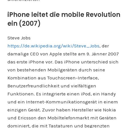
iPhone leitet die mobile Revolution
ein (2007)
Steve Jobs
https://de.wikipedia.org/wiki/Steve_Jobs
, der
damalige CEO von Apple stellte am 9. Jänner 2007
das erste iPhone vor. Das iPhone unterschied sich
von bestehenden Mobilgeräten durch seine
Kombination aus Touchscreen-Interface,
Benutzerfreundlichkeit und vielfältigen
Funktionen. Es integrierte einen iPod, ein Handy
und ein Internet-Kommunikationsgerät in einem
einzigen Gerät. Zuvor haben Hersteller wie Nokia
und Ericsson den Mobiltelefonmarkt mit Geräten
dominiert, die mit Tastaturen und begrenzten