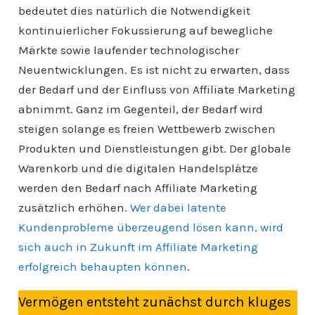
bedeutet dies natürlich die Notwendigkeit
kontinuierlicher Fokussierung auf bewegliche
Märkte sowie laufender technologischer
Neuentwicklungen. Es ist nicht zu erwarten, dass
der Bedarf und der Einfluss von Affiliate Marketing
abnimmt. Ganz im Gegenteil, der Bedarf wird
steigen solange es freien Wettbewerb zwischen
Produkten und Dienstleistungen gibt. Der globale
Warenkorb und die digitalen Handelsplätze
werden den Bedarf nach Affiliate Marketing
zusätzlich erhöhen.
Wer dabei latente
Kundenprobleme überzeugend lösen kann, wird
sich auch in Zukunft im Affiliate Marketing
erfolgreich behaupten können
.
Vermögen entsteht zunächst durch kluges