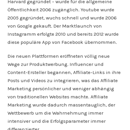
Harvard gegründet – wurde für die allgemeine
Öffentlichkeit 2006 zugänglich. Youtube wurde
2005 gegründet, wuchs schnell und wurde 2006
von Google gekauft. Der Marktlaunch von
Instagramm erfolgte 2010 und bereits 2012 wurde
diese populäre App von Facebook übernommen.
Die neuen Plattformen eröffneten völlig neue
Wege zur Produktwerbung. Influencer und
Content-Ersteller begannen, Affiliate-Links in ihre
Posts und Videos zu integrieren, was das Affiliate
Marketing persönlicher und weniger abhängig
von traditionellen Websites machte. Affiliate
Marketing wurde dadurch massentauglich, der
Wettbewerb um die Wahrnehmung immer
intensiver und die Erfolgsparameter immer
differenzierter.