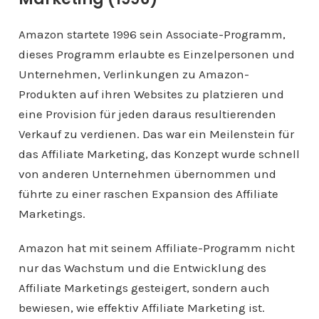
Amazon startete 1996 sein Associate-Programm,
dieses Programm erlaubte es Einzelpersonen und
Unternehmen, Verlinkungen zu Amazon-
Produkten auf ihren Websites zu platzieren und
eine Provision für jeden daraus resultierenden
Verkauf zu verdienen. Das war ein Meilenstein für
das Affiliate Marketing, das Konzept wurde schnell
von anderen Unternehmen übernommen und
führte zu einer raschen Expansion des Affiliate
Marketings.
Amazon hat mit seinem Affiliate-Programm nicht
nur das Wachstum und die Entwicklung des
Affiliate Marketings gesteigert, sondern auch
bewiesen, wie effektiv Affiliate Marketing ist.