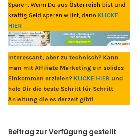
Sparen. Wenn Du aus
Österreich
bist und
kräftig Geld sparen willst, dann
KLICKE
HIER
Interessant, aber zu technisch? Kann
man mit Affiliate Marketing ein solides
Einkommen erzielen?
KLICKE HIER
und
hole Dir die beste Schritt für Schritt
Anleitung die es derzeit gibt!
Beitrag zur Verfügung gestellt