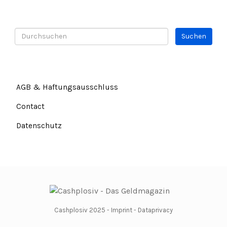
AGB & Haftungsausschluss
Contact
Datenschutz
Cashplosiv 2025 -
Imprint
-
Dataprivacy