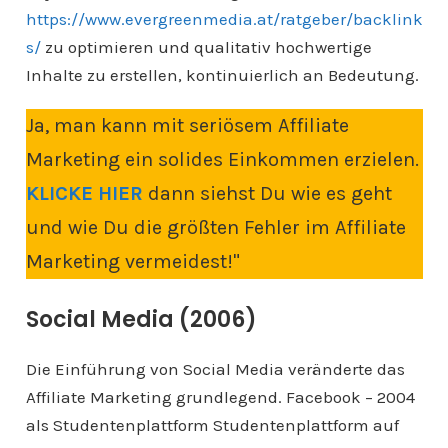
https://www.evergreenmedia.at/ratgeber/backlink
s/
zu optimieren und qualitativ hochwertige
Inhalte zu erstellen, kontinuierlich an Bedeutung.
Ja, man kann mit seriösem Affiliate
Marketing ein solides Einkommen erzielen.
KLICKE HIER
dann siehst Du wie es geht
und wie Du die größten Fehler im Affiliate
Marketing vermeidest!"
Social Media (2006)
Die Einführung von Social Media veränderte das
Affiliate Marketing grundlegend. Facebook – 2004
als Studentenplattform Studentenplattform auf