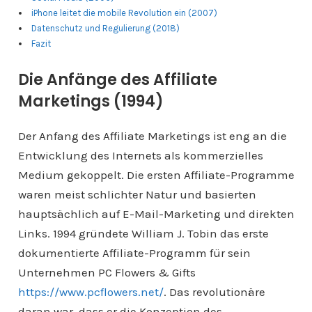
iPhone leitet die mobile Revolution ein (2007)
Datenschutz und Regulierung (2018)
Fazit
Die Anfänge des Affiliate
Marketings (1994)
Der Anfang des Affiliate Marketings ist eng an die
Entwicklung des Internets als kommerzielles
Medium gekoppelt. Die ersten Affiliate-Programme
waren meist schlichter Natur und basierten
hauptsächlich auf E-Mail-Marketing und direkten
Links. 1994 gründete William J. Tobin das erste
dokumentierte Affiliate-Programm für sein
Unternehmen PC Flowers & Gifts
https://www.pcflowers.net/
. Das revolutionäre
daran war, dass er die Konzeption des