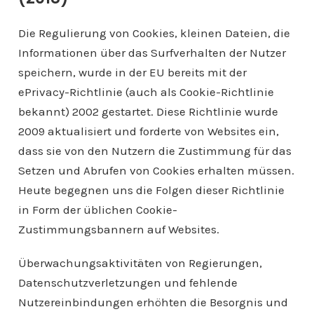
Die Regulierung von Cookies, kleinen Dateien, die
Informationen über das Surfverhalten der Nutzer
speichern, wurde in der EU bereits mit der
ePrivacy-Richtlinie (auch als Cookie-Richtlinie
bekannt) 2002 gestartet. Diese Richtlinie wurde
2009 aktualisiert und forderte von Websites ein,
dass sie von den Nutzern die Zustimmung für das
Setzen und Abrufen von Cookies erhalten müssen.
Heute begegnen uns die Folgen dieser Richtlinie
in Form der üblichen Cookie-
Zustimmungsbannern auf Websites.
Überwachungsaktivitäten von Regierungen,
Datenschutzverletzungen und fehlende
Nutzereinbindungen erhöhten die Besorgnis und