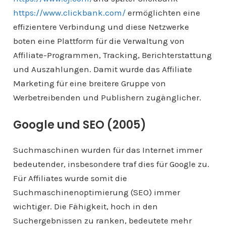
https://www.clickbank.com/
ermöglichten eine
effizientere Verbindung und diese Netzwerke
boten eine Plattform für die Verwaltung von
Affiliate-Programmen, Tracking, Berichterstattung
und Auszahlungen. Damit wurde das Affiliate
Marketing für eine breitere Gruppe von
Werbetreibenden und Publishern zugänglicher.
Google und SEO (2005)
Suchmaschinen wurden für das Internet immer
bedeutender, insbesondere traf dies für Google zu.
Für Affiliates wurde somit die
Suchmaschinenoptimierung (SEO) immer
wichtiger. Die Fähigkeit, hoch in den
Suchergebnissen zu ranken, bedeutete mehr