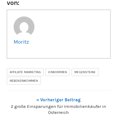
von:
Moritz
AFFILIATE MARKETING
EINKOMMEN
MEILENSTEINE
NEBENEINKOMMEN
« Vorheriger Beitrag
2 große Einsparungen für Immobilienkäufer in
Österreich