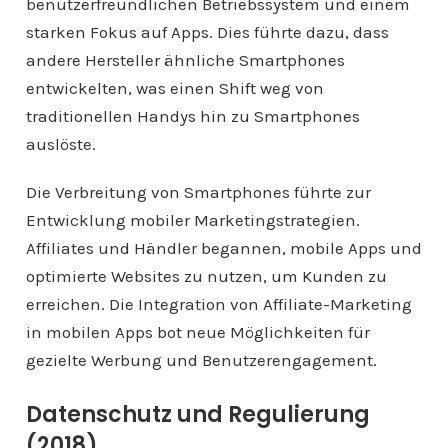
benutzerfreundlichen Betriebssystem und einem
starken Fokus auf Apps. Dies führte dazu, dass
andere Hersteller ähnliche Smartphones
entwickelten, was einen Shift weg von
traditionellen Handys hin zu Smartphones
auslöste.
Die Verbreitung von Smartphones führte zur
Entwicklung mobiler Marketingstrategien.
Affiliates und Händler begannen, mobile Apps und
optimierte Websites zu nutzen, um Kunden zu
erreichen. Die Integration von Affiliate-Marketing
in mobilen Apps bot neue Möglichkeiten für
gezielte Werbung und Benutzerengagement.
Datenschutz und Regulierung
(2018)