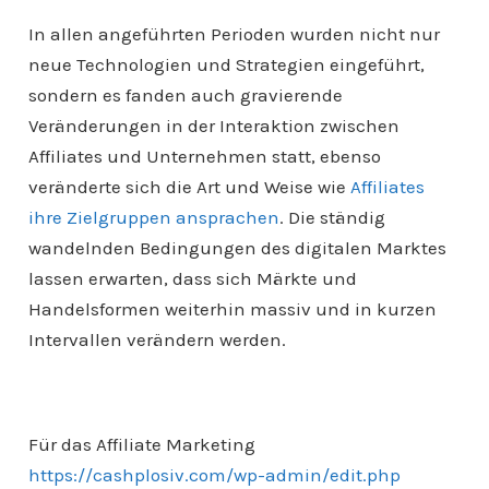
In allen angeführten Perioden wurden nicht nur
neue Technologien und Strategien eingeführt,
sondern es fanden auch gravierende
Veränderungen in der Interaktion zwischen
Affiliates und Unternehmen statt, ebenso
veränderte sich die Art und Weise wie
Affiliates
ihre Zielgruppen ansprachen
. Die ständig
wandelnden Bedingungen des digitalen Marktes
lassen erwarten, dass sich Märkte und
Handelsformen weiterhin massiv und in kurzen
Intervallen verändern werden.
Für das Affiliate Marketing
https://cashplosiv.com/wp-admin/edit.php