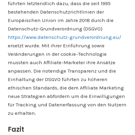
führten letztendlich dazu, dass die seit 1995
bestehenden Datenschutzrichtlinien der
Europäischen Union im Jahre 2018 durch die
Datenschutz-Grundverordnung (DSGVO)
https://www.datenschutz-grundverordnung.eu/
ersetzt wurde. Mit ihrer Einführung sowie
Veränderungen in der cookie-Technologie
mussten auch Affiliate-Marketer ihre Ansätze
anpassen. Die notendige Transparenz und die
Einhaltung der DSGVO führten zu höheren
ethischen Standards, die dem Affiliate Marketing
neue Strategien abfordern um die Einwilligungen
für Tracking und Datenerfassung von den Nutzern
zu erhalten.
Fazit