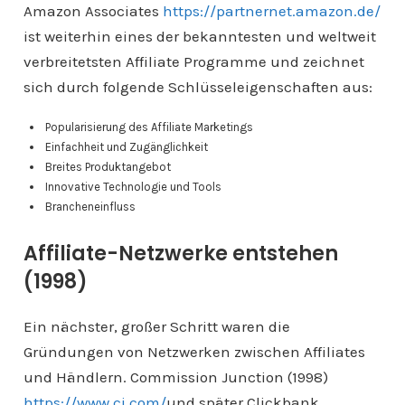
Amazon Associates
https://partnernet.amazon.de/
ist weiterhin eines der bekanntesten und weltweit
verbreitetsten Affiliate Programme und zeichnet
sich durch folgende Schlüsseleigenschaften aus:
Popularisierung des Affiliate Marketings
Einfachheit und Zugänglichkeit
Breites Produktangebot
Innovative Technologie und Tools
Brancheneinfluss
Affiliate-Netzwerke entstehen
(1998)
Ein nächster, großer Schritt waren die
Gründungen von Netzwerken zwischen Affiliates
und Händlern. Commission Junction (1998)
https://www.cj.com/
und später Clickbank