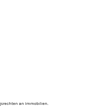
gsrechten an Immobilien.