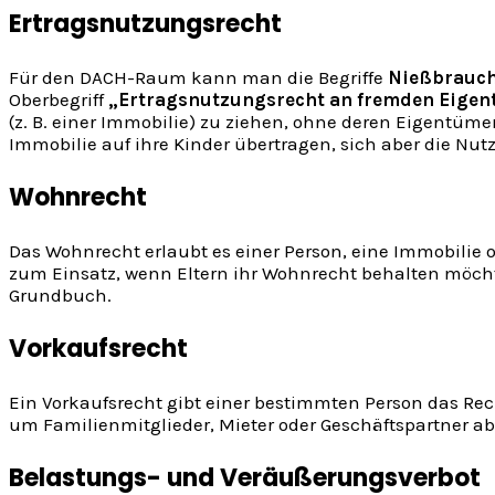
Ertragsnutzungsrecht
Für den DACH-Raum kann man die Begriffe
Nießbrauch
Oberbegriff
„Ertragsnutzungsrecht an fremden Eige
(z. B. einer Immobilie) zu ziehen, ohne deren Eigentüme
Immobilie auf ihre Kinder übertragen, sich aber die Nu
Wohnrecht
Das Wohnrecht erlaubt es einer Person, eine Immobilie
zum Einsatz, wenn Eltern ihr Wohnrecht behalten möcht
Grundbuch.
Vorkaufsrecht
Ein Vorkaufsrecht gibt einer bestimmten Person das Rec
um Familienmitglieder, Mieter oder Geschäftspartner ab
Belastungs- und Veräußerungsverbot