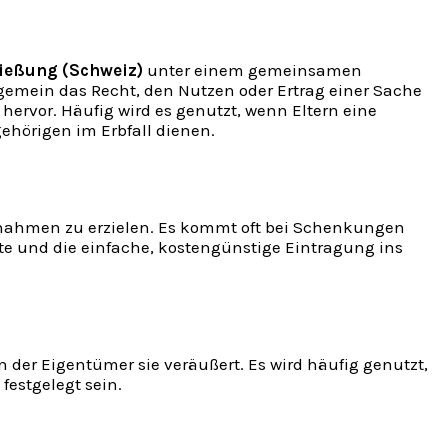
ießung (Schweiz)
unter einem gemeinsamen
gemein das Recht, den Nutzen oder Ertrag einer Sache
hervor. Häufig wird es genutzt, wenn Eltern eine
ehörigen im Erbfall dienen.
innahmen zu erzielen. Es kommt oft bei Schenkungen
te und die einfache, kostengünstige Eintragung ins
 der Eigentümer sie veräußert. Es wird häufig genutzt,
festgelegt sein.