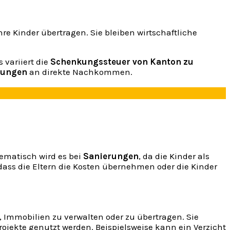
hre Kinder übertragen. Sie bleiben wirtschaftliche
 variiert die
Schenkungssteuer von Kanton zu
gungen
an direkte Nachkommen.
lematisch wird es bei
Sanierungen
, da die Kinder als
dass die Eltern die Kosten übernehmen oder die Kinder
 Immobilien zu verwalten oder zu übertragen. Sie
jekte genutzt werden. Beispielsweise kann ein Verzicht