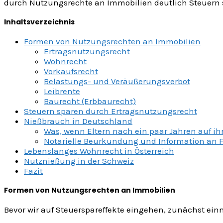
durch Nutzungsrechte an Immobilien deutlich Steuern 
Inhaltsverzeichnis
Formen von Nutzungsrechten an Immobilien
Ertragsnutzungsrecht
Wohnrecht
Vorkaufsrecht
Belastungs- und Veräußerungsverbot
Leibrente
Baurecht (Erbbaurecht)
Steuern sparen durch Ertragsnutzungsrecht
Nießbrauch in Deutschland
Was, wenn Eltern nach ein paar Jahren auf ih
Notarielle Beurkundung und Information an
Lebenslanges Wohnrecht in Österreich
Nutznießung in der Schweiz
Fazit
Formen von Nutzungsrechten an Immobilien
Bevor wir auf Steuerspareffekte eingehen, zunächst ei