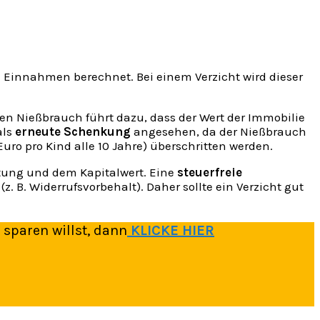
?
 Einnahmen berechnet. Bei einem Verzicht wird dieser
en Nießbrauch führt dazu, dass der Wert der Immobilie
als
erneute Schenkung
angesehen, da der Nießbrauch
Euro pro Kind alle 10 Jahre) überschritten werden.
tung und dem Kapitalwert. Eine
steuerfreie
. B. Widerrufsvorbehalt). Daher sollte ein Verzicht gut
 sparen willst, dann
KLICKE HIER