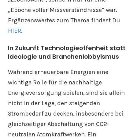
„Epoche voller Missverständnisse“ war.
Ergänzenswertes zum Thema findest Du
HIER
.
In Zukunft Technologieoffenheit statt
Ideologie und Branchenlobbyismus
Während erneuerbare Energien eine
wichtige Rolle für die nachhaltige
Energieversorgung spielen, sind sie allein
nicht in der Lage, den steigenden
Strombedarf zu decken, insbesondere bei
gleichzeitiger Abschaltung von CO2-
neutralen Atomkraftwerken. Ein