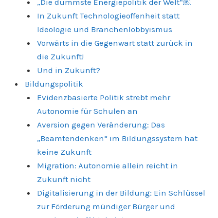
„Die dümmste Energiepolitik der Welt“￼
In Zukunft Technologieoffenheit statt
Ideologie und Branchenlobbyismus
Vorwärts in die Gegenwart statt zurück in
die Zukunft!
Und in Zukunft?
Bildungspolitik
Evidenzbasierte Politik strebt mehr
Autonomie für Schulen an
Aversion gegen Veränderung: Das
„Beamtendenken“ im Bildungssystem hat
keine Zukunft
Migration: Autonomie allein reicht in
Zukunft nicht
Digitalisierung in der Bildung: Ein Schlüssel
zur Förderung mündiger Bürger und