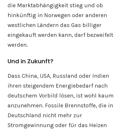
die Marktabhängigkeit stieg und ob
hinkünftig in Norwegen oder anderen
westlichen Ländern das Gas billiger
eingekauft werden kann, darf bezweifelt
werden.
Und in Zukunft?
Dass China, USA, Russland oder Indien
ihren steigendem Energiebedarf nach
deutschem Vorbild lösen, ist wohl kaum
anzunehmen. Fossile Brennstoffe, die in
Deutschland nicht mehr zur
Stromgewinnung oder für das Heizen