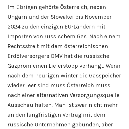
Im übrigen gehörte Österreich, neben
Ungarn und der Slowakei bis November
2024 zu den einzigen EU-Ländern mit
Importen von russischem Gas. Nach einem
Rechtsstreit mit dem österreichischen
Erdölversorgers OMV hat die russische
Gazprom einen Lieferstopp verhängt. Wenn
nach dem heurigen Winter die Gasspeicher
wieder leer sind muss Österreich muss
nach einer alternativen Versorgungsquelle
Ausschau halten. Man ist zwar nicht mehr
an den langfristigen Vertrag mit dem
russische Unternehmen gebunden, aber