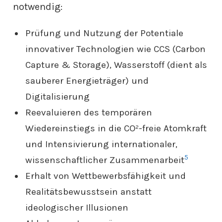
notwendig:
Prüfung und Nutzung der Potentiale
innovativer Technologien wie CCS (Carbon
Capture & Storage), Wasserstoff (dient als
sauberer Energieträger) und
Digitalisierung
Reevaluieren des temporären
Wiedereinstiegs in die CO²-freie Atomkraft
und Intensivierung internationaler,
5
wissenschaftlicher Zusammenarbeit
Erhalt von Wettbewerbsfähigkeit und
Realitätsbewusstsein anstatt
ideologischer Illusionen