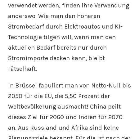
verwendet werden, finden ihre Verwendung
anderswo. Wie man den höheren
Strombedarf durch Elektroautos und KI-
Technologie tilgen will, wenn man den
aktuellen Bedarf bereits nur durch
Stromimporte decken kann, bleibt
rätselhaft.
In Brüssel fabuliert man von Netto-Null bis
2050 für die EU, die 5,50 Prozent der
Weltbevölkerung ausmacht! China peilt
dieses Ziel für 2060 und Indien für 2070
an. Aus Russland und Afrika sind keine
Planungsziele bekannt. Für die ist nach der