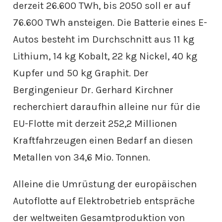
derzeit 26.600 TWh, bis 2050 soll er auf
76.600 TWh ansteigen. Die Batterie eines E-
Autos besteht im Durchschnitt aus 11 kg
Lithium, 14 kg Kobalt, 22 kg Nickel, 40 kg
Kupfer und 50 kg Graphit. Der
Bergingenieur Dr. Gerhard Kirchner
recherchiert daraufhin alleine nur für die
EU-Flotte mit derzeit 252,2 Millionen
Kraftfahrzeugen einen Bedarf an diesen
Metallen von 34,6 Mio. Tonnen.
Alleine die Umrüstung der europäischen
Autoflotte auf Elektrobetrieb entspräche
der weltweiten Gesamtproduktion von