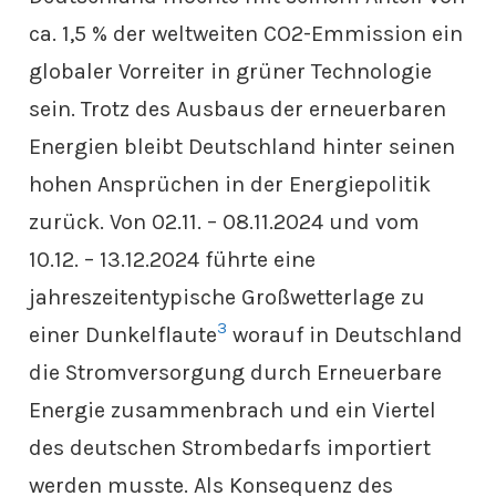
ca. 1,5 % der weltweiten CO2-Emmission ein
globaler Vorreiter in grüner Technologie
sein. Trotz des Ausbaus der erneuerbaren
Energien bleibt Deutschland hinter seinen
hohen Ansprüchen in der Energiepolitik
zurück. Von 02.11. – 08.11.2024 und vom
10.12. – 13.12.2024 führte eine
jahreszeitentypische Großwetterlage zu
3
einer Dunkelflaute
worauf in Deutschland
die Stromversorgung durch Erneuerbare
Energie zusammenbrach und ein Viertel
des deutschen Strombedarfs importiert
werden musste. Als Konsequenz des