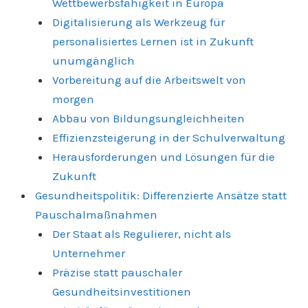
Wettbewerbsfähigkeit in Europa
Digitalisierung als Werkzeug für
personalisiertes Lernen ist in Zukunft
unumgänglich
Vorbereitung auf die Arbeitswelt von
morgen
Abbau von Bildungsungleichheiten
Effizienzsteigerung in der Schulverwaltung
Herausforderungen und Lösungen für die
Zukunft
Gesundheitspolitik: Differenzierte Ansätze statt
Pauschalmaßnahmen
Der Staat als Regulierer, nicht als
Unternehmer
Präzise statt pauschaler
Gesundheitsinvestitionen