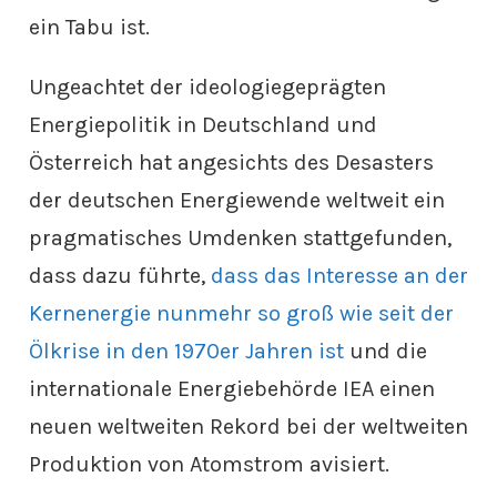
ein Tabu ist.
Ungeachtet der ideologiegeprägten
Energiepolitik in Deutschland und
Österreich hat angesichts des Desasters
der deutschen Energiewende weltweit ein
pragmatisches Umdenken stattgefunden,
dass dazu führte,
dass das Interesse an der
Kernenergie nunmehr so groß wie seit der
Ölkrise in den 1970er Jahren ist
und die
internationale Energiebehörde IEA einen
neuen weltweiten Rekord bei der weltweiten
Produktion von Atomstrom avisiert.