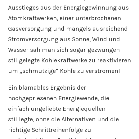
Ausstieges aus der Energiegewinnung aus
Atomkraftwerken, einer unterbrochenen
Gasversorgung und mangels ausreichend
Stromversorgung aus Sonne, Wind und
Wasser sah man sich sogar gezwungen
stillgelegte Kohlekraftwerke zu reaktivieren
um „schmutzige“ Kohle zu verstromen!
Ein blamables Ergebnis der
hochgepriesenen Energiewende, die
einfach ungeliebte Energiequellen
stilllegte, ohne die Alternativen und die
richtige Schrittreihenfolge zu