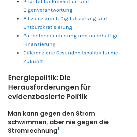
Priorität für Prävention und
Eigenverantwortung
Effizienz durch Digitalisierung und
Entbürokratisierung
Patientenorientierung und nachhaltige
Finanzierung
Differenzierte Gesundheitspolitik für die
Zukunft
Energiepolitik: Die
Herausforderungen für
evidenzbasierte Politik
Man kann gegen den Strom
schwimmen, aber nie gegen die
1
Stromrechnung