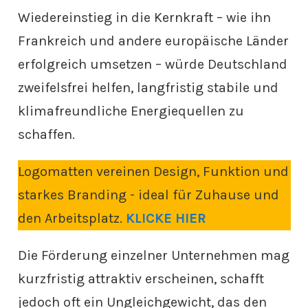
Wiedereinstieg in die Kernkraft – wie ihn
Frankreich und andere europäische Länder
erfolgreich umsetzen – würde Deutschland
zweifelsfrei helfen, langfristig stabile und
klimafreundliche Energiequellen zu
schaffen.
Logomatten vereinen Design, Funktion und
starkes Branding - ideal für Zuhause und
den Arbeitsplatz.
KLICKE HIER
Die Förderung einzelner Unternehmen mag
kurzfristig attraktiv erscheinen, schafft
jedoch oft ein Ungleichgewicht, das den