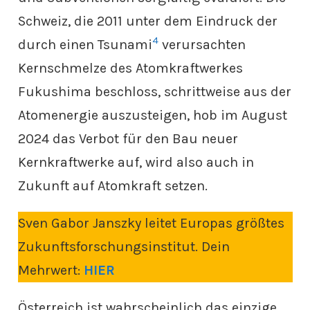
Schweiz, die 2011 unter dem Eindruck der
4
durch einen Tsunami
verursachten
Kernschmelze des Atomkraftwerkes
Fukushima beschloss, schrittweise aus der
Atomenergie auszusteigen, hob im August
2024 das Verbot für den Bau neuer
Kernkraftwerke auf, wird also auch in
Zukunft auf Atomkraft setzen.
Sven Gabor Janszky leitet Europas größtes
Zukunftsforschungsinstitut. Dein
Mehrwert:
HIER
Österreich ist wahrscheinlich das einzige