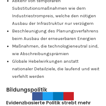
Abkehr von temporären
Substitutionsmaßnahmen wie dem
Industriestrompreis, welche den nötigen
Ausbau der Infrastruktur nur verzögern
Beschleunigung des Planungsverfahrens
beim Ausbau der erneuerbaren Energien
Maßnahmen, die technologieneutral sind,
wie Abschreibungsprämien
Globale Hebelwirkungen anstatt
nationaler Detailziele, die laufend und weit
verfehlt werden
Bildungspolitik
Evidenzbasierte Politik strebt mehr