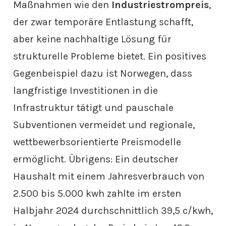
Maßnahmen wie den
Industriestrompreis
,
der zwar temporäre Entlastung schafft,
aber keine nachhaltige Lösung für
strukturelle Probleme bietet. Ein positives
Gegenbeispiel dazu ist Norwegen, dass
langfristige Investitionen in die
Infrastruktur tätigt und pauschale
Subventionen vermeidet und regionale,
wettbewerbsorientierte Preismodelle
ermöglicht. Übrigens: Ein deutscher
Haushalt mit einem Jahresverbrauch von
2.500 bis 5.000 kwh zahlte im ersten
Halbjahr 2024 durchschnittlich 39,5 c/kwh,