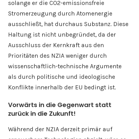
solange er die CO2-emissionsfreie
Stromerzeugung durch Atomenergie
ausschließt, hat durchaus Substanz. Diese
Haltung ist nicht unbegründet, da der
Ausschluss der Kernkraft aus den
Prioritäten des NZIA weniger durch
wissenschaftlich-technische Argumente
als durch politische und ideologische
Konflikte innerhalb der EU bedingt ist.
Vorwärts in die Gegenwart statt
zurück in die Zukunft!
Während der NZIA derzeit primär auf