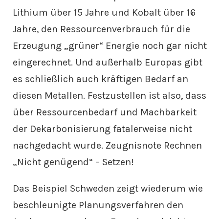
Lithium über 15 Jahre und Kobalt über 16
Jahre, den Ressourcenverbrauch für die
Erzeugung „grüner“ Energie noch gar nicht
eingerechnet. Und außerhalb Europas gibt
es schließlich auch kräftigen Bedarf an
diesen Metallen. Festzustellen ist also, dass
über Ressourcenbedarf und Machbarkeit
der Dekarbonisierung fatalerweise nicht
nachgedacht wurde. Zeugnisnote Rechnen
„Nicht genügend“ – Setzen!
Das Beispiel Schweden zeigt wiederum wie
beschleunigte Planungsverfahren den