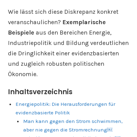
Wie lässt sich diese Diskrepanz konkret
veranschaulichen?
Exemplarische
Beispiele
aus den Bereichen Energie,
Industriepolitik und Bildung verdeutlichen
die Dringlichkeit einer evidenzbasierten
und zugleich robusten politischen
Ökonomie.
Inhaltsverzeichnis
Energiepolitik: Die Herausforderungen für
evidenzbasierte Politik
Man kann gegen den Strom schwimmen,
aber nie gegen die Stromrechnung￼