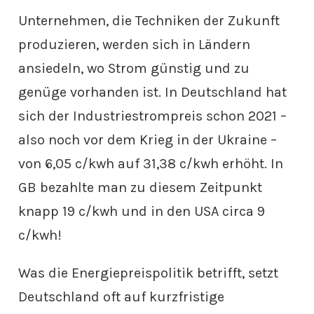
Unternehmen, die Techniken der Zukunft
produzieren, werden sich in Ländern
ansiedeln, wo Strom günstig und zu
genüge vorhanden ist. In Deutschland hat
sich der Industriestrompreis schon 2021 –
also noch vor dem Krieg in der Ukraine –
von 6,05 c/kwh auf 31,38 c/kwh erhöht. In
GB bezahlte man zu diesem Zeitpunkt
knapp 19 c/kwh und in den USA circa 9
c/kwh!
Was die Energiepreispolitik betrifft, setzt
Deutschland oft auf kurzfristige