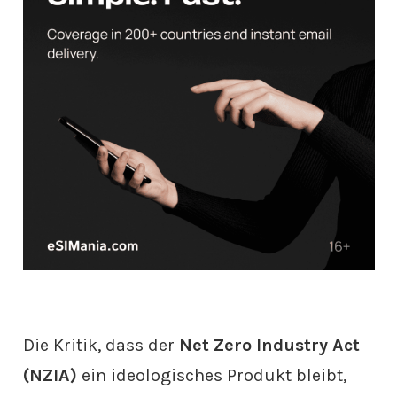
Die Kritik, dass der
Net Zero Industry Act
(NZIA)
ein ideologisches Produkt bleibt,