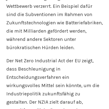
Wettbewerb verzerrt. Ein Beispiel dafür
sind die Subventionen im Rahmen von
Zukunftstechnologien wie Batteriefabriken,
die mit Milliarden gefördert werden,
während andere Sektoren unter
bürokratischen Hürden leiden.
Der Net Zero Industrial Act der EU zeigt,
dass Beschleunigung in
Entscheidungsverfahren ein
wirkungsvolles Mittel sein könnte, um die
Industriepolitik zukunftsfähig zu
gestalten. Der NZIA zielt darauf ab,