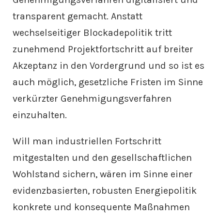
transparent gemacht. Anstatt
wechselseitiger Blockadepolitik tritt
zunehmend Projektfortschritt auf breiter
Akzeptanz in den Vordergrund und so ist es
auch möglich, gesetzliche Fristen im Sinne
verkürzter Genehmigungsverfahren
einzuhalten.
Will man industriellen Fortschritt
mitgestalten und den gesellschaftlichen
Wohlstand sichern, wären im Sinne einer
evidenzbasierten, robusten Energiepolitik
konkrete und konsequente Maßnahmen