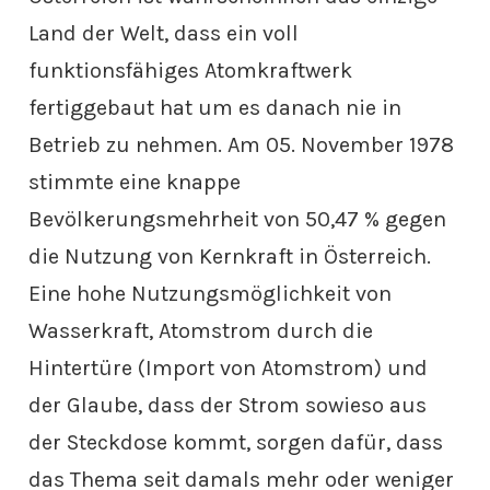
Land der Welt, dass ein voll
funktionsfähiges Atomkraftwerk
fertiggebaut hat um es danach nie in
Betrieb zu nehmen. Am 05. November 1978
stimmte eine knappe
Bevölkerungsmehrheit von 50,47 % gegen
die Nutzung von Kernkraft in Österreich.
Eine hohe Nutzungsmöglichkeit von
Wasserkraft, Atomstrom durch die
Hintertüre (Import von Atomstrom) und
der Glaube, dass der Strom sowieso aus
der Steckdose kommt, sorgen dafür, dass
das Thema seit damals mehr oder weniger