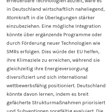
erneuerbare Technologien abzielt, wäre es
in Deutschland wirtschaftlich naheliegend,
Atomkraft in die Überlegungen stärker
einzubeziehen. Eine mögliche Integration
könnte über ergänzende Programme oder
durch Förderung neuer Technologien wie
SMRs erfolgen. Dies würde der EU helfen,
ihre Klimaziele zu erreichen, während sie
gleichzeitig ihre Energieversorgung
diversifiziert und sich international
wettbewerbsfähig positioniert. Deutschland
könnte davon lernen, indem es breit
gefächerte Strukturmaßnahmen priorisiert
und Subventionen sorgfältig evaluiert. Die