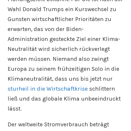
Wahl Donald Trumps ein Kurswechsel zu
Gunsten wirtschaftlicher Prioritäten zu
erwarten, das von der Biden-
Administration gesteckte Ziel einer Klima-
Neutralität wird sicherlich rückverlegt
werden müssen. Niemand also zwingt
Europa zu seinem frühzeitigen Solo in die
Klimaneutralität, dass uns bis jetzt nur
sturheil in die Wirtschaftkrise
schlittern
ließ und das globale Klima unbeeindruckt
lässt.
Der weltweite Stromverbrauch beträgt