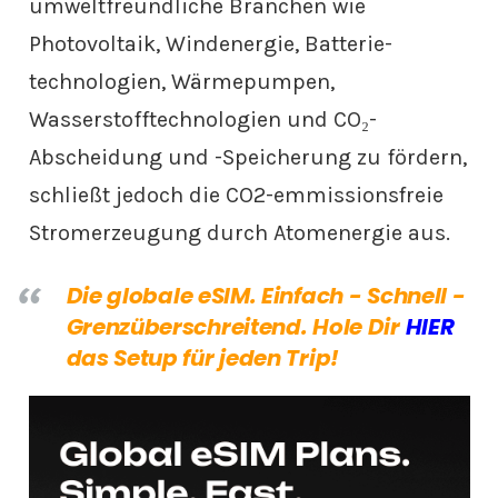
umweltfreundliche Branchen wie
Photovoltaik, Windenergie, Batterie-
technologien, Wärmepumpen,
Wasserstofftechnologien und CO₂-
Abscheidung und -Speicherung zu fördern,
schließt jedoch die CO2-emmissionsfreie
Stromerzeugung durch Atomenergie aus.
Die globale eSIM. Einfach - Schnell -
Grenzüberschreitend. Hole Dir
HIER
das Setup für jeden Trip!