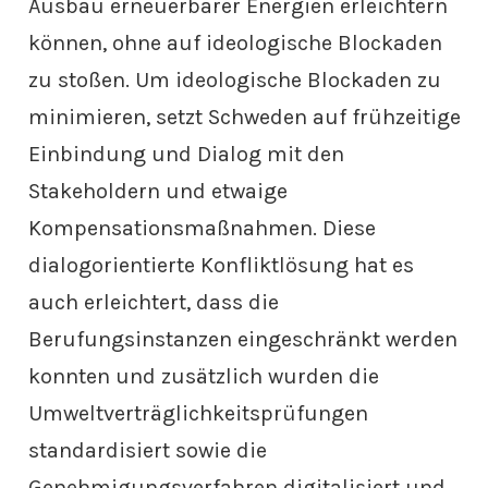
Ausbau erneuerbarer Energien erleichtern
können, ohne auf ideologische Blockaden
zu stoßen. Um ideologische Blockaden zu
minimieren, setzt Schweden auf frühzeitige
Einbindung und Dialog mit den
Stakeholdern und etwaige
Kompensationsmaßnahmen. Diese
dialogorientierte Konfliktlösung hat es
auch erleichtert, dass die
Berufungsinstanzen eingeschränkt werden
konnten und zusätzlich wurden die
Umweltverträglichkeitsprüfungen
standardisiert sowie die
Genehmigungsverfahren digitalisiert und