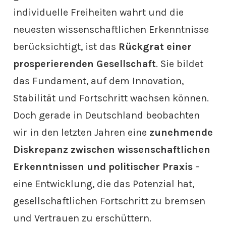
individuelle Freiheiten wahrt und die
neuesten wissenschaftlichen Erkenntnisse
berücksichtigt, ist das
Rückgrat einer
prosperierenden Gesellschaft
. Sie bildet
das Fundament, auf dem Innovation,
Stabilität und Fortschritt wachsen können.
Doch gerade in Deutschland beobachten
wir in den letzten Jahren eine
zunehmende
Diskrepanz zwischen wissenschaftlichen
Erkenntnissen und politischer Praxis
–
eine Entwicklung, die das Potenzial hat,
gesellschaftlichen Fortschritt zu bremsen
und Vertrauen zu erschüttern.